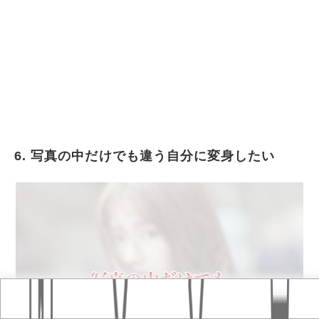
6. 写真の中だけでも違う自分に変身したい
Home
おすすめ記事
タグ