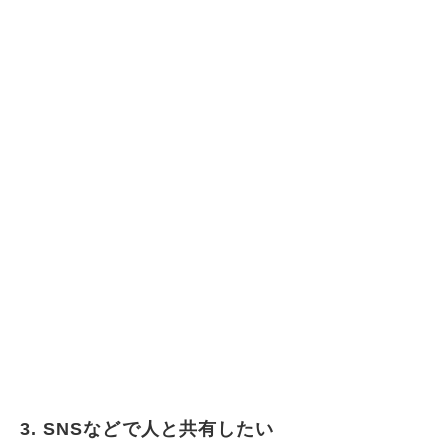
3. SNSなどで人と共有したい