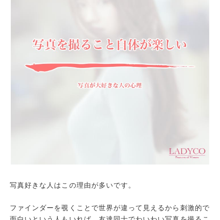
写真好きな人はこの理由が多いです。
ファインダーを覗くことで世界が違って見えるから刺激的で
面白いという人もいれば、友達同士でわいわい写真を撮るこ