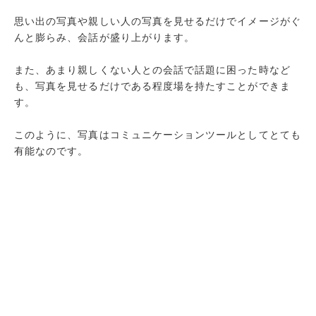
思い出の写真や親しい人の写真を見せるだけでイメージがぐ
んと膨らみ、会話が盛り上がります。
また、あまり親しくない人との会話で話題に困った時など
も、写真を見せるだけである程度場を持たすことができま
す。
このように、写真はコミュニケーションツールとしてとても
有能なのです。