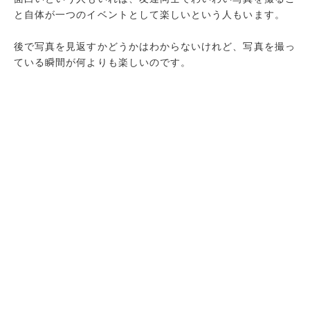
と自体が一つのイベントとして楽しいという人もいます。
後で写真を見返すかどうかはわからないけれど、写真を撮っ
ている瞬間が何よりも楽しいのです。