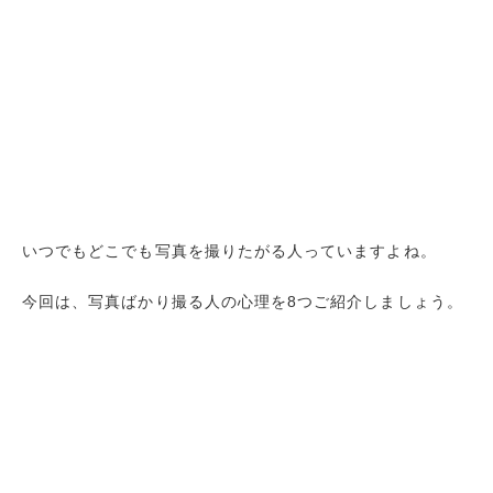
いつでもどこでも写真を撮りたがる人っていますよね。
今回は、写真ばかり撮る人の心理を8つご紹介しましょう。