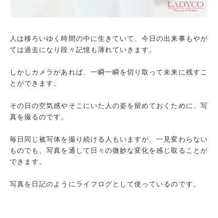
人は移ろいゆく時間の中に生きていて、今日の出来事もやが
ては過去になり段々記憶も薄れていきます。
しかしカメラがあれば、一瞬一瞬を切り取って未来に残すこ
とができます。
その日の空気感やそこにいた人の姿を留めておくために、写
真を撮るのです。
毎日同じ被写体を撮り続ける人もいますが、一見変わらない
ものでも、写真を通して日々の微妙な変化を感じ取ることが
できます。
写真を日記のようにライフログとして使っているのです。