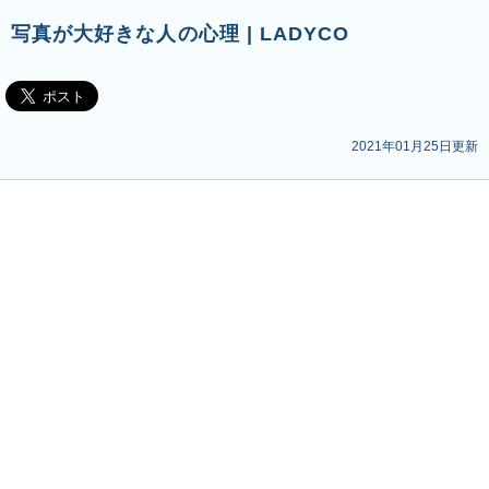
写真が大好きな人の心理 | LADYCO
2021年01月25日更新