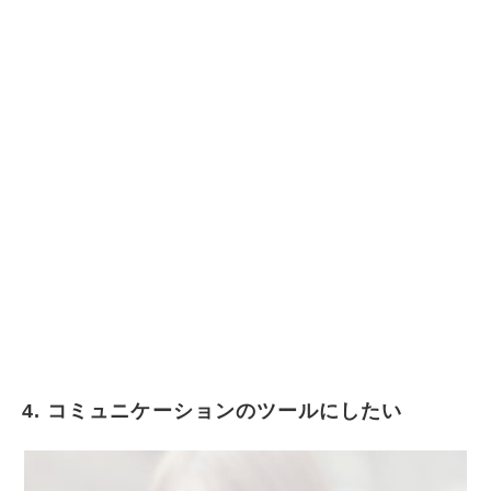
4. コミュニケーションのツールにしたい