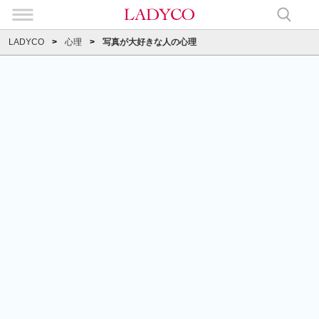
LADYCO
心理
写真が大好きな人の心理