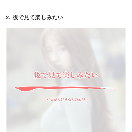
2. 後で見て楽しみたい