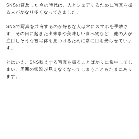
SNSの普及した今の時代は、人とシェアするために写真を撮
る人がかなり多くなってきました。
SNSで写真を共有するのが好きな人は常にスマホを手放さ
ず、その日に起きた出来事や美味しい食べ物など、他の人が
注目しそうな被写体を見つけるために常に目を光らせていま
す。
とはいえ、SNS映えする写真を撮ることばかりに集中してし
まい、周囲の状況が見えなくなってしまうこともたまにあり
ます。