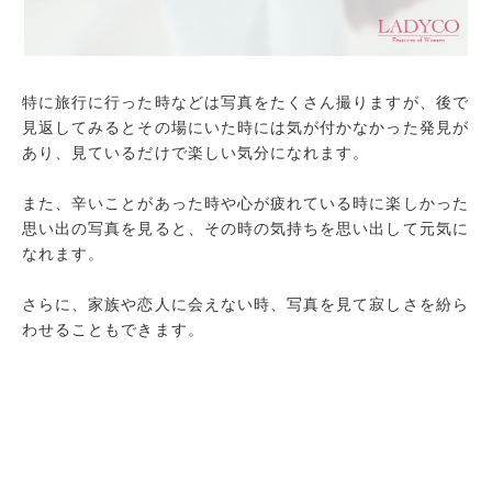
特に旅行に行った時などは写真をたくさん撮りますが、後で
見返してみるとその場にいた時には気が付かなかった発見が
あり、見ているだけで楽しい気分になれます。
また、辛いことがあった時や心が疲れている時に楽しかった
思い出の写真を見ると、その時の気持ちを思い出して元気に
なれます。
さらに、家族や恋人に会えない時、写真を見て寂しさを紛ら
わせることもできます。