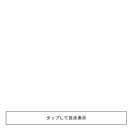
タップして目次表示