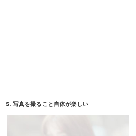
5. 写真を撮ること自体が楽しい