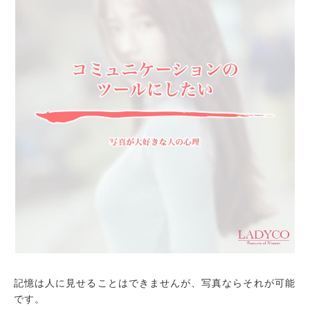
記憶は人に見せることはできませんが、写真ならそれが可能
です。