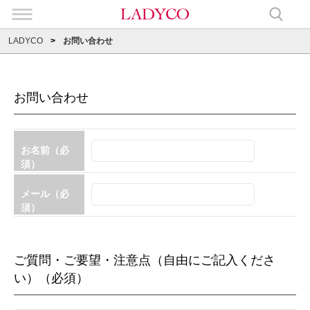
LADYCO
お問い合わせ
お問い合わせ
お名前（必
須）
メール（必
須）
ご質問・ご要望・注意点（自由にご記入くださ
い）（必須）