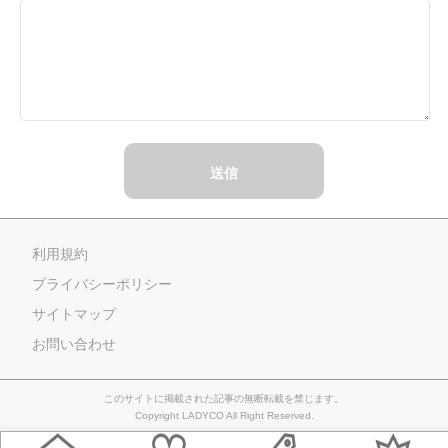
送信
利用規約
プライバシーポリシー
サイトマップ
お問い合わせ
このサイトに掲載された記事の無断転載を禁じます。
Copyright LADYCO All Right Reserved.
Home
おすすめ記事
タグ