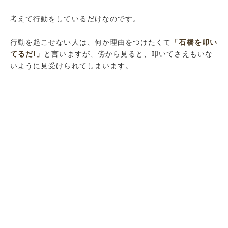
考えて行動をしているだけなのです。
行動を起こせない人は、何か理由をつけたくて
「石橋を叩い
てるだ!」
と言いますが、傍から見ると、叩いてさえもいな
いように見受けられてしまいます。