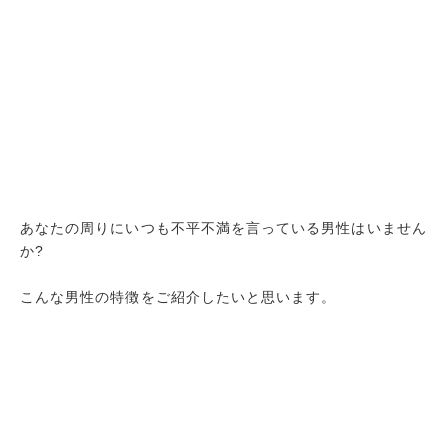
あなたの周りにいつも不平不満を言っている男性はいません
か?
こんな男性の特徴をご紹介したいと思います。