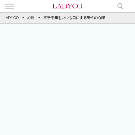
LADYCO
心理
不平不満をいつも口にする男性の心理