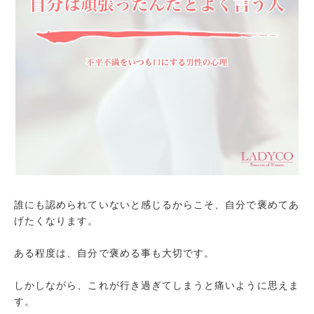
誰にも認められていないと感じるからこそ、自分で褒めてあ
げたくなります。
ある程度は、自分で褒める事も大切です。
しかしながら、これが行き過ぎてしまうと痛いように思えま
す。