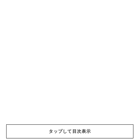
タップして目次表示