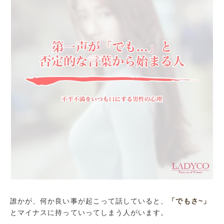
誰かが、何か良い事が起こって話していると、
「でもさ~」
とマイナスに持っていってしまう人がいます。