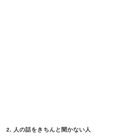
2. 人の話をきちんと聞かない人