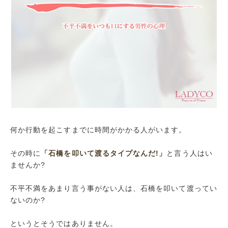
何か行動を起こすまでに時間がかかる人がいます。
その時に
「石橋を叩いて渡るタイプなんだ!」
と言う人はい
ませんか?
不平不満をあまり言う事がない人は、石橋を叩いて渡ってい
ないのか?
というとそうではありません。