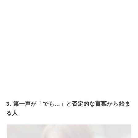
3. 第一声が「でも...」と否定的な言葉から始ま
る人