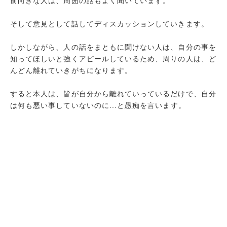
前向きな人は、周囲の話もよく聞いています。
そして意見として話してディスカッションしていきます。
しかしながら、人の話をまともに聞けない人は、自分の事を
知ってほしいと強くアピールしているため、周りの人は、ど
んどん離れていきがちになります。
すると本人は、皆が自分から離れていっているだけで、自分
は何も悪い事していないのに...と愚痴を言います。