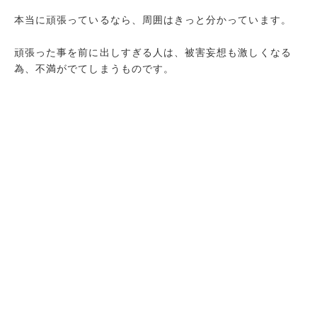
本当に頑張っているなら、周囲はきっと分かっています。
頑張った事を前に出しすぎる人は、被害妄想も激しくなる
為、不満がでてしまうものです。