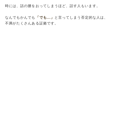
時には、話の腰をおってしまうほど、話す人もいます。
なんでもかんでも
「でも...」
と言ってしまう否定的な人は、
不満がたくさんある証拠です。