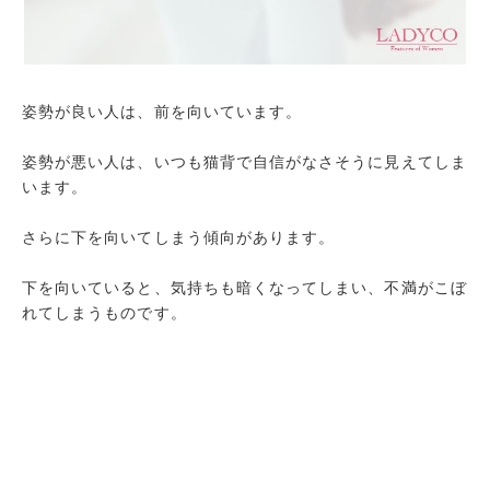
姿勢が良い人は、前を向いています。
姿勢が悪い人は、いつも猫背で自信がなさそうに見えてしま
います。
さらに下を向いてしまう傾向があります。
下を向いていると、気持ちも暗くなってしまい、不満がこぼ
れてしまうものです。