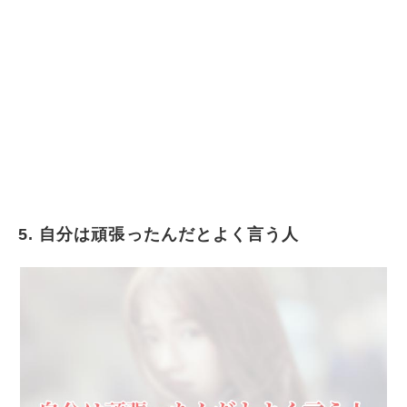
5. 自分は頑張ったんだとよく言う人