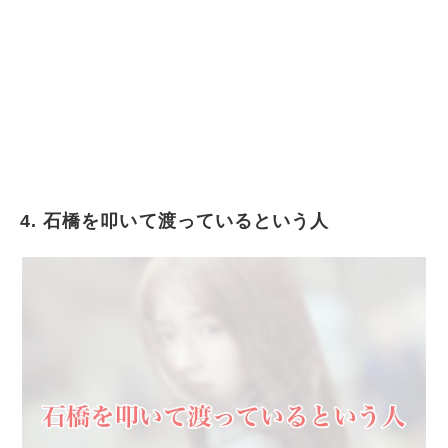
4. 石橋を叩いて渡っているという人