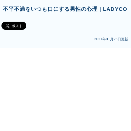
不平不満をいつも口にする男性の心理 | LADYCO
2021年01月25日更新