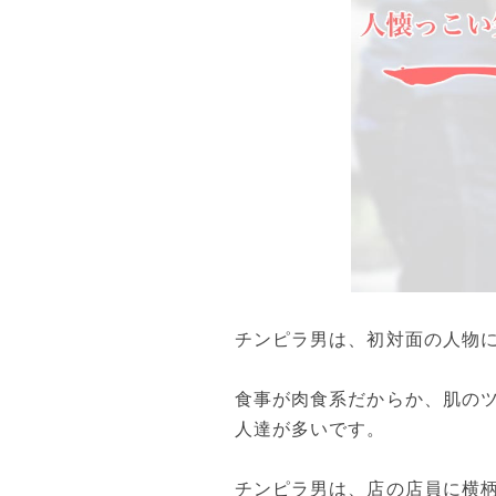
チンピラ男は、初対面の人物
食事が肉食系だからか、肌の
人達が多いです。
チンピラ男は、店の店員に横