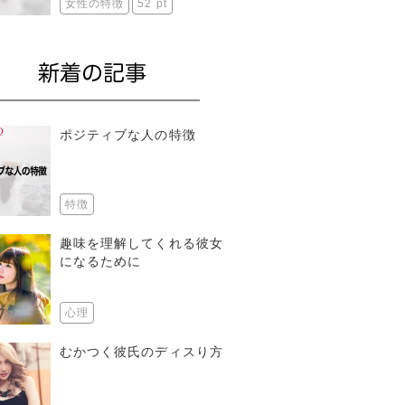
女性の特徴
52 pt
ポジティブな人の特徴
特徴
趣味を理解してくれる彼女
になるために
心理
むかつく彼氏のディスり方