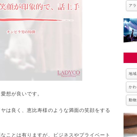
アラ
地域
かわ
に愛想が良いです。
動物
ツヤは良く、恵比寿様のような満面の笑顔をする
柄なことは有りますが、ビジネスやプライベート