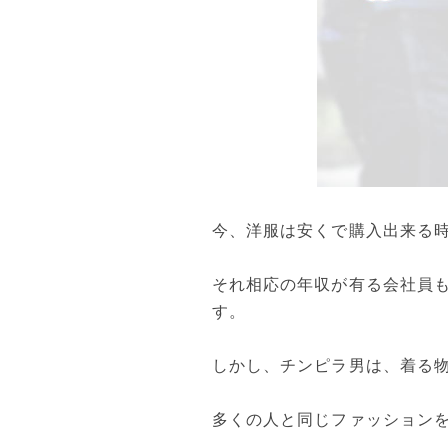
今、洋服は安くで購入出来る
それ相応の年収が有る会社員
す。
しかし、チンピラ男は、着る
多くの人と同じファッション