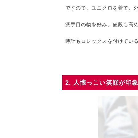
ですので、ユニクロを着て、
派手目の物を好み、値段も高
時計もロレックスを付けてい
2. 人懐っこい笑顔が印