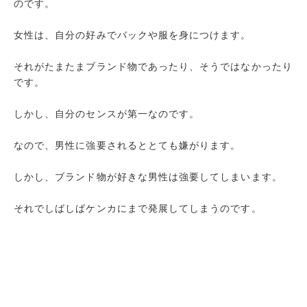
のです。
女性は、自分の好みでバックや服を身につけます。
それがたまたまブランド物であったり、そうではなかったり
です。
しかし、自分のセンスが第一なのです。
なので、男性に強要されるととても嫌がります。
しかし、ブランド物が好きな男性は強要してしまいます。
それでしばしばケンカにまで発展してしまうのです。