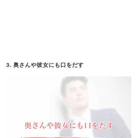
3. 奥さんや彼女にも口をだす