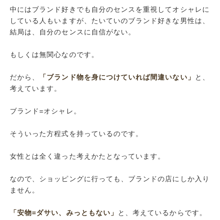
中にはブランド好きでも自分のセンスを重視してオシャレに
している人もいますが、たいていのブランド好きな男性は、
結局は、自分のセンスに自信がない。
もしくは無関心なのです。
だから、
「ブランド物を身につけていれば間違いない」
と、
考えています。
ブランド=オシャレ。
そういった方程式を持っているのです。
女性とは全く違った考えかたとなっています。
なので、ショッピングに行っても、ブランドの店にしか入り
ません。
「安物=ダサい、みっともない」
と、考えているからです。