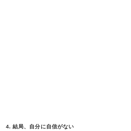
4. 結局、自分に自信がない