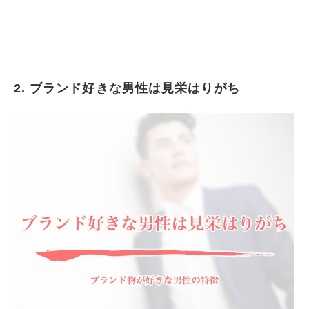
2. ブランド好きな男性は見栄はりがち