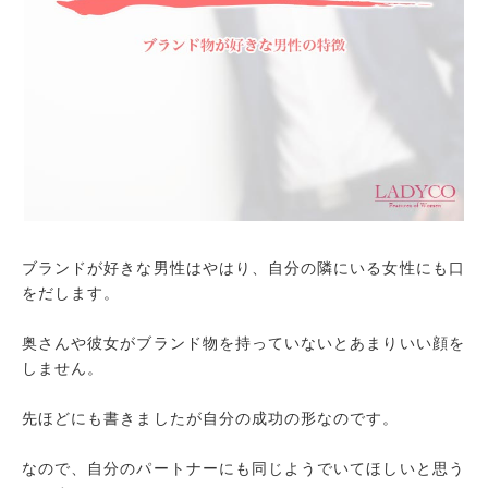
ブランドが好きな男性はやはり、自分の隣にいる女性にも口
をだします。
奥さんや彼女がブランド物を持っていないとあまりいい顔を
しません。
先ほどにも書きましたが自分の成功の形なのです。
なので、自分のパートナーにも同じようでいてほしいと思う