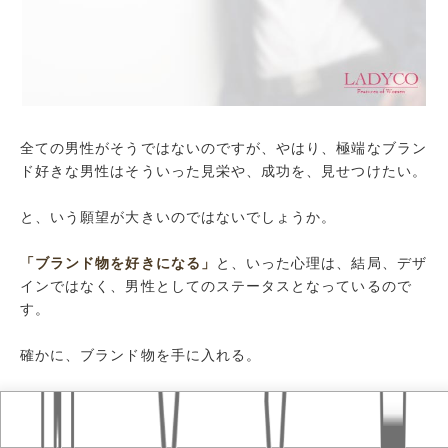
全ての男性がそうではないのですが、やはり、極端なブラン
ド好きな男性はそういった見栄や、成功を、見せつけたい。
と、いう願望が大きいのではないでしょうか。
「ブランド物を好きになる」
と、いった心理は、結局、デザ
インではなく、男性としてのステータスとなっているので
す。
確かに、ブランド物を手に入れる。
Home
おすすめ記事
タグ
という、1つの目標として仕事をより頑張ることができるの
なら、それはそれでいいのかもしれません。