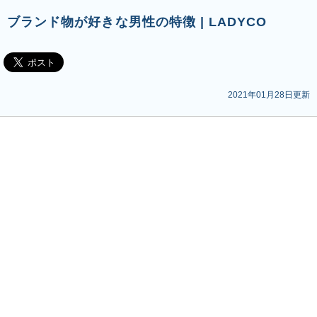
ブランド物が好きな男性の特徴 | LADYCO
2021年01月28日更新