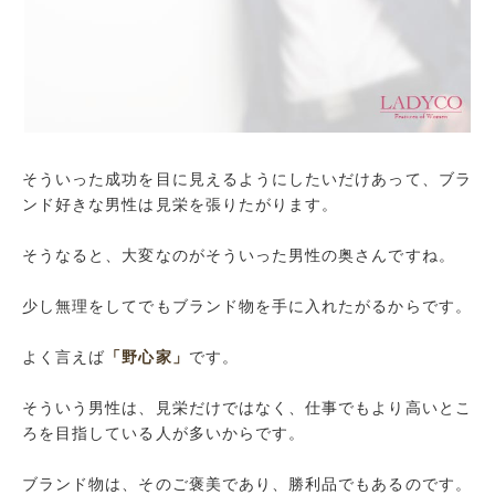
そういった成功を目に見えるようにしたいだけあって、ブラ
ンド好きな男性は見栄を張りたがります。
そうなると、大変なのがそういった男性の奥さんですね。
少し無理をしてでもブランド物を手に入れたがるからです。
よく言えば
「野心家」
です。
そういう男性は、見栄だけではなく、仕事でもより高いとこ
ろを目指している人が多いからです。
ブランド物は、そのご褒美であり、勝利品でもあるのです。