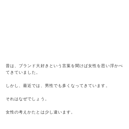
昔は、ブランド大好きという言葉を聞けば女性を思い浮かべ
てきていました。
しかし、最近では、男性でも多くなってきています。
それはなぜでしょう。
女性の考えかたとは少し違います。