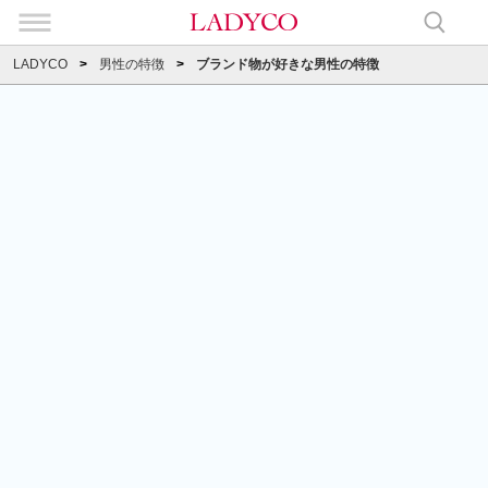
LADYCO
男性の特徴
ブランド物が好きな男性の特徴