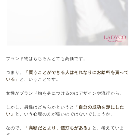
ブランド物はもちろんとても高価です。
つまり、
「買うことができる人はそれなりにお給料を貰って
いる」
と、いうことです。
女性がブランド物を身につけるのはデザインや流行から。
しかし、男性はどちらかというと
「自分の成功を形にした
い」
と、いう心理の方が強いのではないでしょうか。
なので、
「高額だとより、値打ちがある」
と、考えていま
す。