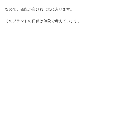
なので、値段が高ければ気に入ります。
そのブランドの価値は値段で考えています。