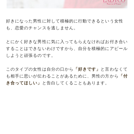
好きになった男性に対して積極的に行動できるという女性
も、恋愛のチャンスを逃しません。
とにかく好きな男性に気に入ってもらえなければお付き合い
することはできないわけですから、自分を積極的にアピール
しようと頑張るのです。
このタイプの女性は自分の口から
「好きです」
と言わなくて
も相手に思いが伝わることがあるために、男性の方から
「付
き合ってほしい」
と告白してくることもあります。