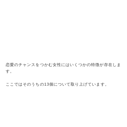
恋愛のチャンスをつかむ女性にはいくつかの特徴が存在しま
す。
ここではそのうちの13個について取り上げています。