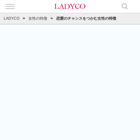
LADYCO
女性の特徴
恋愛のチャンスをつかむ女性の特徴