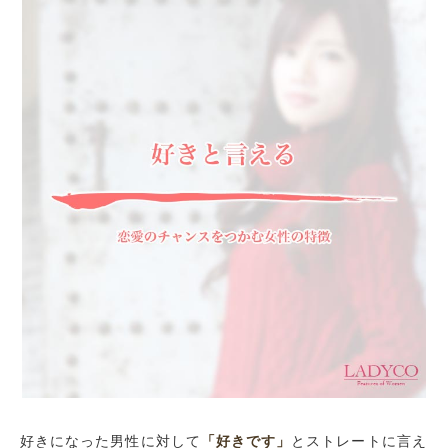
好きになった男性に対して
「好きです」
とストレートに言え