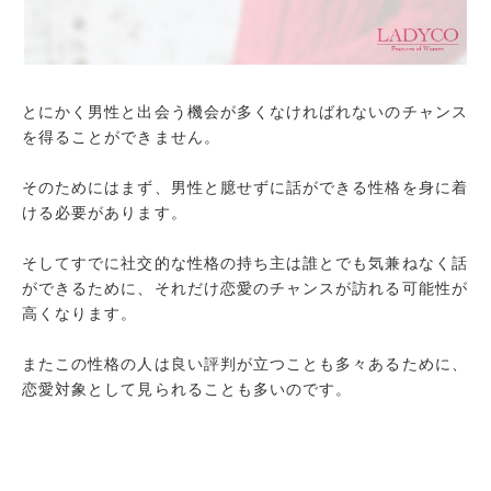
ポジティブ
まとめ
とにかく男性と出会う機会が多くなければれないのチャンス
を得ることができません。
そのためにはまず、男性と臆せずに話ができる性格を身に着
ける必要があります。
そしてすでに社交的な性格の持ち主は誰とでも気兼ねなく話
ができるために、それだけ恋愛のチャンスが訪れる可能性が
高くなります。
またこの性格の人は良い評判が立つことも多々あるために、
恋愛対象として見られることも多いのです。