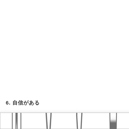
6. 自信がある
Home
おすすめ記事
タグ