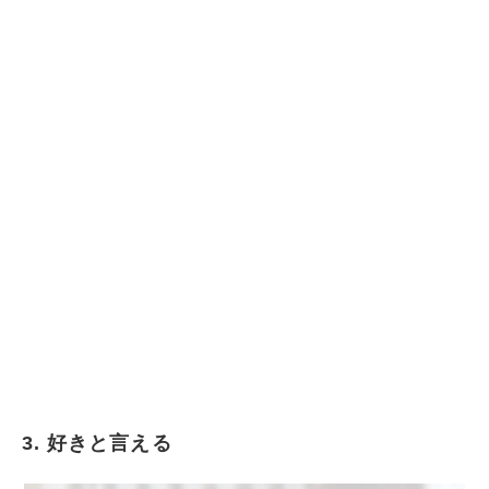
3. 好きと言える