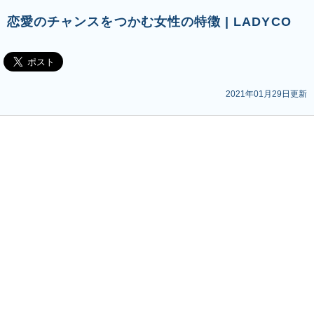
恋愛のチャンスをつかむ女性の特徴 | LADYCO
2021年01月29日更新