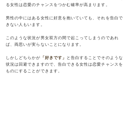
る女性は恋愛のチャンスをつかむ確率が高まります。
男性の中にはある女性に好意を抱いていても、それを告白で
きない人もいます。
このような状況が男女双方の間で起こってしまうのであれ
ば、両思いが実らないことになります。
しかしどちらかが
「好きです」
と告白することでそのような
状況は回避できますので、告白できる女性は恋愛チャンスを
ものにすることができます。