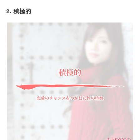
2. 積極的