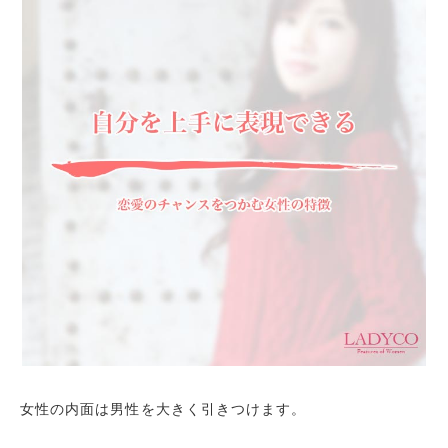
女性の内面は男性を大きく引きつけます。