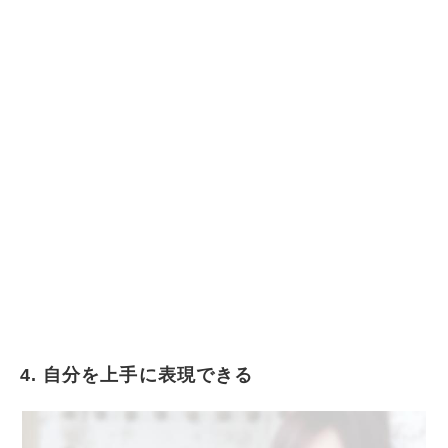
4. 自分を上手に表現できる