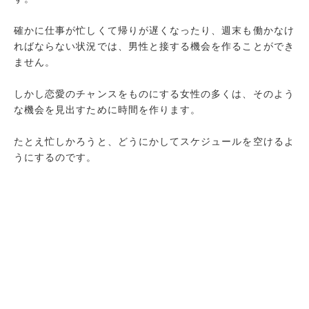
確かに仕事が忙しくて帰りが遅くなったり、週末も働かなけ
ればならない状況では、男性と接する機会を作ることができ
ません。
しかし恋愛のチャンスをものにする女性の多くは、そのよう
な機会を見出すために時間を作ります。
たとえ忙しかろうと、どうにかしてスケジュールを空けるよ
うにするのです。