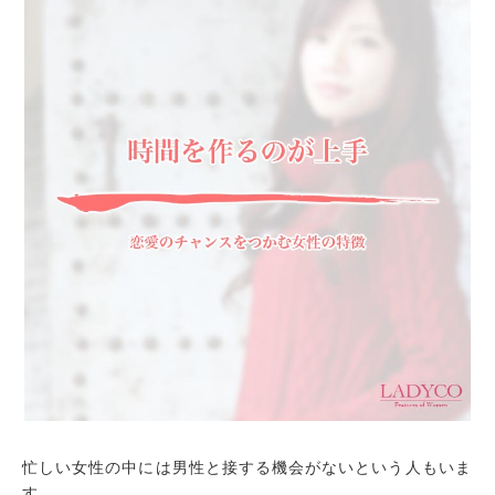
忙しい女性の中には男性と接する機会がないという人もいま
す。