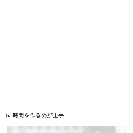
5. 時間を作るのが上手