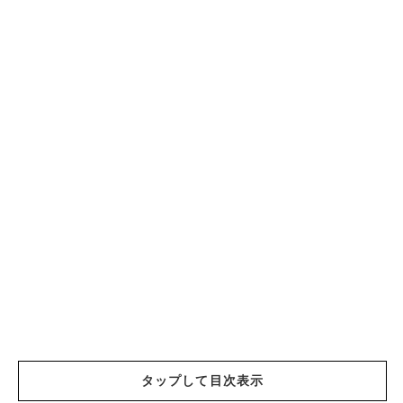
タップして目次表示