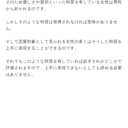
そのため優しさや親切といった特質を有している女性は男性
から好かれるのです。
しかしそのような特質は発揮されなければ意味がありませ
ん。
そして恋愛対象として見られる女性の多くはそうした特質を
上手に表現することができるのです。
それでもこのような特質を有していれば必ずそれがどこかで
評価されますので、上手に表現できないとしても諦める必要
はありません。