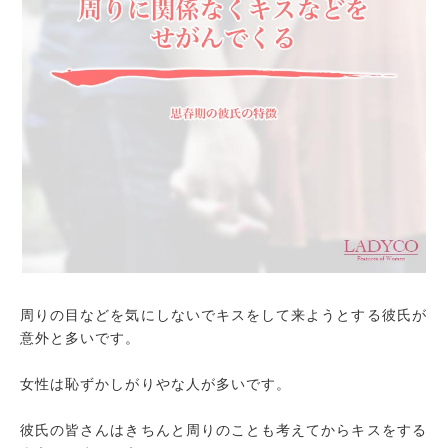
周りの目などを気にしないでキスをして来ようとする彼氏が
意外と多いです。
女性は恥ずかしがりやな人が多いです。
彼氏の皆さんはきちんと周りのことも考えてからキスをする