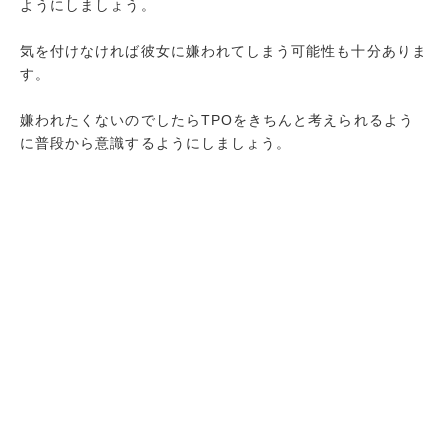
ようにしましょう。
気を付けなければ彼女に嫌われてしまう可能性も十分ありま
す。
嫌われたくないのでしたらTPOをきちんと考えられるよう
に普段から意識するようにしましょう。