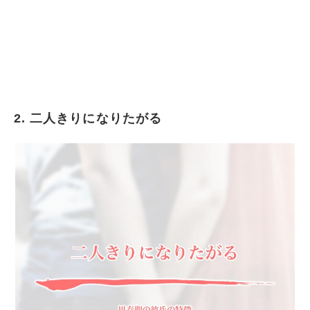
2. 二人きりになりたがる