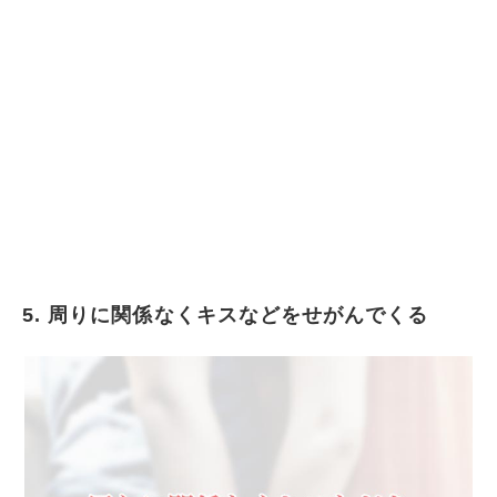
5. 周りに関係なくキスなどをせがんでくる