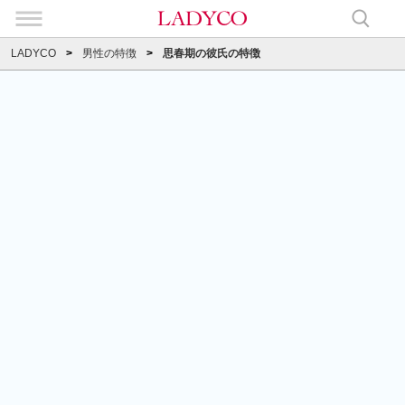
LADYCO
男性の特徴
思春期の彼氏の特徴