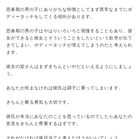
思春期の男の子にありがちな特徴としてまず異常なまでにボ
ディータッチをしてくる傾向があります。
思春期の男の子はやはりいろいろと我慢することもあり、彼
女ができると彼女とそういうことをしたいという欲求が出て
きてしまい、ボディータッチが増えてしまうのだと考えられ
ます。
彼女の皆さんはまずきちんといやだといえるようにしましょ
う。
あなたが拒まなければ彼氏は調子に乗ってしまいます。
きちんと断る勇気も大切です。
彼氏が本当にあなたのことを思っているのでしたらあなたの
意見をきちんと尊重するはずです。
それがなければ体目当てと考えたほうがいいでしょう。