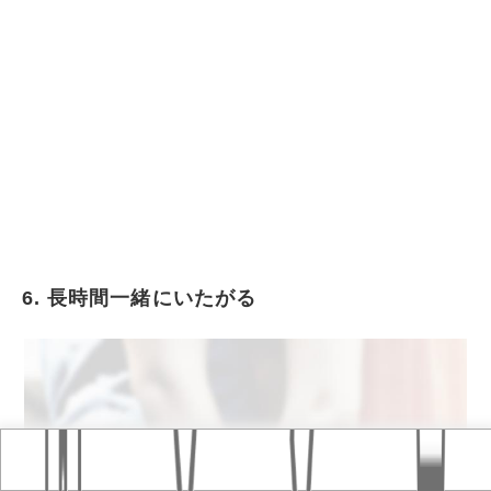
6. 長時間一緒にいたがる
Home
おすすめ記事
タグ