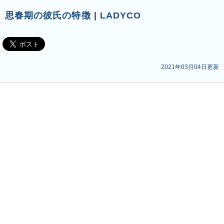
思春期の彼氏の特徴 | LADYCO
2021年03月04日更新