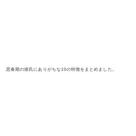
思春期の彼氏にありがちな10の特徴をまとめました。