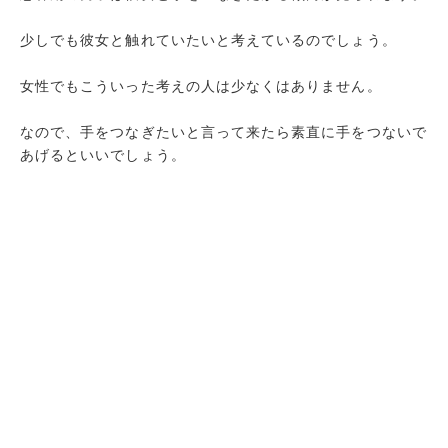
少しでも彼女と触れていたいと考えているのでしょう。
女性でもこういった考えの人は少なくはありません。
なので、手をつなぎたいと言って来たら素直に手をつないで
あげるといいでしょう。