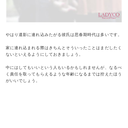
やはり遺影に連れ込みたがる彼氏は思春期時代は多いです。
家に連れ込まれる際はきちんとそういったことはまだしたく
ないといえるようにしておきましょう。
中にはしてもいいという人もいるかもしれませんが、なるべ
く責任を取ってもらえるような年齢になるまでは控えたほう
がいいでしょう。