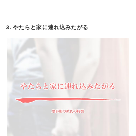
3. やたらと家に連れ込みたがる