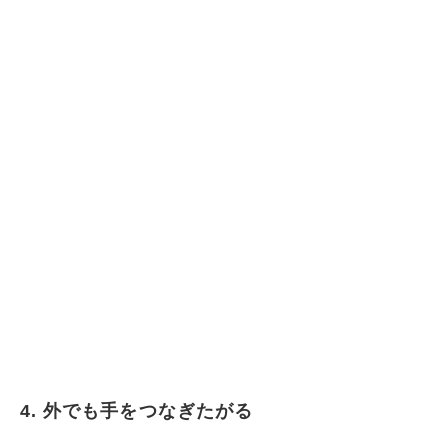
4. 外でも手をつなぎたがる