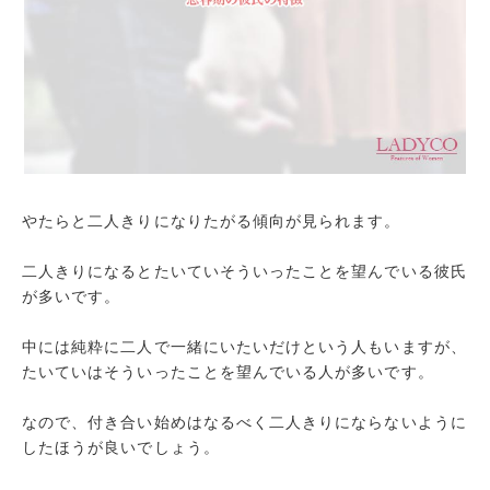
やたらと二人きりになりたがる傾向が見られます。
二人きりになるとたいていそういったことを望んでいる彼氏
が多いです。
中には純粋に二人で一緒にいたいだけという人もいますが、
たいていはそういったことを望んでいる人が多いです。
なので、付き合い始めはなるべく二人きりにならないように
したほうが良いでしょう。