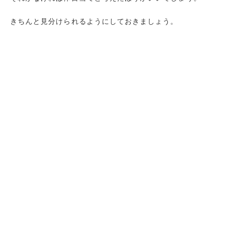
きちんと見分けられるようにしておきましょう。