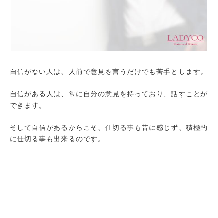
自信がない人は、人前で意見を言うだけでも苦手とします。
自信がある人は、常に自分の意見を持っており、話すことが
できます。
そして自信があるからこそ、仕切る事も苦に感じず、積極的
に仕切る事も出来るのです。