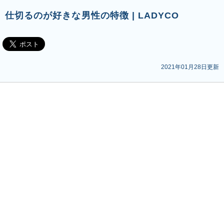
仕切るのが好きな男性の特徴 | LADYCO
2021年01月28日更新