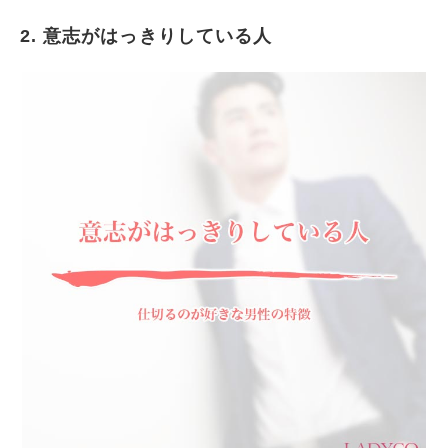
2. 意志がはっきりしている人