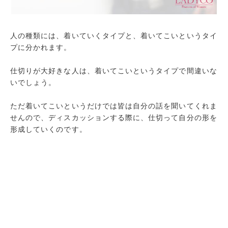
人の種類には、着いていくタイプと、着いてこいというタイ
プに分かれます。
仕切りが大好きな人は、着いてこいというタイプで間違いな
いでしょう。
ただ着いてこいというだけでは皆は自分の話を聞いてくれま
せんので、ディスカッションする際に、仕切って自分の形を
形成していくのです。