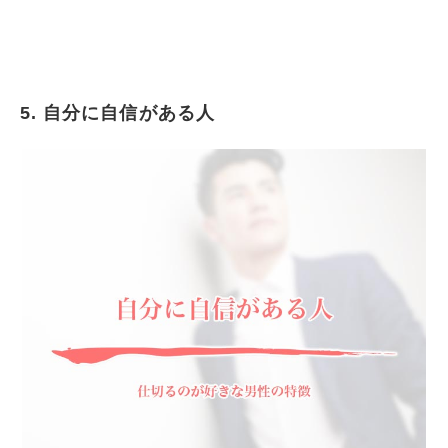
5. 自分に自信がある人