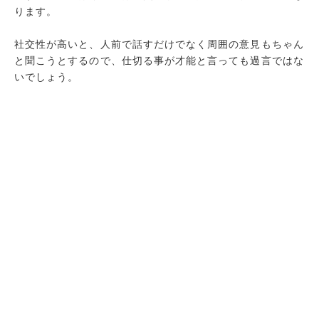
ります。
社交性が高いと、人前で話すだけでなく周囲の意見もちゃん
と聞こうとするので、仕切る事が才能と言っても過言ではな
いでしょう。