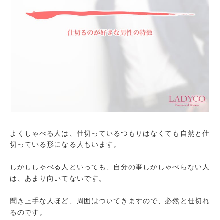
よくしゃべる人は、仕切っているつもりはなくても自然と仕
切っている形になる人もいます。
しかししゃべる人といっても、自分の事しかしゃべらない人
は、あまり向いてないです。
聞き上手な人ほど、周囲はついてきますので、必然と仕切れ
るのです。