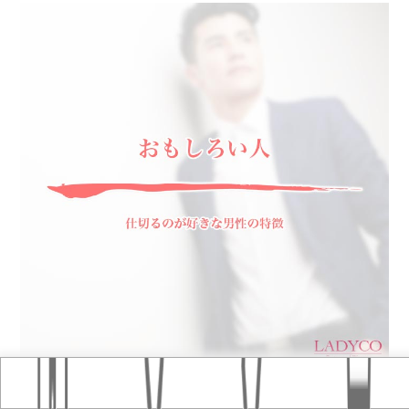
Home
おすすめ記事
タグ