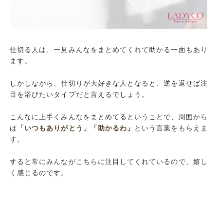
仕切る人は、一見みんなをまとめてくれて助かる一面もあり
ます。
しかしながら、仕切りが大好きな人となると、逆を返せば注
目を浴びたいタイプだと言えるでしょう。
こんなに上手くみんなをまとめてるということで、周囲から
は
「いつもありがとう」
「助かるわ」
という言葉をもらえま
す。
すると常にみんながこちらに注目してくれているので、嬉し
く感じるのです。