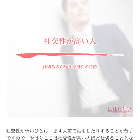
社交性が低いひとは、まず人前で話をしたりすることが苦手
ですので、やはりここは社交性が高い人ほど仕切ることとな