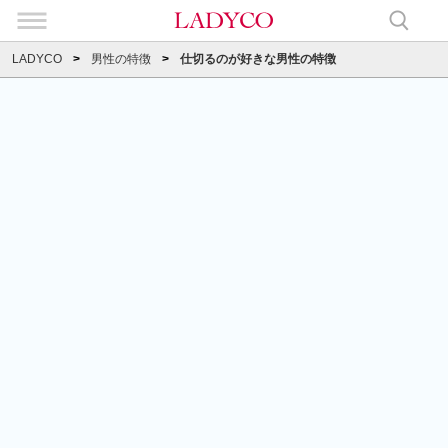
LADYCO
男性の特徴
仕切るのが好きな男性の特徴