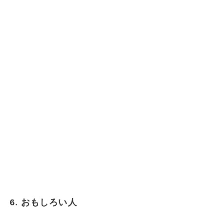
6. おもしろい人