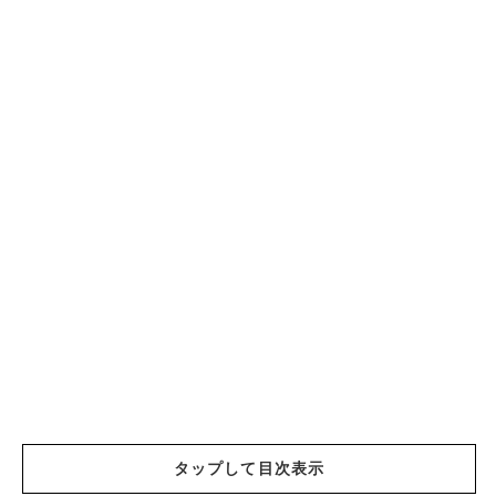
タップして目次表示