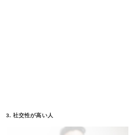
3. 社交性が高い人