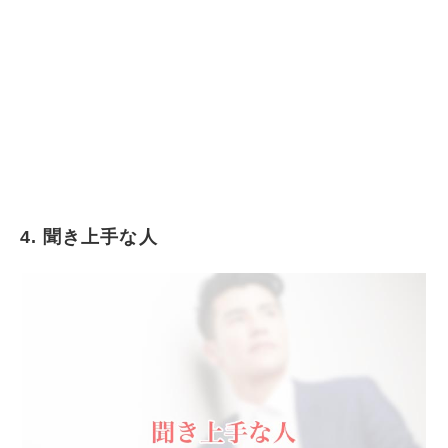
4. 聞き上手な人