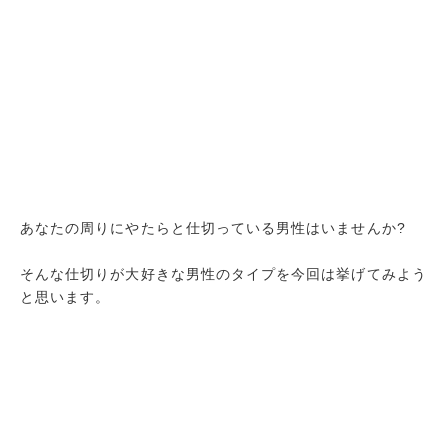
あなたの周りにやたらと仕切っている男性はいませんか?
そんな仕切りが大好きな男性のタイプを今回は挙げてみよう
と思います。