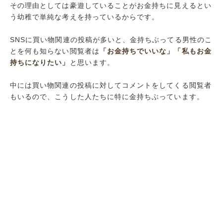
その理由としては豪遊していることがお金持ちに見えるとい
う幼稚で単純な考えを持っているからです。
SNSに買い物関連の投稿が多いと、金持ちぶってる男性のこ
とを何も知らない閲覧者は
「お金持ちでいいな」
「私もお金
持ちになりたい」
と思います。
中には買い物関連の投稿に対してコメントをしてくる閲覧者
もいるので、こうした人たちに特に金持ちぶっています。