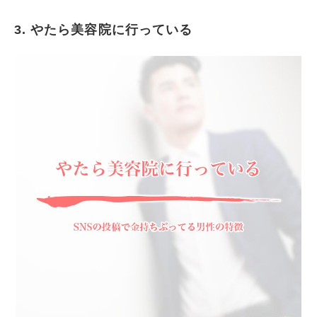
3. やたら美容院に行っている