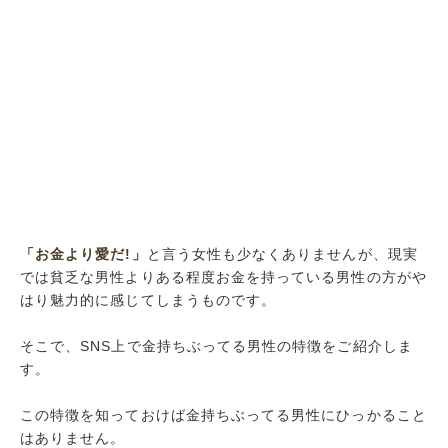
「お金より愛だ!」
と言う女性も少なくありませんが、現実
では貧乏な男性よりある程度お金を持っている男性の方がや
はり魅力的に感じてしまうものです。
そこで、SNS上で金持ちぶってる男性の特徴をご紹介しま
す。
この特徴を知っておけば金持ちぶってる男性にひっかること
はありません。