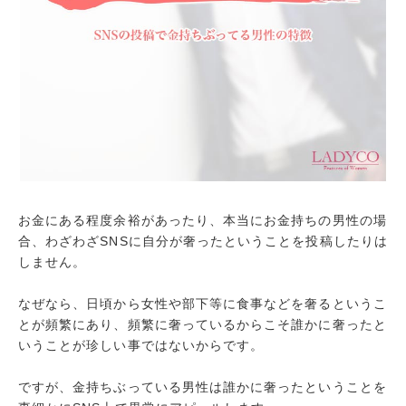
お金にある程度余裕があったり、本当にお金持ちの男性の場
合、わざわざSNSに自分が奢ったということを投稿したりは
しません。
なぜなら、日頃から女性や部下等に食事などを奢るというこ
とが頻繁にあり、頻繁に奢っているからこそ誰かに奢ったと
いうことが珍しい事ではないからです。
ですが、金持ちぶっている男性は誰かに奢ったということを