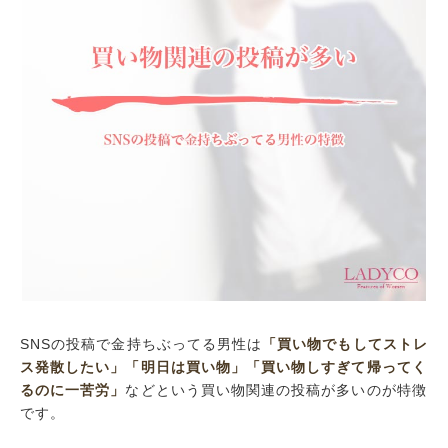
SNSの投稿で金持ちぶってる男性は
「買い物でもしてストレ
ス発散したい」
「明日は買い物」
「買い物しすぎて帰ってく
るのに一苦労」
などという買い物関連の投稿が多いのが特徴
です。