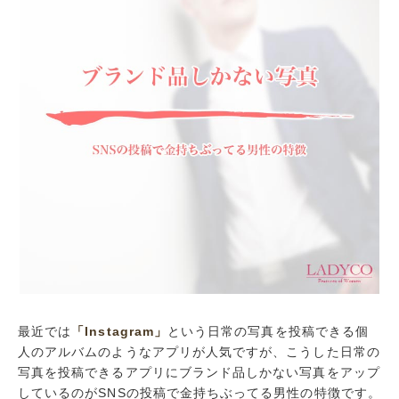
最近では
「Instagram」
という日常の写真を投稿できる個
人のアルバムのようなアプリが人気ですが、こうした日常の
写真を投稿できるアプリにブランド品しかない写真をアップ
しているのがSNSの投稿で金持ちぶってる男性の特徴です。