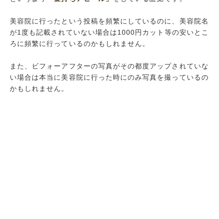
美容院に行ったという投稿を頻繁にしているのに、美容院名
が1度も記載されていない場合は1000円カット等の安いとこ
ろに頻繁に行っているのかもしれません。
また、ビフォーアフターの写真がその都度アップされていな
い場合は本当に美容院に行った時にのみ写真を撮っているの
かもしれません。