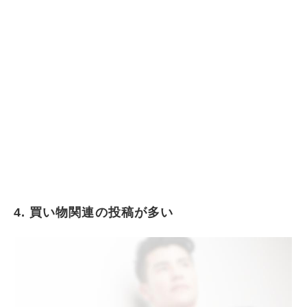
4. 買い物関連の投稿が多い