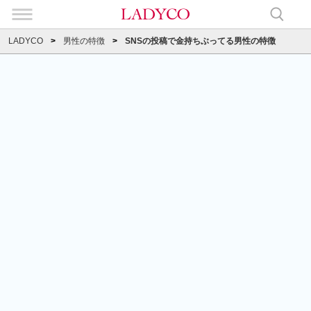
LADYCO
男性の特徴
SNSの投稿で金持ちぶってる男性の特徴