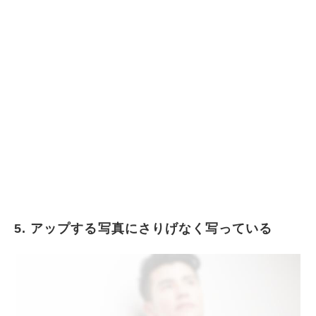
5. アップする写真にさりげなく写っている