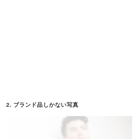
2. ブランド品しかない写真