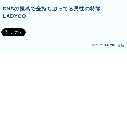
SNSの投稿で金持ちぶってる男性の特徴 |
LADYCO
2021年01月28日更新