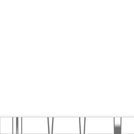
Home
おすすめ記事
タグ