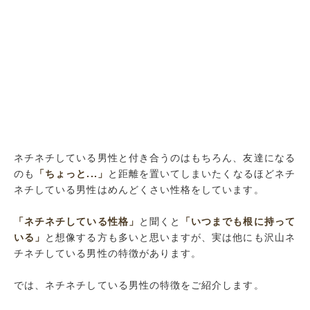
ネチネチしている男性と付き合うのはもちろん、友達になる
のも
「ちょっと...」
と距離を置いてしまいたくなるほどネチ
ネチしている男性はめんどくさい性格をしています。
「ネチネチしている性格」
と聞くと
「いつまでも根に持って
いる」
と想像する方も多いと思いますが、実は他にも沢山ネ
チネチしている男性の特徴があります。
では、ネチネチしている男性の特徴をご紹介します。