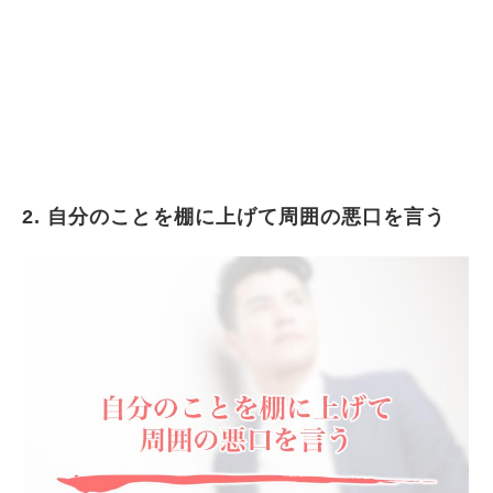
2. 自分のことを棚に上げて周囲の悪口を言う