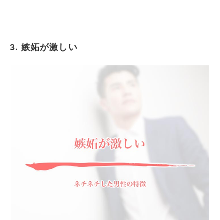
3. 嫉妬が激しい