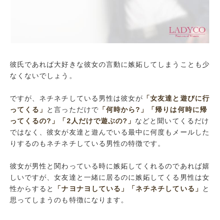
彼氏であれば大好きな彼女の言動に嫉妬してしまうことも少
なくないでしょう。
ですが、ネチネチしている男性は彼女が
「女友達と遊びに行
ってくる」
と言っただけで
「何時から?」
「帰りは何時に帰
ってくるの?」
「2人だけで遊ぶの?」
などと聞いてくるだけ
ではなく、彼女が友達と遊んでいる最中に何度もメールした
りするのもネチネチしている男性の特徴です。
彼女が男性と関わっている時に嫉妬してくれるのであれば嬉
しいですが、女友達と一緒に居るのに嫉妬してくる男性は女
性からすると
「ナヨナヨしている」
「ネチネチしている」
と
思ってしまうのも特徴になります。