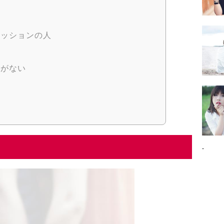
ァッションの人
いがない
的
-