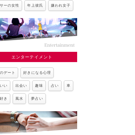
サーの女性
年上彼氏
嫌われ女子
エンターテイメント
のデート
好きになる心理
いい
出会い
趣味
占い
車
好き
風水
夢占い