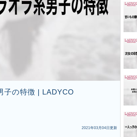
の特徴 | LADYCO
2021年03月04日更新