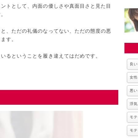
イントとして、内面の優しさや真面目さと見た目
す。
ると、ただの礼儀のなってない、ただの態度の悪
ります。
ているということを履き違えてはだめです。
良い
女性
悪い
浮気
モテ
モテ