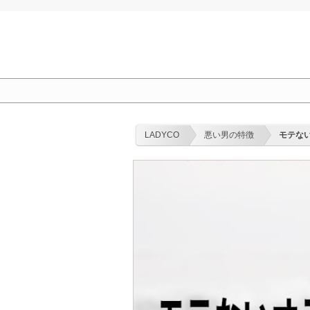
LADYCO
悪い男の特徴
モテな