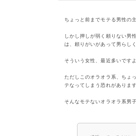
ちょっと前までモテる男性の
しかし押しが弱く頼りない男
は、頼りがいがあって男らし
そういう女性、最近多いです
ただしこのオラオラ系、ちょ
テなってしまう恐れがありま
そんなモテないオラオラ系男