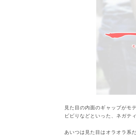
見た目の内面のギャップがモ
ビビりなどといった、ネガテ
あいつは見た目はオラオラ系