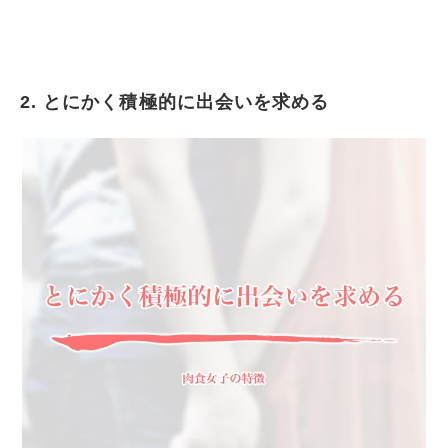
2. とにかく積極的に出会いを求める