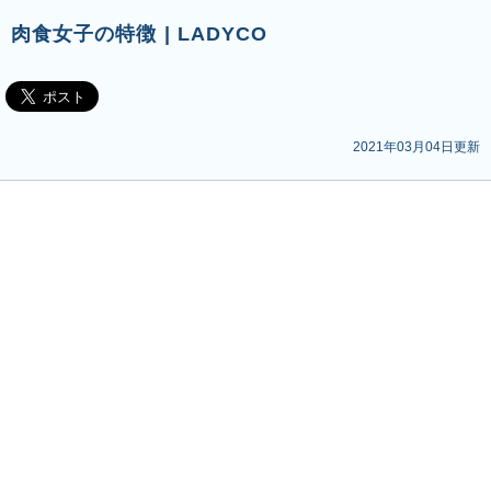
肉食女子の特徴 | LADYCO
2021年03月04日更新