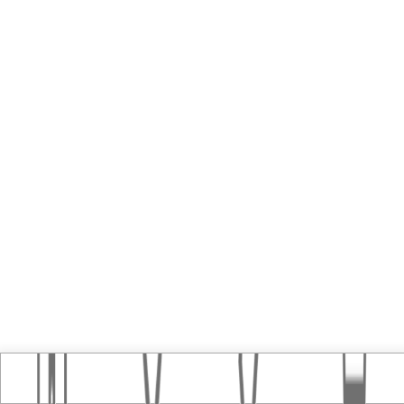
Home
おすすめ記事
タグ