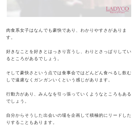
肉食系女子はなんでも豪快であり、わかりやすさがありま
す。
好きなことを好きとはっきり言うし、わりとさっぱりしてい
るところがあるでしょう。
そして豪快さという点では食事会ではどんどん食べるし飲む
しで遠慮なくガンガンいくという感じがあります。
行動力があり、みんなを引っ張っていくようなところもある
でしょう。
自分からそうした出会いの場を企画して積極的にリードした
りすることもあります。