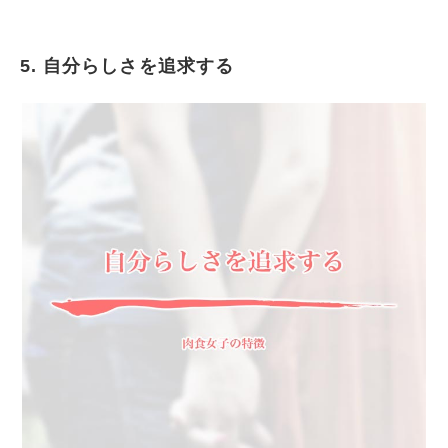
5. 自分らしさを追求する