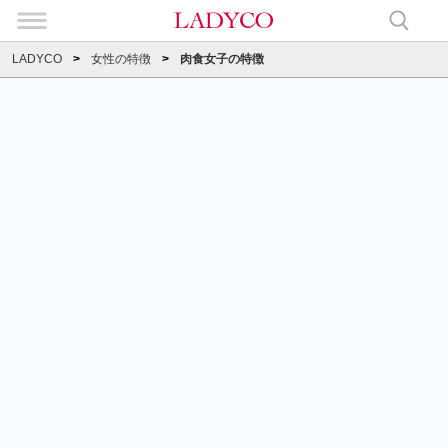
LADYCO
女性の特徴
肉食女子の特徴