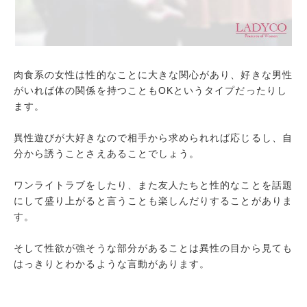
肉食系の女性は性的なことに大きな関心があり、好きな男性
がいれば体の関係を持つこともOKというタイプだったりし
ます。
異性遊びが大好きなので相手から求められれば応じるし、自
分から誘うことさえあることでしょう。
ワンライトラブをしたり、また友人たちと性的なことを話題
にして盛り上がると言うことも楽しんだりすることがありま
す。
そして性欲が強そうな部分があることは異性の目から見ても
はっきりとわかるような言動があります。