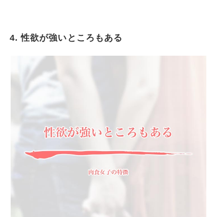
4. 性欲が強いところもある