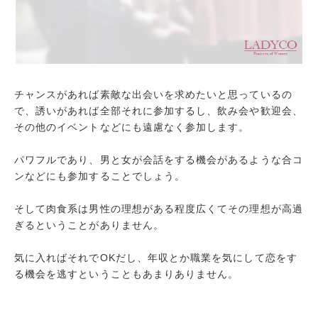
チャンスがあれば素敵な出会いを求めたいと思っているの
で、誘いがあれば全部それに参加するし、飲み会や歓迎会、
その他のイベントなどにも遠慮なく参加します。
パワフルであり、男と女が会話をする機会があるような合コ
ンなどにも参加することでしょう。
そして肉食系は男性の理想がある程度広くてその理想が高過
ぎるということがありません。
気に入ればそれでOKだし、年収とか職業を気にして恋をす
る機会を逃すということもあまりありません。