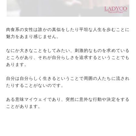
肉食系の女性は誰かの真似をしたり平坦な人生を歩むことに
魅力をあまり感じません。
なにか大きなことをしてみたい、刺激的なものを求めている
ところがあり、それが自分らしさを追求するということでも
あります。
自分は自分らしく生きるということで周囲の人たちに流され
たりすることがないのです。
ある意味マイウェイであり、突然に意外な行動や決定をする
ことがあります。