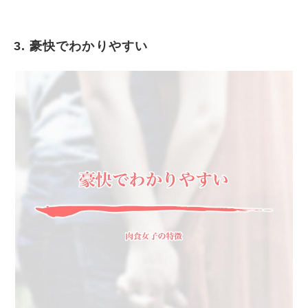
3. 豪快でわかりやすい