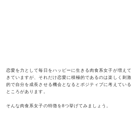
恋愛を力として毎日をハッピーに生きる肉食系女子が増えて
きていますが、それだけ恋愛に積極的であるのは楽しく刺激
的で自分を成長させる機会となるとポジティブに考えている
ところがあります。
そんな肉食系女子の特徴を8つ挙げてみましょう。