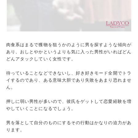
肉食系はまるで獲物を狙うかのように男を探すような傾向が
あり、おしとやかというよりも気に入った男性がいればどん
どんアタックしていく女性です。
待っていることなどできないし、好き好きモード全開でトラ
イするのであり、ある意味大胆であり失敗をあまり恐れませ
ん。
押しに弱い男性が多いので、彼氏をゲットして恋愛経験を増
やしていくことになるでしょう。
男を落として自分のものにするその行動はかなりの迫力があ
ります。