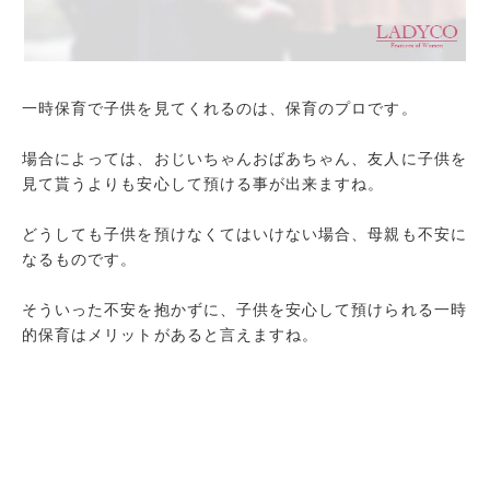
日曜・祝日にも預けられる
幅広い理由に対応してもらえる
まとめ
一時保育で子供を見てくれるのは、保育のプロです。
場合によっては、おじいちゃんおばあちゃん、友人に子供を
見て貰うよりも安心して預ける事が出来ますね。
どうしても子供を預けなくてはいけない場合、母親も不安に
なるものです。
そういった不安を抱かずに、子供を安心して預けられる一時
的保育はメリットがあると言えますね。