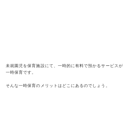
未就園児を保育施設にて、一時的に有料で預かるサービスが
一時保育です。
そんな一時保育のメリットはどこにあるのでしょう。