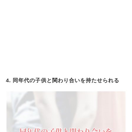
4. 同年代の子供と関わり合いを持たせられる