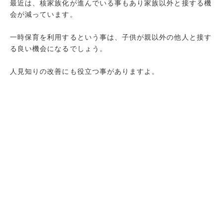
最近は、核家族化が進んでいる事もあり家族以外と接する機
会が減っています。
一時保育を利用するという事は、子供が親以外の他人と接す
る良い機会になるでしょう。
人見知りの改善にも役立つ事がありますよ。