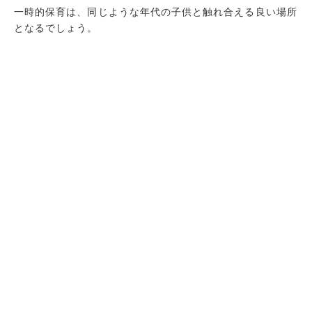
一時的保育は、同じような年代の子供と触れ合える良い場所
となるでしょう。