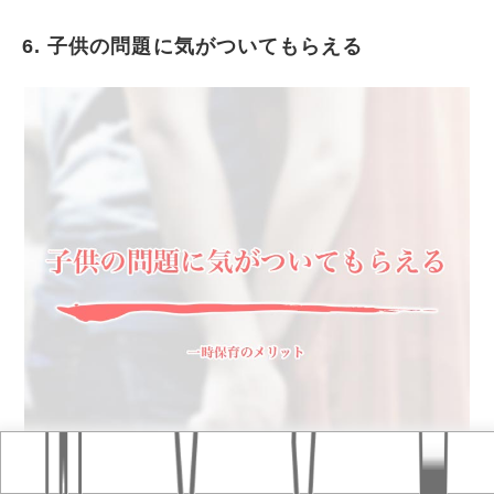
6. 子供の問題に気がついてもらえる
Home
おすすめ記事
タグ