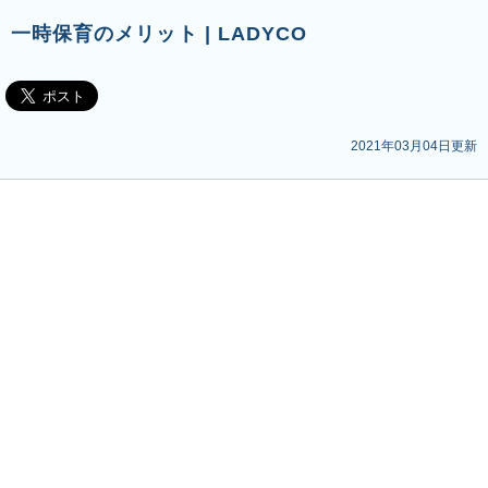
一時保育のメリット | LADYCO
2021年03月04日更新