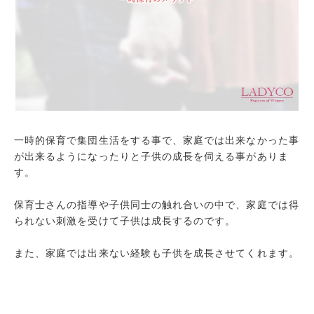
一時的保育で集団生活をする事で、家庭では出来なかった事
が出来るようになったりと子供の成長を伺える事がありま
す。
保育士さんの指導や子供同士の触れ合いの中で、家庭では得
られない刺激を受けて子供は成長するのです。
また、家庭では出来ない経験も子供を成長させてくれます。