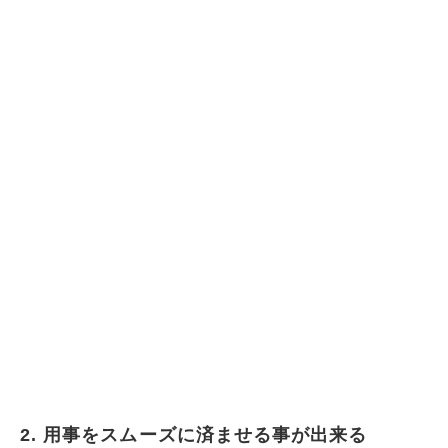
2. 用事をスムーズに済ませる事が出来る