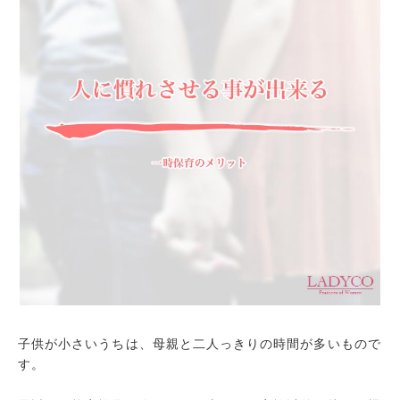
子供が小さいうちは、母親と二人っきりの時間が多いもので
す。