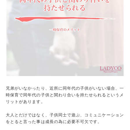
兄弟がいなかったり、近所に同年代の子供がいない場合、一
時保育で同年代の子供と関わり合いを持たせられるというメ
リットがあります。
大人とだけではなく、子供同士で遊ぶ、コミュニケーション
をとると言った事は成長の為に必要不可欠です。