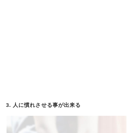
3. 人に慣れさせる事が出来る