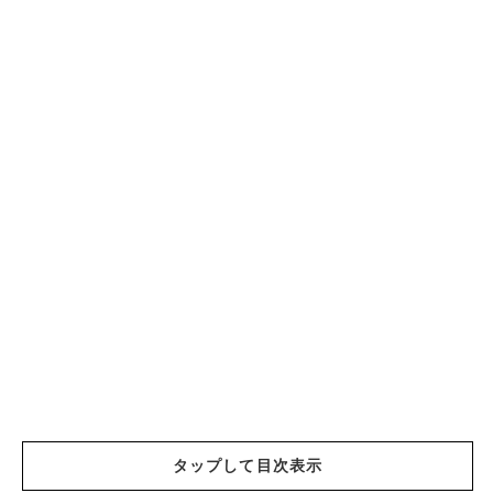
タップして目次表示