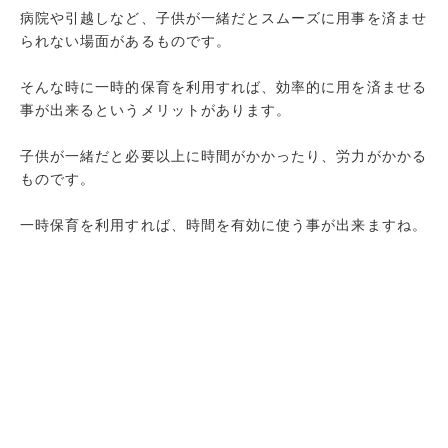
病院や引越しなど、子供が一緒だとスムーズに用事を済ませ
られない場面があるものです。
そんな時に一時的保育を利用すれば、効率的に用を済ませる
事が出来るというメリットがあります。
子供が一緒だと必要以上に時間がかかったり、労力がかかる
ものです。
一時保育を利用すれば、時間を有効に使う事が出来ますね。