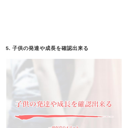
5. 子供の発達や成長を確認出来る