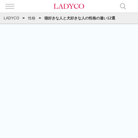
LADYCO
性格
猫好きな人と犬好きな人の性格の違い12選