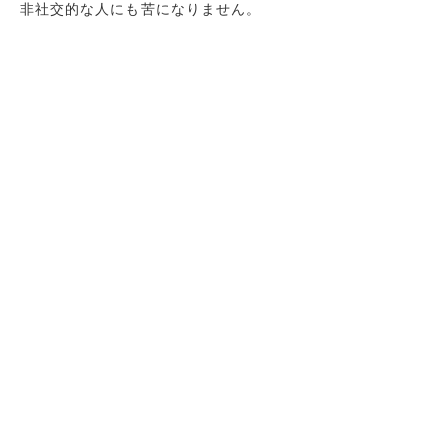
非社交的な人にも苦になりません。