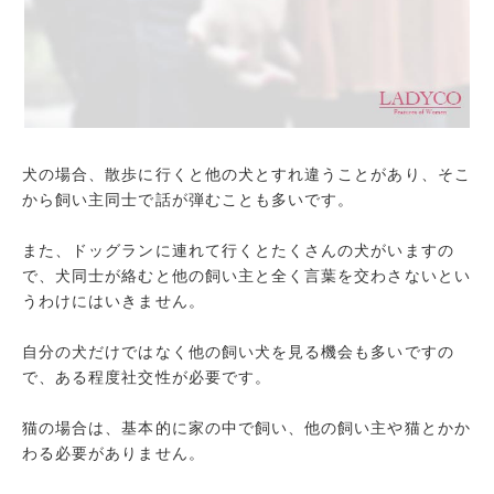
犬の場合、散歩に行くと他の犬とすれ違うことがあり、そこ
から飼い主同士で話が弾むことも多いです。
また、ドッグランに連れて行くとたくさんの犬がいますの
で、犬同士が絡むと他の飼い主と全く言葉を交わさないとい
うわけにはいきません。
自分の犬だけではなく他の飼い犬を見る機会も多いですの
で、ある程度社交性が必要です。
猫の場合は、基本的に家の中で飼い、他の飼い主や猫とかか
わる必要がありません。