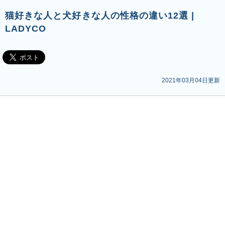
猫好きな人と犬好きな人の性格の違い12選 |
LADYCO
2021年03月04日更新