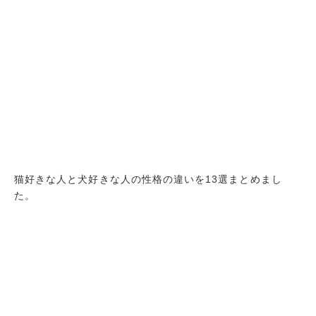
猫好きな人と犬好きな人の性格の違いを13選まとめまし
た。