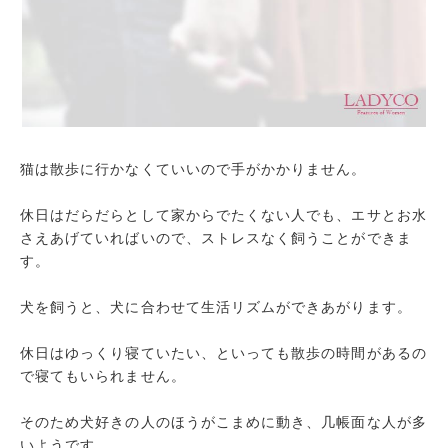
猫は散歩に行かなくていいので手がかかりません。
休日はだらだらとして家からでたくない人でも、エサとお水
さえあげていればいので、ストレスなく飼うことができま
す。
犬を飼うと、犬に合わせて生活リズムができあがります。
休日はゆっくり寝ていたい、といっても散歩の時間があるの
で寝てもいられません。
そのため犬好きの人のほうがこまめに動き、几帳面な人が多
いようです。