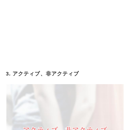
3. アクティブ、非アクティブ