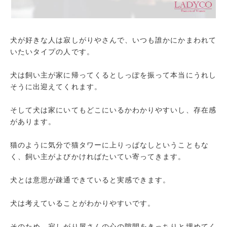
犬が好きな人は寂しがりやさんで、いつも誰かにかまわれて
いたいタイプの人です。
犬は飼い主が家に帰ってくるとしっぽを振って本当にうれし
そうに出迎えてくれます。
そして犬は家にいてもどこにいるかわかりやすいし、存在感
があります。
猫のように気分で猫タワーに上りっぱなしということもな
く、飼い主がよびかければたいてい寄ってきます。
犬とは意思が疎通できていると実感できます。
犬は考えていることがわかりやすいです。
そのため、寂しがり屋さんの心の隙間をきっちりと埋めてく