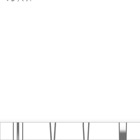
Home
おすすめ記事
タグ