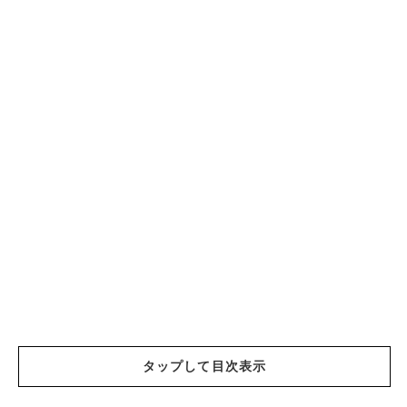
タップして目次表示