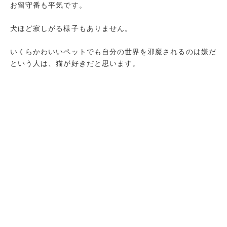
お留守番も平気です。
犬ほど寂しがる様子もありません。
いくらかわいいペットでも自分の世界を邪魔されるのは嫌だ
という人は、猫が好きだと思います。