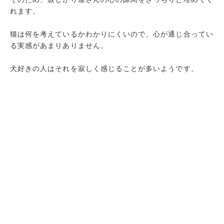
れます。
猫は何を考えているかわかりにくいので、心が通じ合ってい
る実感があまりありません。
犬好きの人はそれを寂しく感じることが多いようです。