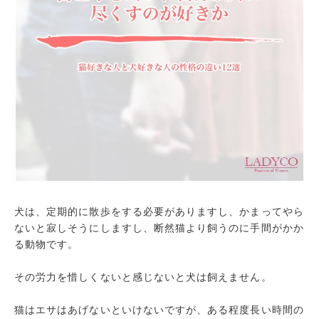
犬は、定期的に散歩をする必要がありますし、かまってやら
ないと寂しそうにしますし、断然猫より飼うのに手間がかか
る動物です。
その労力を惜しくないと感じないと犬は飼えません。
猫はエサはあげないといけないですが、ある程度長い時間の