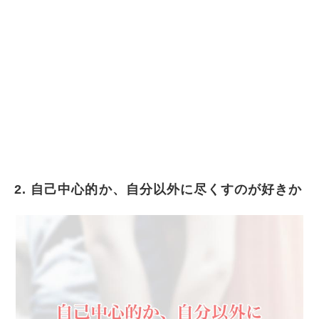
2. 自己中心的か、自分以外に尽くすのが好きか