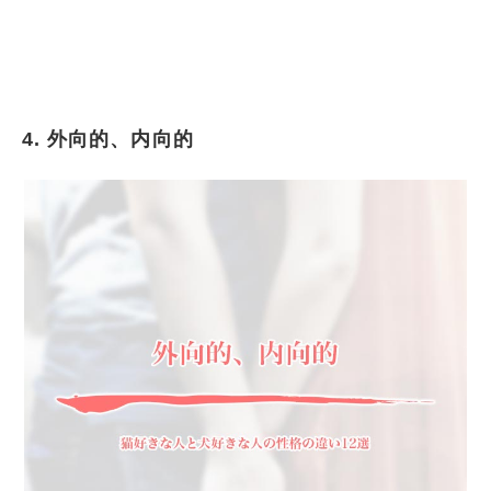
4. 外向的、内向的