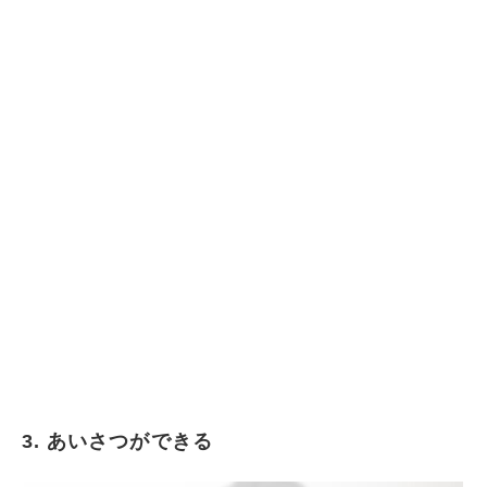
3. あいさつができる