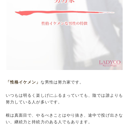
「性格イケメン」
な男性は努力家です。
いつもは明るく楽しげにふるまっていても、陰では誰よりも
努力している人が多いです。
根は真面目で、やるべきことはやり抜き、途中で投げ出さな
い、継続力と持続力のある人でもあります。