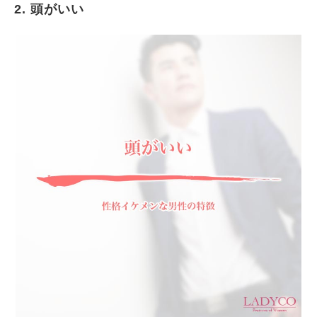
2. 頭がいい