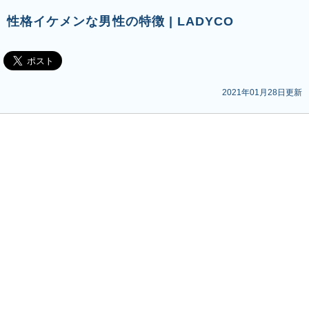
性格イケメンな男性の特徴 | LADYCO
2021年01月28日更新