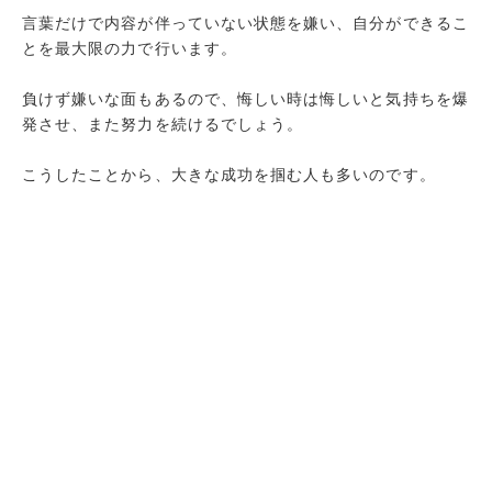
言葉だけで内容が伴っていない状態を嫌い、自分ができるこ
とを最大限の力で行います。
負けず嫌いな面もあるので、悔しい時は悔しいと気持ちを爆
発させ、また努力を続けるでしょう。
こうしたことから、大きな成功を掴む人も多いのです。