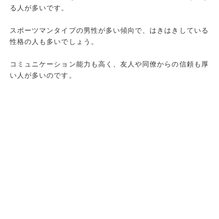
る人が多いです。
スポーツマンタイプの男性が多い傾向で、はきはきしている
性格の人も多いでしょう。
コミュニケーション能力も高く、友人や同僚からの信頼も厚
い人が多いのです。