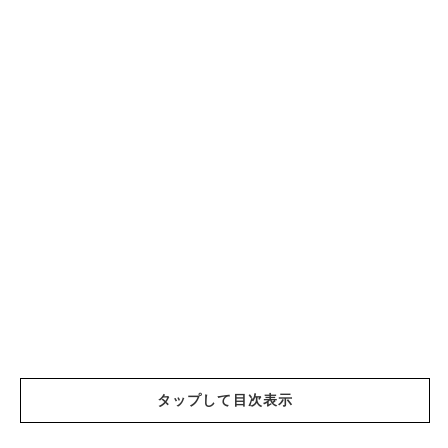
タップして目次表示