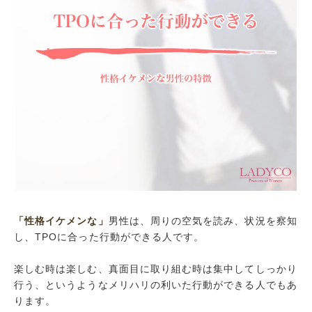
「性格イケメンな」
男性は、周りの空気を読み、状況を察知
し、TPOに合った行動ができる人です。
楽しむ時は楽しむ、真面目に取り組む時は集中してしっかり
行う、というようなメリハリの利いた行動ができる人でもあ
ります。