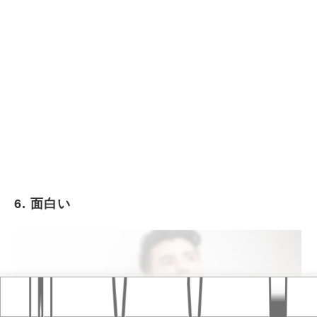
6. 面白い
Home
おすすめ記事
タグ