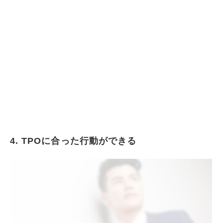
4. TPOに合った行動ができる