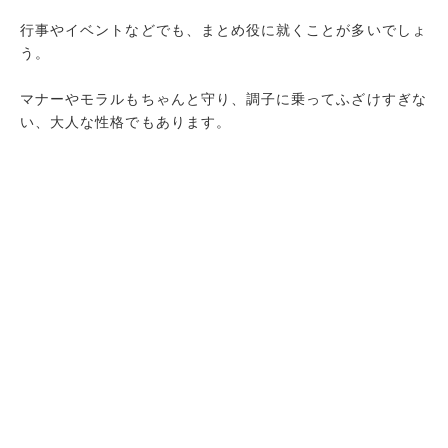
行事やイベントなどでも、まとめ役に就くことが多いでしょ
う。
マナーやモラルもちゃんと守り、調子に乗ってふざけすぎな
い、大人な性格でもあります。