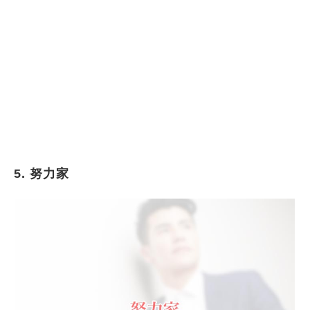
5. 努力家