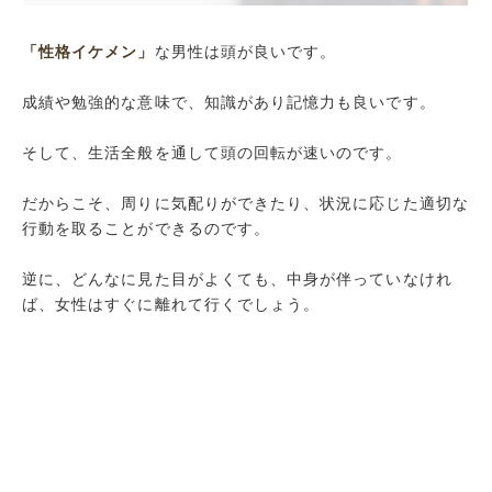
「性格イケメン」
な男性は頭が良いです。
成績や勉強的な意味で、知識があり記憶力も良いです。
そして、生活全般を通して頭の回転が速いのです。
だからこそ、周りに気配りができたり、状況に応じた適切な
行動を取ることができるのです。
逆に、どんなに見た目がよくても、中身が伴っていなけれ
ば、女性はすぐに離れて行くでしょう。