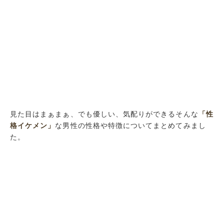
見た目はまぁまぁ、でも優しい、気配りができるそんな
「性
格イケメン」
な男性の性格や特徴についてまとめてみまし
た。