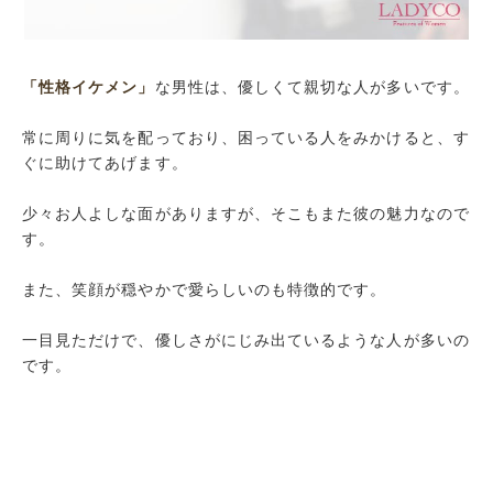
「性格イケメン」
な男性は、優しくて親切な人が多いです。
常に周りに気を配っており、困っている人をみかけると、す
ぐに助けてあげます。
少々お人よしな面がありますが、そこもまた彼の魅力なので
す。
また、笑顔が穏やかで愛らしいのも特徴的です。
一目見ただけで、優しさがにじみ出ているような人が多いの
です。