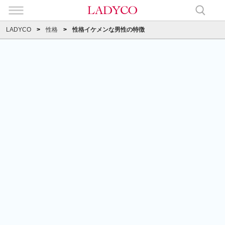
LADYCO
性格
性格イケメンな男性の特徴