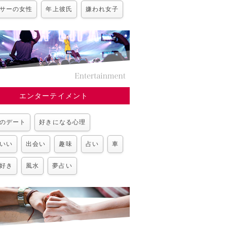
サーの女性
年上彼氏
嫌われ女子
エンターテイメント
のデート
好きになる心理
いい
出会い
趣味
占い
車
好き
風水
夢占い