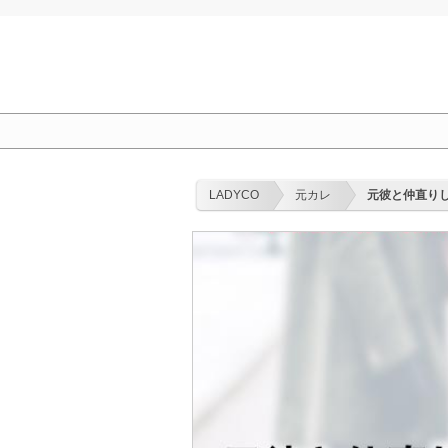
LADYCO
元カレ
元彼と仲直り