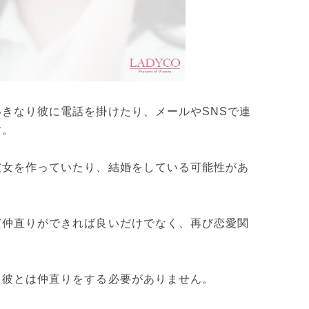
きなり彼に電話を掛けたり、メールやSNSで連
す。
彼女を作っていたり、結婚をしている可能性があ
だ仲直りができれば良いだけでなく、再び恋愛関
る彼とは仲直りをする必要がありません。