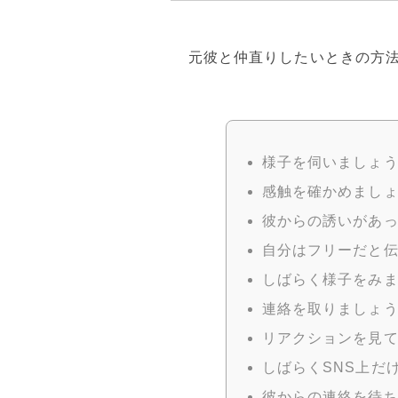
元彼と仲直りしたいときの方法
様子を伺いましょ
感触を確かめまし
彼からの誘いがあ
自分はフリーだと
しばらく様子をみ
連絡を取りましょ
リアクションを見
しばらくSNS上だ
彼からの連絡を待