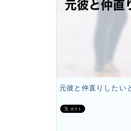
元彼と仲直りしたいとき