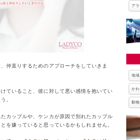
アラ
は、仲直りするためのアプローチをしていきま
地域
かわ
かけていること、彼に対して悪い感情を抱いてい
ょう。
動物
れたカップルや、ケンカが原因で別れたカップル
ことを嫌っていると思っているかもしれません。