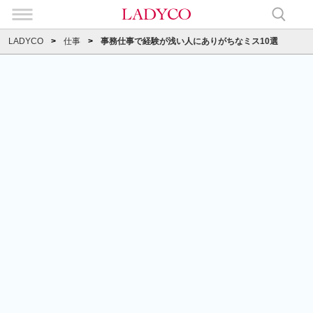
LADYCO
仕事
事務仕事で経験が浅い人にありがちなミス10選