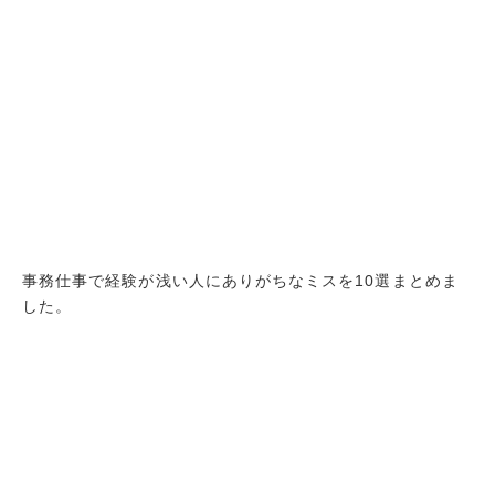
事務仕事で経験が浅い人にありがちなミスを10選まとめま
した。