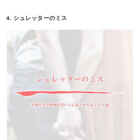
4. シュレッターのミス