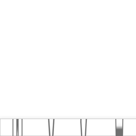
Home
おすすめ記事
タグ