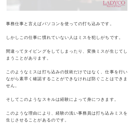
事務仕事と言えばパソコンを使っての打ち込みです。
しかしこの仕事に慣れていない人はミスを犯しがちです。
間違ってタイピングをしてしまったり、変換ミスが生じてし
まうことがあります。
このようなミスは打ち込みの技術だけではなく、仕事を行い
ながら素早く確認することができなければ防ぐことはできま
せん。
そしてこのようなスキルは経験によって身につきます。
このような理由により、経験の浅い事務員は打ち込みミスを
生じさせることがあるのです。