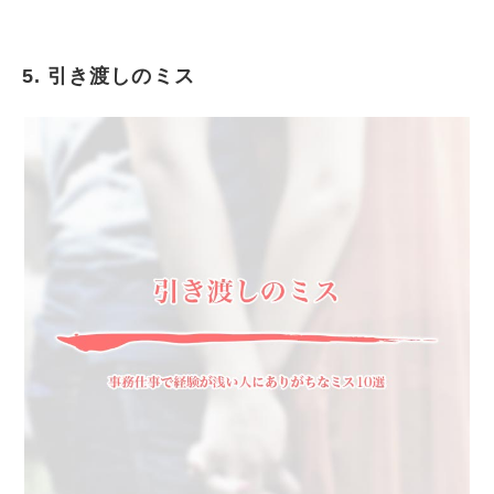
5. 引き渡しのミス