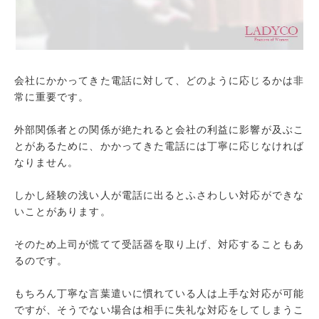
会社にかかってきた電話に対して、どのように応じるかは非
常に重要です。
外部関係者との関係が絶たれると会社の利益に影響が及ぶこ
とがあるために、かかってきた電話には丁寧に応じなければ
なりません。
しかし経験の浅い人が電話に出るとふさわしい対応ができな
いことがあります。
そのため上司が慌てて受話器を取り上げ、対応することもあ
るのです。
もちろん丁寧な言葉遣いに慣れている人は上手な対応が可能
ですが、そうでない場合は相手に失礼な対応をしてしまうこ