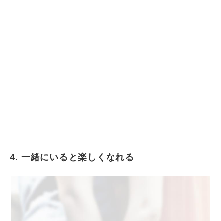
4. 一緒にいると楽しくなれる