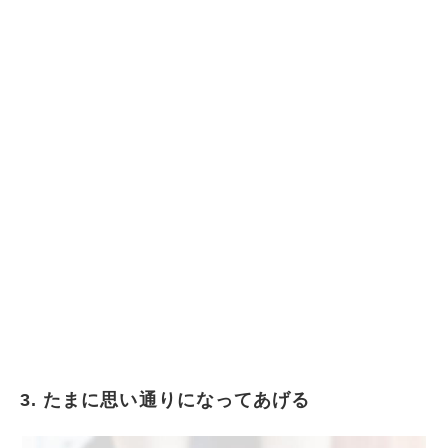
3. たまに思い通りになってあげる