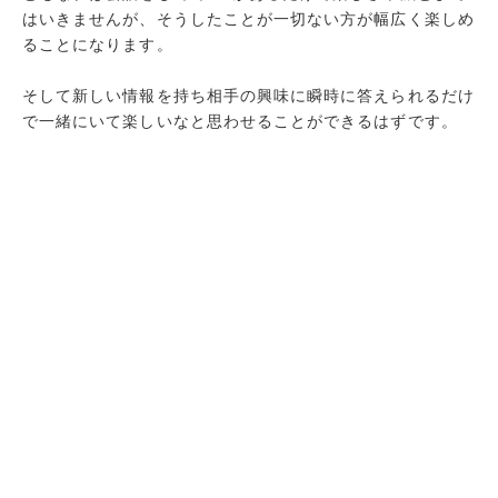
はいきませんが、そうしたことが一切ない方が幅広く楽しめ
ることになります。
そして新しい情報を持ち相手の興味に瞬時に答えられるだけ
で一緒にいて楽しいなと思わせることができるはずです。