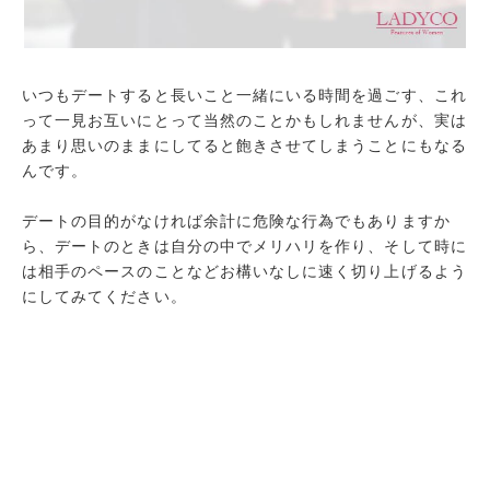
いつもデートすると長いこと一緒にいる時間を過ごす、これ
って一見お互いにとって当然のことかもしれませんが、実は
あまり思いのままにしてると飽きさせてしまうことにもなる
んです。
デートの目的がなければ余計に危険な行為でもありますか
ら、デートのときは自分の中でメリハリを作り、そして時に
は相手のペースのことなどお構いなしに速く切り上げるよう
にしてみてください。