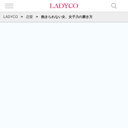
LADYCO
恋愛
飽きられない女、女子力の磨き方