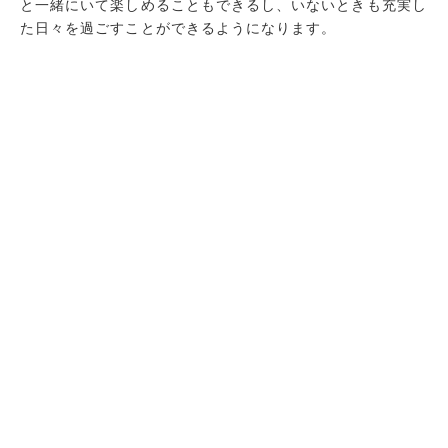
と一緒にいて楽しめることもできるし、いないときも充実し
た日々を過ごすことができるようになります。