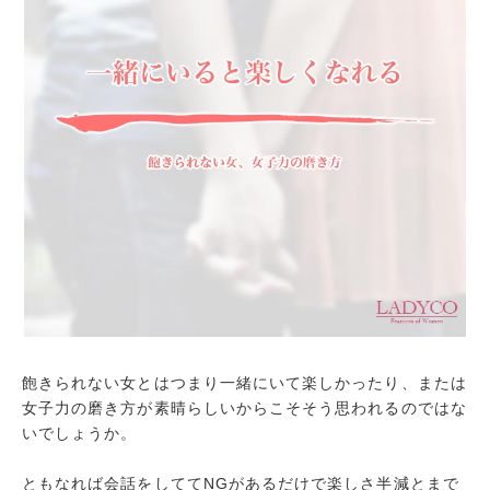
飽きられない女とはつまり一緒にいて楽しかったり、または
女子力の磨き方が素晴らしいからこそそう思われるのではな
いでしょうか。
ともなれば会話をしててNGがあるだけで楽しさ半減とまで