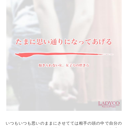
いつもいつも思いのままにさせてては相手の頭の中で自分の