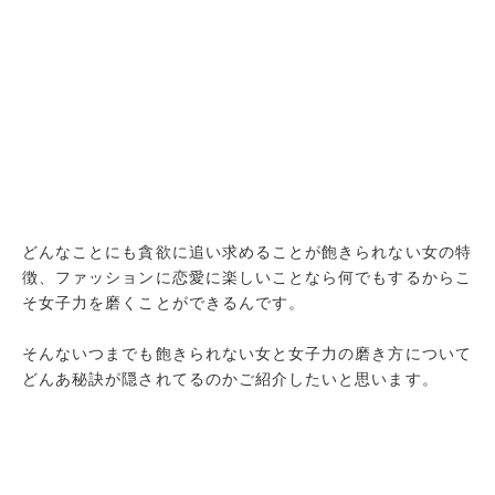
どんなことにも貪欲に追い求めることが飽きられない女の特
徴、ファッションに恋愛に楽しいことなら何でもするからこ
そ女子力を磨くことができるんです。
そんないつまでも飽きられない女と女子力の磨き方について
どんあ秘訣が隠されてるのかご紹介したいと思います。