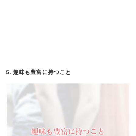
5. 趣味も豊富に持つこと