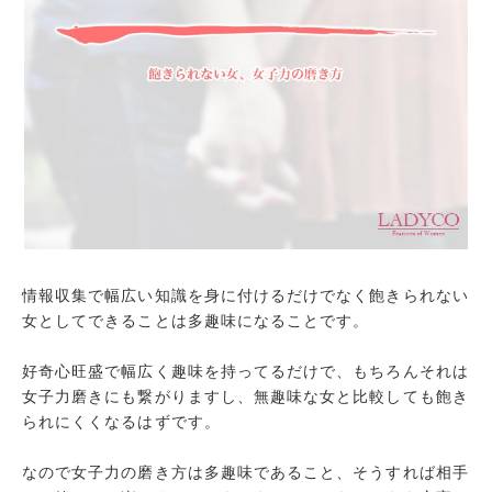
情報収集で幅広い知識を身に付けるだけでなく飽きられない
女としてできることは多趣味になることです。
好奇心旺盛で幅広く趣味を持ってるだけで、もちろんそれは
女子力磨きにも繋がりますし、無趣味な女と比較しても飽き
られにくくなるはずです。
なので女子力の磨き方は多趣味であること、そうすれば相手