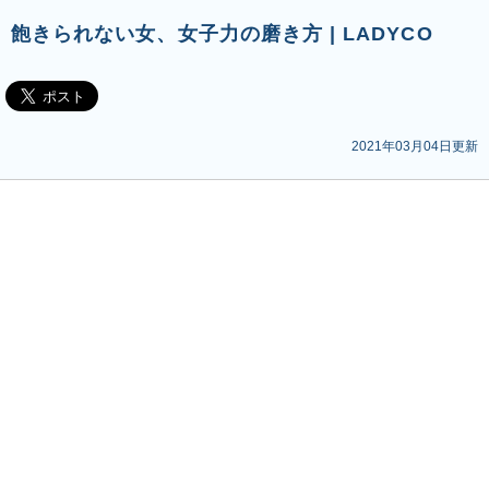
飽きられない女、女子力の磨き方 | LADYCO
2021年03月04日更新