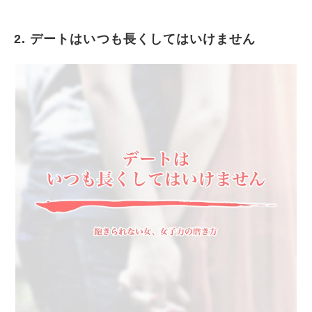
2. デートはいつも長くしてはいけません