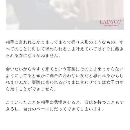
相手に言われるがままってまるで操り人形のようなもの、す
べてのことに対して求められるまま叶えていてはすぐに飽き
られる女になりかねません。
会いたいから今すぐ来てという言葉にそのまま乗っからない
ようにしてると確かに都合の合わない女だと思われるかもし
れませんが、実際に言われるがままに合わせてては女子力す
ら磨くことができません。
こういったことを相手に我慢させると、自信を持つこともで
きるし、自分のペースにだってできてしまいます。