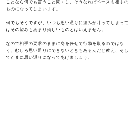
ことなら何でも言うこと聞くし、そうなればペースも相手の
ものになってしまいます。
何でもそうですが、いつも思い通りに望みが叶ってしまって
はその望みもあまり嬉しいものとはいえません。
なので相手の要求のままに身を任せて行動を取るのではな
く、むしろ思い通りにできないときもあるんだと教え、そし
てたまに思い通りになってあげましょう。