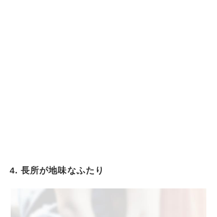
4. 長所が地味なふたり