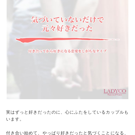
実はずっと好きだったのに、心にふたをしているカップルも
います。
付き合い始めて、やっぱり好きだったと気づくことになる、