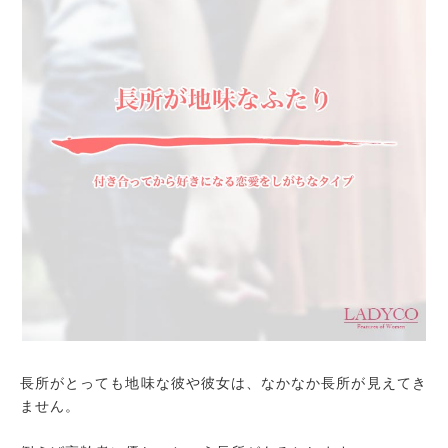
長所がとっても地味な彼や彼女は、なかなか長所が見えてき
ません。