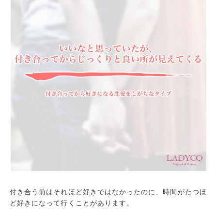
長所が地味なふたり
気づいていないだけで元々好きだった
付き合う前はそれほど好きではなかったのに、時間がたつほ
ど好きになって行くことがあります。