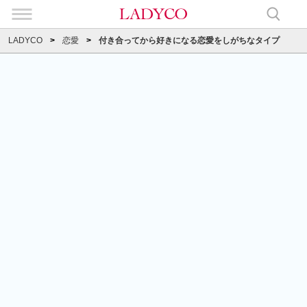
LADYCO
恋愛
付き合ってから好きになる恋愛をしがちなタイプ