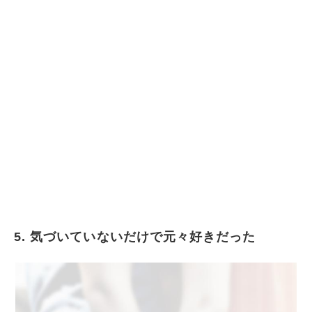
5. 気づいていないだけで元々好きだった