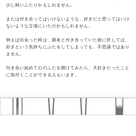
少し鈍いふたりかもしれません。
または付き合ってはいけないような、好きだと思ってはいけ
ないような立場にいたのかもしれません。
例えば出会った時は、親友と付き合っていた彼に対しては、
好きという気持ちにふたをしてしまっても、不思議ではあり
ません。
付き合い始めて心のふたを開けてみたら、大好きだったこと
に気付くことができる人もいます。
Home
おすすめ記事
タグ
コツ・ポイントに関連する早見表はこちら