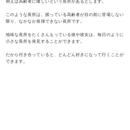
例えば高齢者に優しいという長所があるとします。
このような長所は、困っている高齢者が目の前に登場しない
限り、なかなか発揮できない長所です。
地味な長所をたくさんもっている彼や彼女は、毎日のように
小さな長所を発見することができます。
だから付き合っていると、どんどん好きになって行くことが
できます。