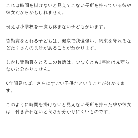
これは時間を掛けないと見えてこない長所を持っている彼や
彼女だからかもしれません。
例えば小学校を一度も休まない子どもがいます。
皆勤賞をとれる子どもは、健康で我慢強い、約束を守れるな
どたくさんの長所があることが分かります。
しかし皆勤賞をとるこの長所は、少なくとも1年間は見守ら
ないと分かりません。
6年間見れば、さらにすごい子供だということが分かりま
す。
このように時間を掛けないと見えない長所を持った彼や彼女
は、付き合わないと良さが分かりにくいものです。