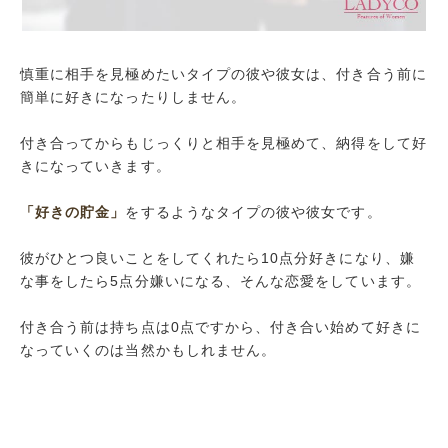
慎重に相手を見極めたいタイプの彼や彼女は、付き合う前に
簡単に好きになったりしません。
付き合ってからもじっくりと相手を見極めて、納得をして好
きになっていきます。
「好きの貯金」
をするようなタイプの彼や彼女です。
彼がひとつ良いことをしてくれたら10点分好きになり、嫌
な事をしたら5点分嫌いになる、そんな恋愛をしています。
付き合う前は持ち点は0点ですから、付き合い始めて好きに
なっていくのは当然かもしれません。