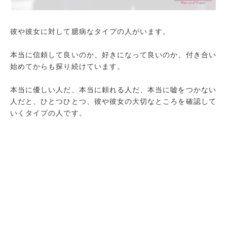
彼や彼女に対して臆病なタイプの人がいます。
本当に信頼して良いのか、好きになって良いのか、付き合い
始めてからも探り続けています。
本当に優しい人だ、本当に頼れる人だ、本当に嘘をつかない
人だと、ひとつひとつ、彼や彼女の大切なところを確認して
いくタイプの人です。