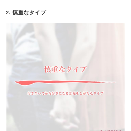
2. 慎重なタイプ