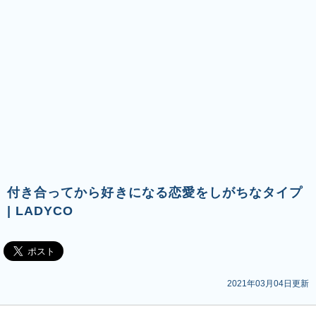
付き合ってから好きになる恋愛をしがちなタイプ
| LADYCO
2021年03月04日更新