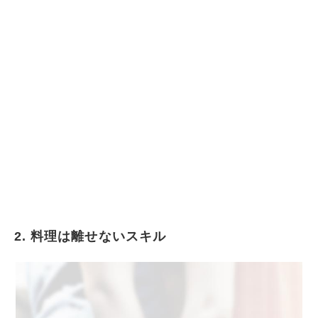
2. 料理は離せないスキル