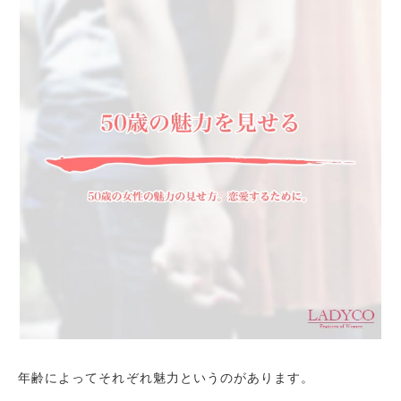
相手の話を冷静に聞いてあげる
清潔感は大切なこと
経験豊富なことは何よりも勝ってます
年齢によってそれぞれ魅力というのがあります。