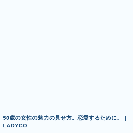
50歳の女性の魅力の見せ方。恋愛するために。 |
LADYCO