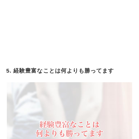
5. 経験豊富なことは何よりも勝ってます