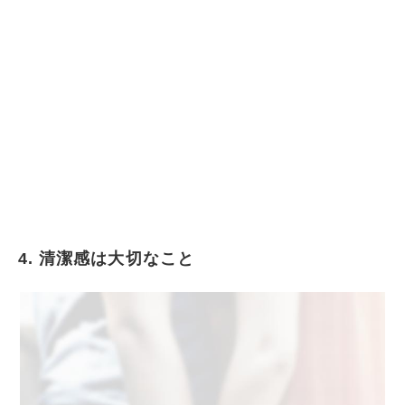
4. 清潔感は大切なこと