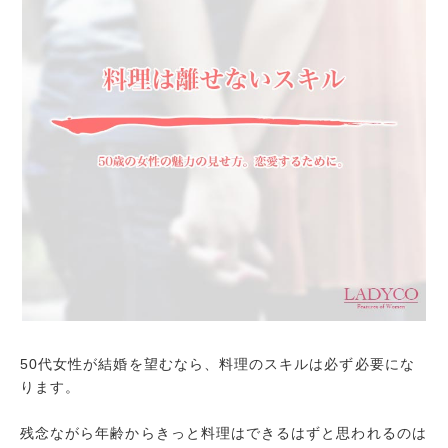
50代女性が結婚を望むなら、料理のスキルは必ず必要にな
ります。
残念ながら年齢からきっと料理はできるはずと思われるのは