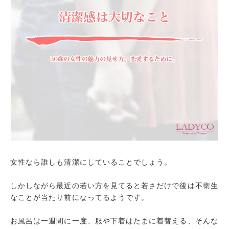
女性なら誰しも清潔にしていることでしょう。
しかしながら最近の若い方を見てると若さだけで後は不衛生
なことが当たり前になってるようです。
お風呂は一週間に一度、服や下着はたまに着替える、そんな