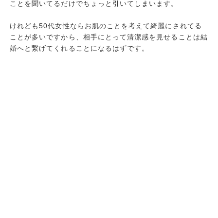
ことを聞いてるだけでちょっと引いてしまいます。
けれども50代女性ならお肌のことを考えて綺麗にされてる
ことが多いですから、相手にとって清潔感を見せることは結
婚へと繋げてくれることになるはずです。