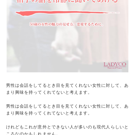
男性は会話をしてるとき目を見てくれない女性に対して、あ
まり興味を持ってくれてないと考えます。
男性は会話をしてるとき目を見てくれない女性に対して、あ
まり興味を持ってくれてないと考えます。
けれどもこれが意外とできない人が多いのも現代人らしいと
ころなのかもしれません。