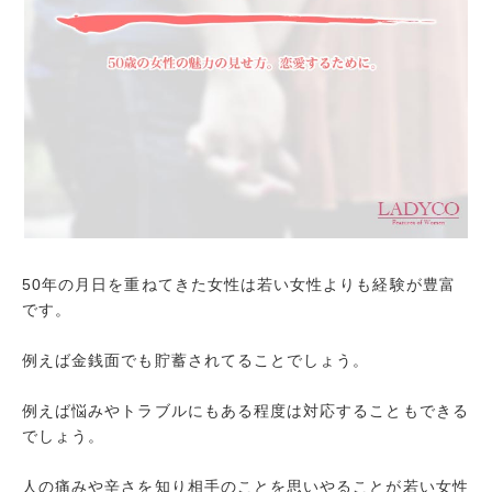
50年の月日を重ねてきた女性は若い女性よりも経験が豊富
です。
例えば金銭面でも貯蓄されてることでしょう。
例えば悩みやトラブルにもある程度は対応することもできる
でしょう。
人の痛みや辛さを知り相手のことを思いやることが若い女性