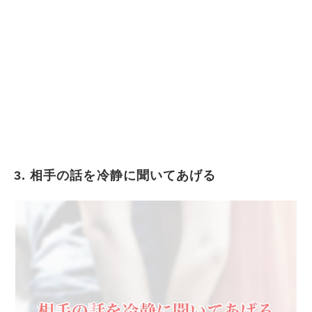
3. 相手の話を冷静に聞いてあげる