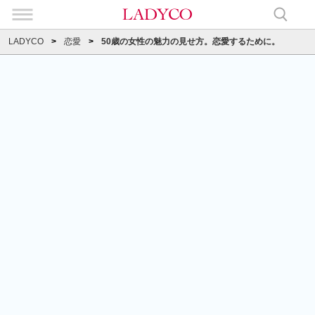
LADYCO
恋愛
50歳の女性の魅力の見せ方。恋愛するために。