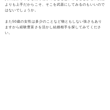
よりも上手だからこそ、そこを武器にしてみるのもいいので
はないでしょうか。
また50歳の女性は多少のことなど物ともしない強さもあり
ますから経験豊富さを活かし結婚相手を探してみてくださ
い。