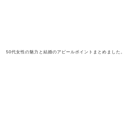
50代女性の魅力と結婚のアピールポイントまとめました。