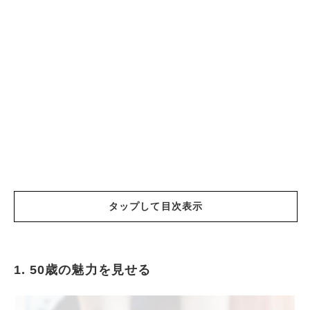
タップして目次表示
1. 50歳の魅力を見せる
50歳の魅力を見せる
料理は離せないスキル