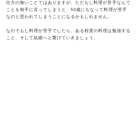
仕方の無いことではありますが、ただもし料理が苦手なんて
ことを相手に言ってしまうと、50歳にもなって料理が苦手
なのと思われてしまうことになるかもしれません。
なのでもし料理が苦手でしたら、ある程度の料理は勉強する
こと、そして結婚へと繋げていきましょう。