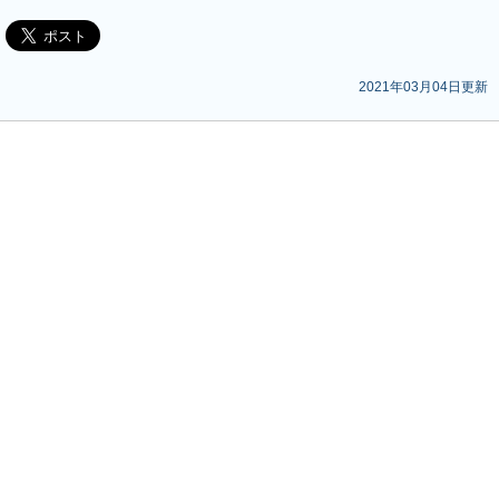
2021年03月04日更新