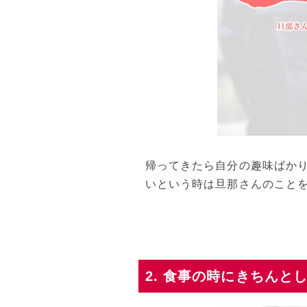
帰ってきたら自分の趣味ばか
いという時は旦那さんのこと
2. 食事の時にきちんと