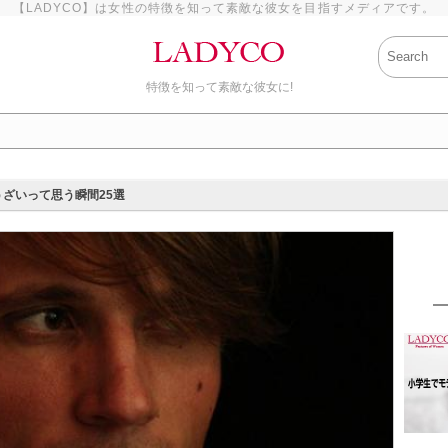
【LADYCO】は女性の特徴を知って素敵な彼女を目指すメディアです。
特徴を知って素敵な彼女に!
ざいって思う瞬間25選