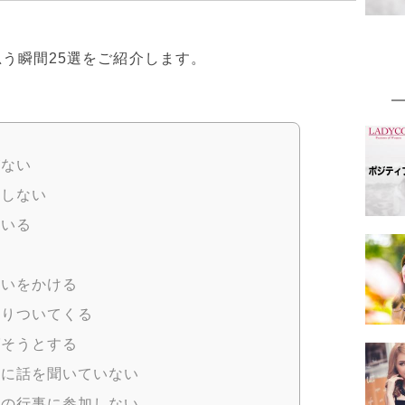
う瞬間25選をご紹介します。
がない
としない
ている
かいをかける
わりついてくる
ばそうとする
のに話を聞いていない
もの行事に参加しない