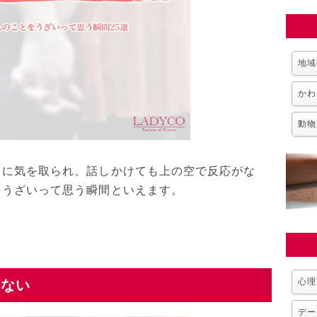
地域
かわ
動物
りに気を取られ、話しかけても上の空で反応がな
をうざいって思う瞬間といえます。
心理
しない
デー