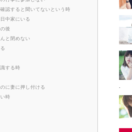
を確認すると聞いてないという時
一日中家にいる
呂の後
ちんと閉めない
する
認識する時
い
なのに妻に押し付ける
-
ない時
い