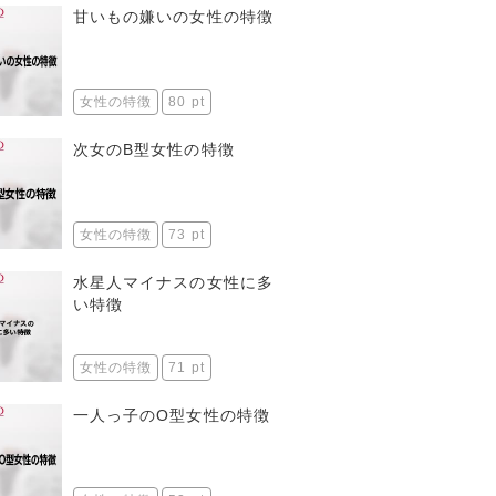
甘いもの嫌いの女性の特徴
女性の特徴
80 pt
次女のB型女性の特徴
女性の特徴
73 pt
水星人マイナスの女性に多
い特徴
女性の特徴
71 pt
一人っ子のO型女性の特徴