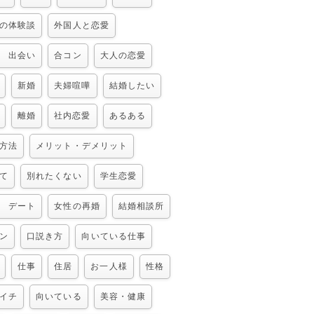
の体験談
外国人と恋愛
 出会い
合コン
大人の恋愛
新婚
夫婦喧嘩
結婚したい
離婚
社内恋愛
あるある
方法
メリット・デメリット
て
別れたくない
学生恋愛
 デート
女性の再婚
結婚相談所
ン
口説き方
向いている仕事
仕事
住居
お一人様
性格
イチ
向いている
美容・健康