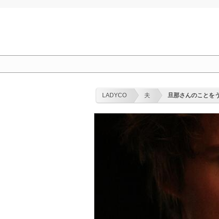
LADYCO
夫
旦那さんのことをう