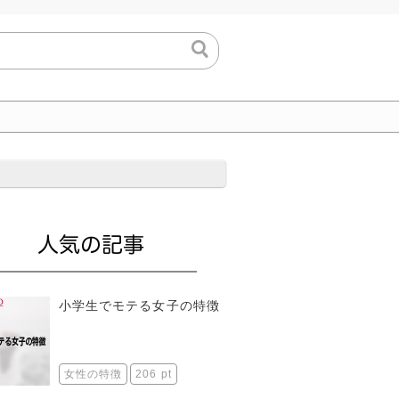
小学生でモテる女子の特徴
女性の特徴
206 pt