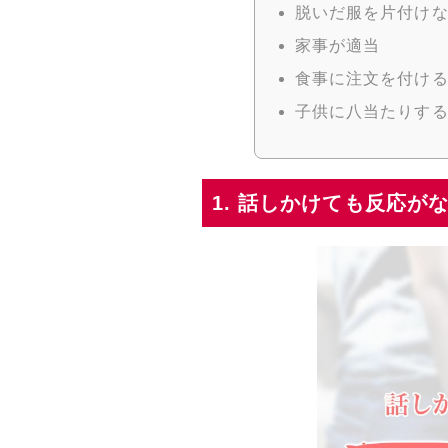
脱いだ服を片付け
家事が適当
食事に注文を付け
子供に八当たりす
1. 話しかけても反応が