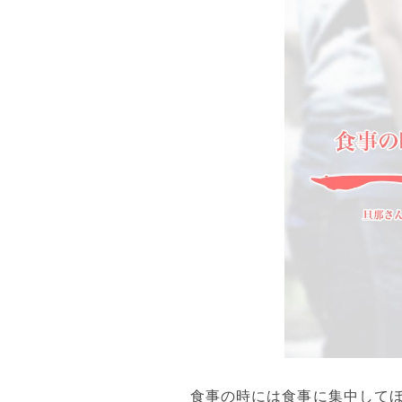
食事の時には食事に集中して