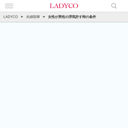
LADYCO
夫婦喧嘩
女性が男性の浮気許す時の条件