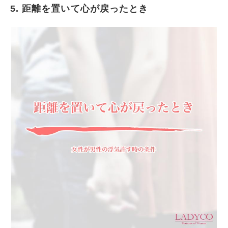
5. 距離を置いて心が戻ったとき