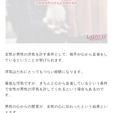
女性が男性の浮気を許す条件として、相手が心から反省をし
ているということが挙げられます。
浮気はだれにとってもつらい経験になります。
最低な浮気ですが、きちんと心から反省しているという条件
で女性が男性の浮気を許してくれるという場合もあるので
す。
男性の心からの態度が、女性の心に伝わったという結果とい
えます。