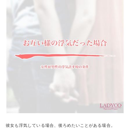
彼女も浮気している場合、後ろめたいことがある場合。