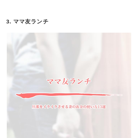
3. ママ友ランチ