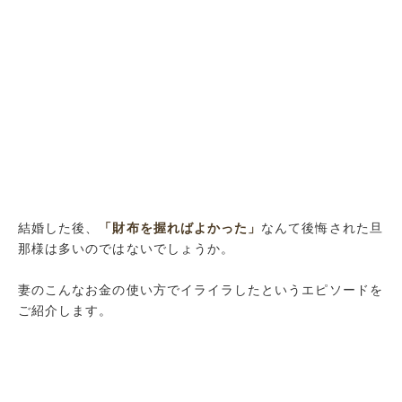
結婚した後、
「財布を握ればよかった」
なんて後悔された旦
那様は多いのではないでしょうか。
妻のこんなお金の使い方でイライラしたというエピソードを
ご紹介します。