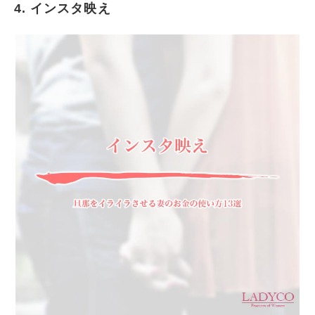
4. インスタ映え