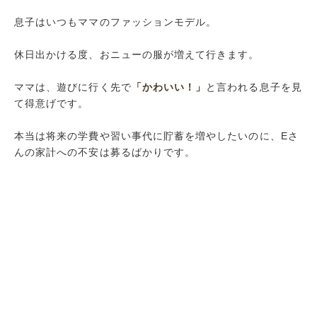
息子はいつもママのファッションモデル。
休日出かける度、おニューの服が増えて行きます。
ママは、遊びに行く先で
「かわいい！」
と言われる息子を見
て得意げです。
本当は将来の学費や習い事代に貯蓄を増やしたいのに、Eさ
んの家計への不安は募るばかりです。