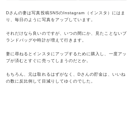
Dさんの妻は写真投稿SNSのInstagram（インスタ）にはま
り、毎日のように写真をアップしています。
それだけなら良いのですが、いつの間にか、見たことないブ
ランドバッグや時計が増えて行きます。
妻に尋ねるとインスタにアップするために購入し、一度アッ
プが済むとすぐに売ってしまうのだとか。
もちろん、元は取れるはずがなく、Dさんの貯金は、いいね
の数に反比例して目減りしてゆくのでした。