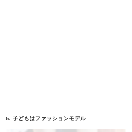
5. 子どもはファッションモデル