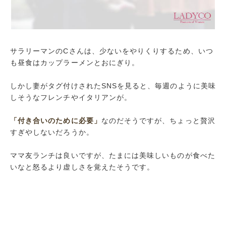
サラリーマンのCさんは、少ないをやりくりするため、いつ
も昼食はカップラーメンとおにぎり。
しかし妻がタグ付けされたSNSを見ると、毎週のように美味
しそうなフレンチやイタリアンが。
「付き合いのために必要」
なのだそうですが、ちょっと贅沢
すぎやしないだろうか。
ママ友ランチは良いですが、たまには美味しいものが食べた
いなと怒るより虚しさを覚えたそうです。