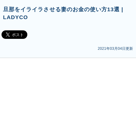
旦那をイライラさせる妻のお金の使い方13選 |
LADYCO
2021年03月04日更新