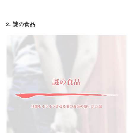
2. 謎の食品