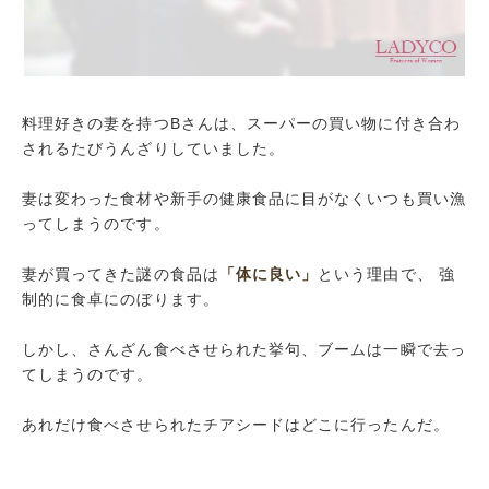
料理好きの妻を持つBさんは、スーパーの買い物に付き合わ
されるたびうんざりしていました。
妻は変わった食材や新手の健康食品に目がなくいつも買い漁
ってしまうのです。
妻が買ってきた謎の食品は
「体に良い」
という理由で、 強
制的に食卓にのぼります。
しかし、さんざん食べさせられた挙句、ブームは一瞬で去っ
てしまうのです。
あれだけ食べさせられたチアシードはどこに行ったんだ。