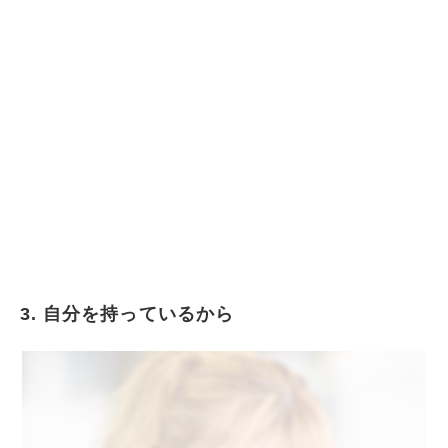
3. 自分を持っているから