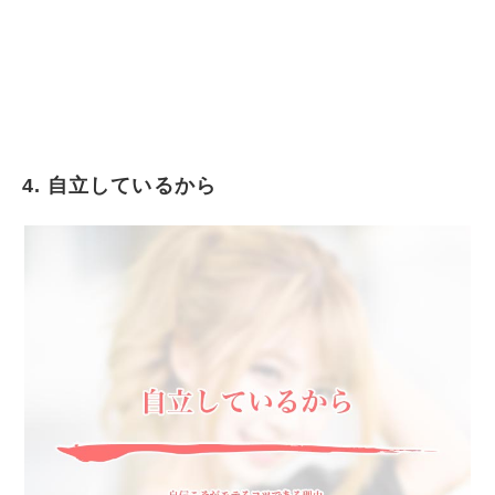
4. 自立しているから