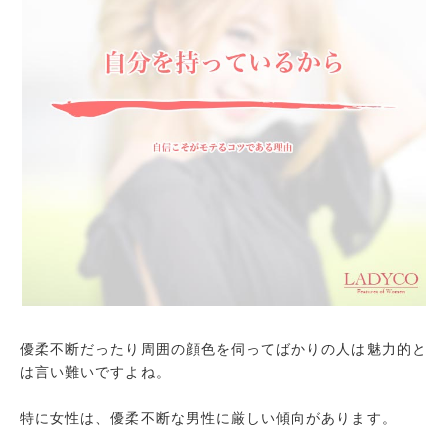
優柔不断だったり周囲の顔色を伺ってばかりの人は魅力的と
は言い難いですよね。
特に女性は、優柔不断な男性に厳しい傾向があります。