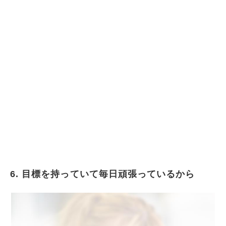
6. 目標を持っていて毎日頑張っているから