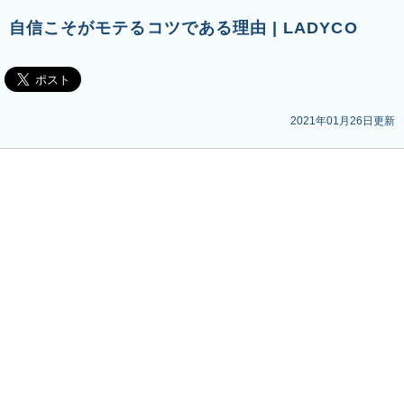
自信こそがモテるコツである理由 | LADYCO
2021年01月26日更新