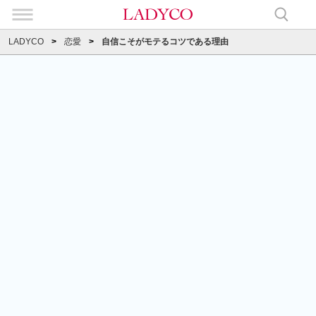
LADYCO
恋愛
自信こそがモテるコツである理由