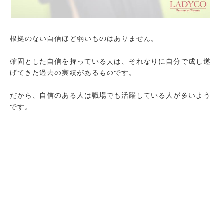
根拠のない自信ほど弱いものはありません。
確固とした自信を持っている人は、それなりに自分で成し遂
げてきた過去の実績があるものです。
だから、自信のある人は職場でも活躍している人が多いよう
です。