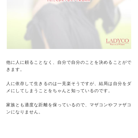
他に人に頼ることなく、自分で自分のことを決めることがで
きます。
人に依存して生きるのは一見楽そうですが、結局は自分をダ
メにしてしまうことをちゃんと知っているのです。
家族とも適度な距離を保っているので、マザコンやファザコ
ンになりません。