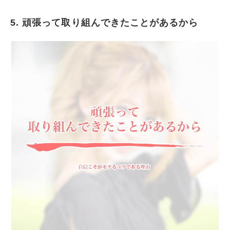
5. 頑張って取り組んできたことがあるから