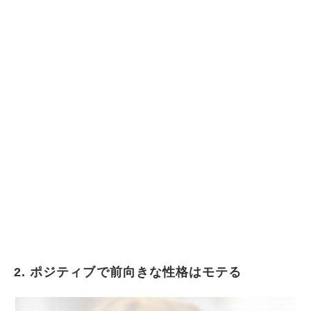
2. ポジティブで前向きな性格はモテる