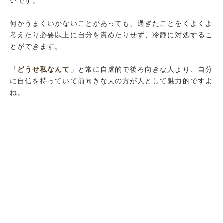
いです。
何かうまくいかないことがあっても、過ぎたことをくよくよ
考えたり必要以上に自分を責めたりせず、冷静に対処するこ
とができます。
「どうせ私なんて」
と常に自虐的で後ろ向きな人より、自分
に自信を持っていて前向きな人の方が人として魅力的ですよ
ね。