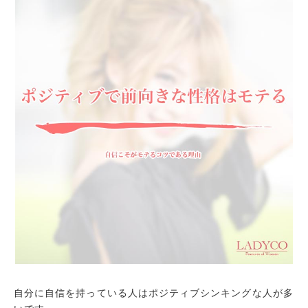
自分に自信を持っている人はポジティブシンキングな人が多