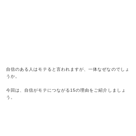
自信のある人はモテると言われますが、一体なぜなのでしょ
うか。
今回は、自信がモテにつながる15の理由をご紹介しましょ
う。