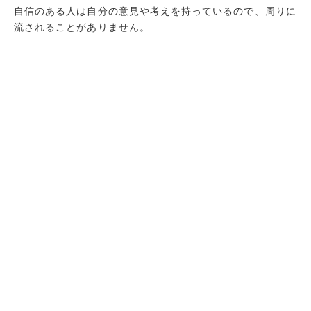
自信のある人は自分の意見や考えを持っているので、周りに
流されることがありません。