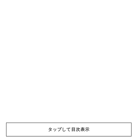
タップして目次表示