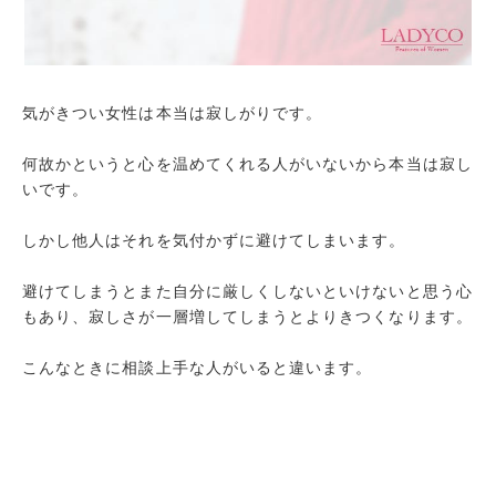
気がきつい女性は本当は寂しがりです。
何故かというと心を温めてくれる人がいないから本当は寂し
いです。
しかし他人はそれを気付かずに避けてしまいます。
避けてしまうとまた自分に厳しくしないといけないと思う心
もあり、寂しさが一層増してしまうとよりきつくなります。
こんなときに相談上手な人がいると違います。