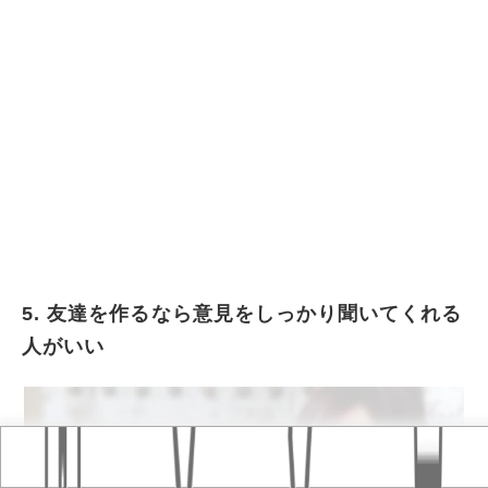
5. 友達を作るなら意見をしっかり聞いてくれる
人がいい
Home
おすすめ記事
タグ