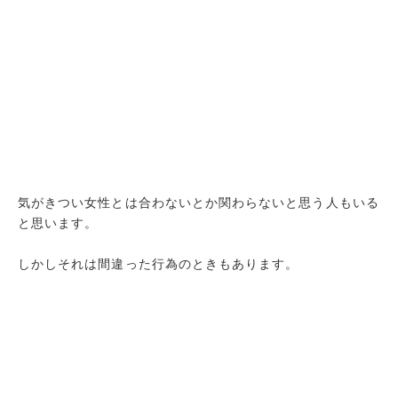
気がきつい女性とは合わないとか関わらないと思う人もいる
と思います。
しかしそれは間違った行為のときもあります。