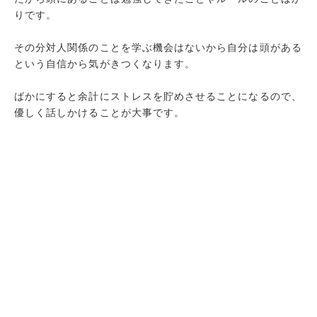
りです。
その分対人関係のことを学ぶ機会はないから自分は頭がある
という自信から気がきつくなります。
ばかにすると余計にストレスを貯めさせることになるので、
優しく話しかけることが大事です。