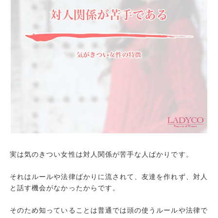
実は気のきつい女性は対人関係が苦手な人ばかりです。
それはルールや法律ばかりに流されて、友達を作れず、対人
と話す機会がなかったからです。
そのため知っていることは普通では頭の使うルールや法律で