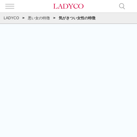
LADYCO
悪い女の特徴
気がきつい女性の特徴