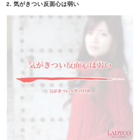
2. 気がきつい反面心は弱い