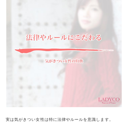
実は気がきつい女性は特に法律やルールを意識します。