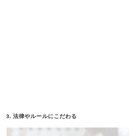
3. 法律やルールにこだわる