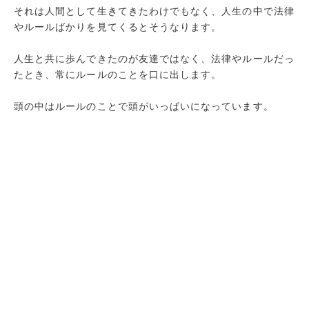
それは人間として生きてきたわけでもなく、人生の中で法律
やルールばかりを見てくるとそうなります。
人生と共に歩んできたのが友達ではなく、法律やルールだっ
たとき、常にルールのことを口に出します。
頭の中はルールのことで頭がいっぱいになっています。