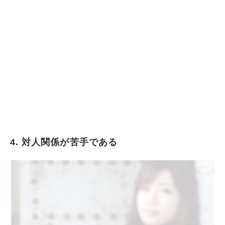
4. 対人関係が苦手である