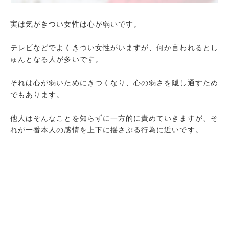
実は気がきつい女性は心が弱いです。
テレビなどでよくきつい女性がいますが、何か言われるとし
ゅんとなる人が多いです。
それは心が弱いためにきつくなり、心の弱さを隠し通すため
でもあります。
他人はそんなことを知らずに一方的に責めていきますが、そ
れが一番本人の感情を上下に揺さぶる行為に近いです。