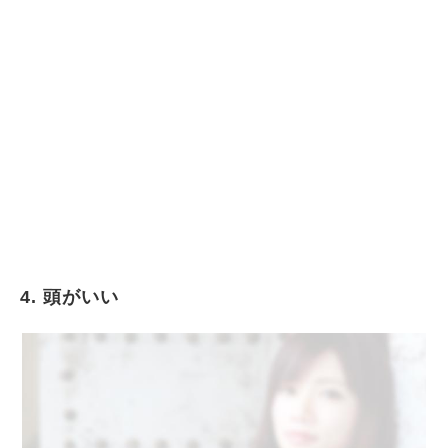
4. 頭がいい