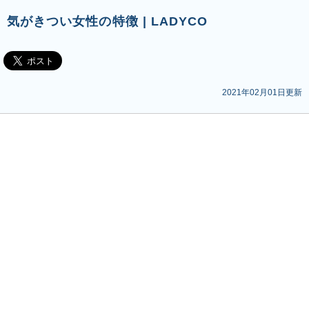
気がきつい女性の特徴 | LADYCO
2021年02月01日更新