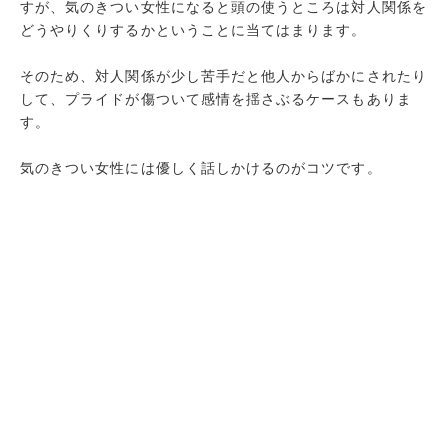
すが、気のきつい女性になると頭の使うところは対人関係を
どうやりくりするかということに当てはまります。
そのため、対人関係が少し苦手だと他人からばかにされたり
して、プライドが傷ついて感情を揺さぶるケースもありま
す。
気のきつい女性には優しく話しかけるのがコツです。