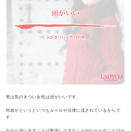
実は気のきつい女性は頭がいいです。
何故かというといつもルールや法律に流されているからで
す。
だから頭にあることは勉強してきたことやルールのことばか