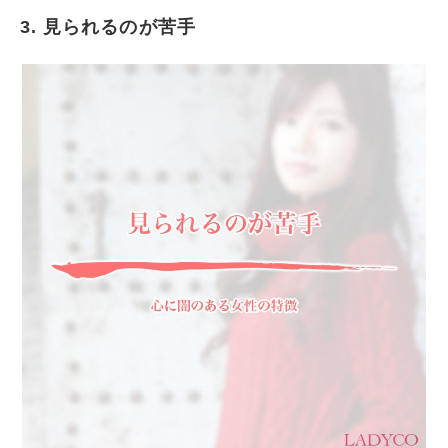
3. 見られるのが苦手