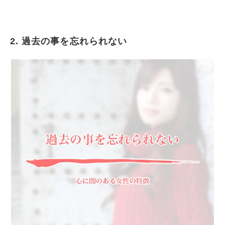
2. 過去の事を忘れられない