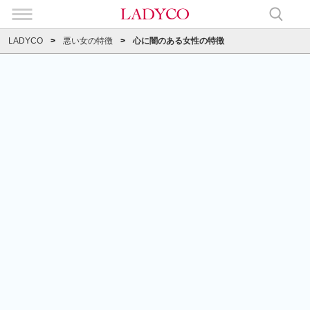
LADYCO
悪い女の特徴
心に闇のある女性の特徴