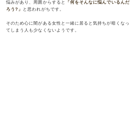
悩みがあり、周囲からすると
「何をそんなに悩んでいるんだ
ろう?」
と思われがちです。
そのため心に闇がある女性と一緒に居ると気持ちが暗くなっ
てしまう人も少なくないようです。