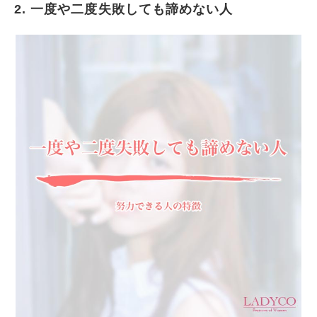
2. 一度や二度失敗しても諦めない人