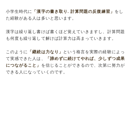
小学生時代に
「漢字の書き取り. 計算問題の反復練習」
をし
た経験がある人は多いと思います。
漢字は繰り返し書けば書くほど覚えていきますし、計算問題
も何度も繰り返して解けば計算力は高まっていきます。
このように
「継続は力なり」
という格言を実際の経験によっ
て実感できた人は、
「諦めずに続けてやれば、少しずつ成果
につながること」
を信じることができるので、次第に努力が
できる人になっていくのです。