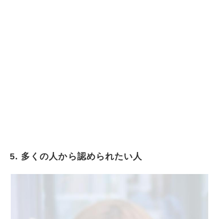
5. 多くの人から認められたい人