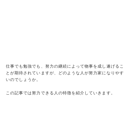
仕事でも勉強でも、努力の継続によって物事を成し遂げるこ
とが期待されていますが、どのような人が努力家になりやす
いのでしょうか。
この記事では努力できる人の特徴を紹介していきます。