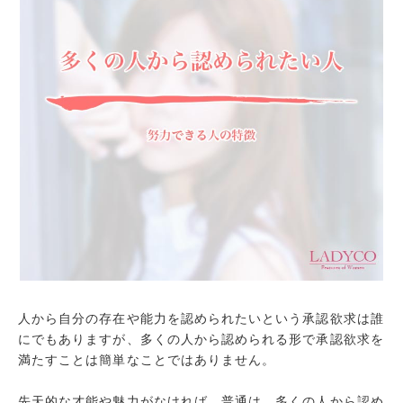
人から自分の存在や能力を認められたいという承認欲求は誰
にでもありますが、多くの人から認められる形で承認欲求を
満たすことは簡単なことではありません。
先天的な才能や魅力がなければ、普通は、多くの人から認め