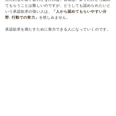
てもらうことは難しいのですが、どうしても認められたいと
いう承認欲求の強い人は、
「人から認めてもらいやすい分
野. 行動での努力」
を惜しみません。
承認欲求を満たすために努力できる人になっていくのです。