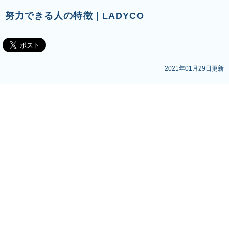
努力できる人の特徴 | LADYCO
2021年01月29日更新