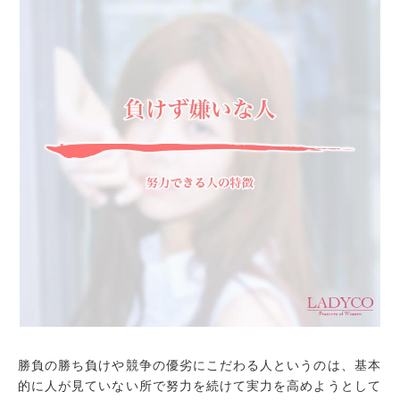
勝負の勝ち負けや競争の優劣にこだわる人というのは、基本
的に人が見ていない所で努力を続けて実力を高めようとして