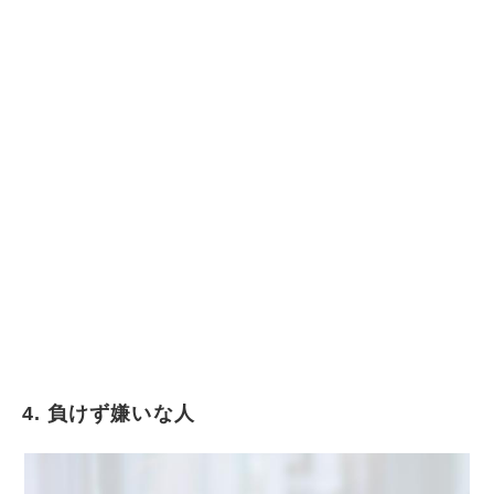
4. 負けず嫌いな人