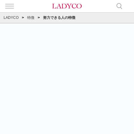
LADYCO
特徴
努力できる人の特徴