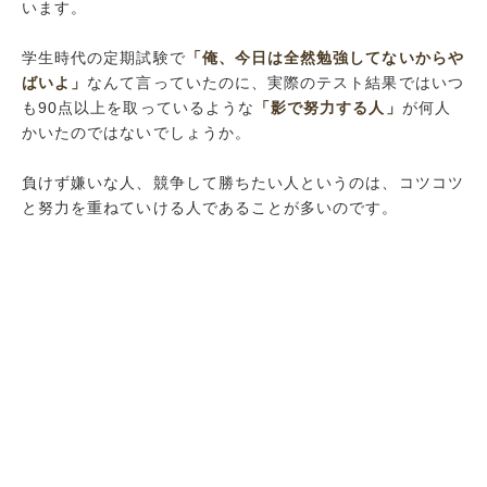
います。
学生時代の定期試験で
「俺、今日は全然勉強してないからや
ばいよ」
なんて言っていたのに、実際のテスト結果ではいつ
も90点以上を取っているような
「影で努力する人」
が何人
かいたのではないでしょうか。
負けず嫌いな人、競争して勝ちたい人というのは、コツコツ
と努力を重ねていける人であることが多いのです。