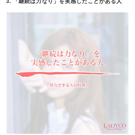
3. 「継続は力なり」を実感したことがある人