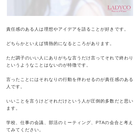
責任感のある人は理想やアイデアを語ることが好きです。
どちらかといえば情熱的になるところがあります。
ただ調子のいい人にありがちな言うだけ言ってそれで終わり
というようなことはないのが特徴です。
言ったことにはそれなりの行動を伴わせるのが責任感のある
人です。
いいことを言うけどそれだけという人が圧倒的多数だと思い
ます。
学校、仕事の会議、部活のミーティング、PTAの会合と考え
てみてください。