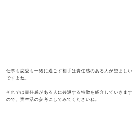
仕事も恋愛も一緒に過ごす相手は責任感のある人が望ましい
ですよね。
それでは責任感がある人に共通する特徴を紹介していきます
ので、実生活の参考にしてみてくださいね。