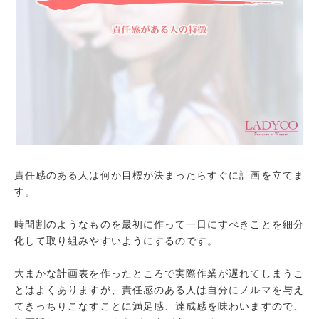
責任感のある人は何か目標が決まったらすぐに計画を立てま
す。
時間割のようなものを最初に作って一日にすべきことを細分
化して取り組みやすいようにするのです。
大まかな計画表を作ったところで実際作業が遅れてしまうこ
とはよくありますが、責任感のある人は自分にノルマを与え
てきっちりこなすことに満足感、達成感を味わいますので、