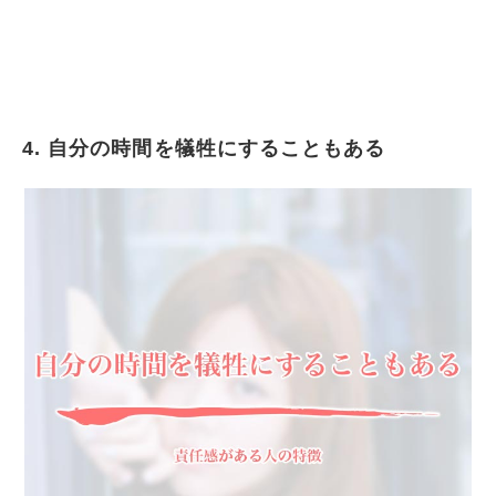
4. 自分の時間を犠牲にすることもある