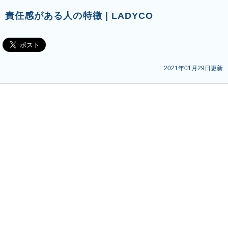
責任感がある人の特徴 | LADYCO
2021年01月29日更新