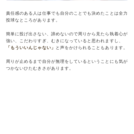
責任感のある人は仕事でも自分のことでも決めたことは全力
投球なところがあります。
簡単に投げ出さない、諦めないので周りから見たら執着心が
強い、こだわりすぎ、むきになっていると思われますし、
「もういいんじゃない」
と声をかけられることもあります。
周りが止めるまで自分が無理をしているということにも気が
つかないひたむきさがあります。