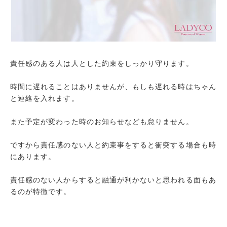
文句を言わない、黙々と頑張る
まとめ
責任感のある人は人とした約束をしっかり守ります。
時間に遅れることはありませんが、もしも遅れる時はちゃん
と連絡を入れます。
また予定が変わった時のお知らせなども怠りません。
ですから責任感のない人と約束事をすると衝突する場合も時
にあります。
責任感のない人からすると融通が利かないと思われる面もあ
るのが特徴です。