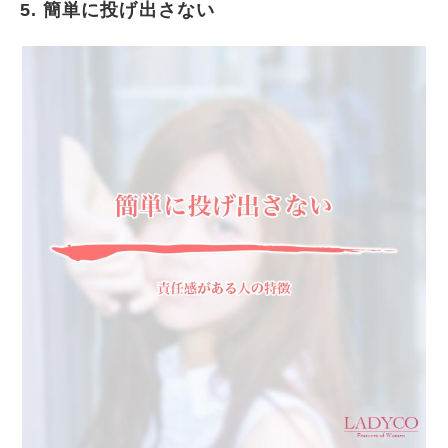
5. 簡単に投げ出さない