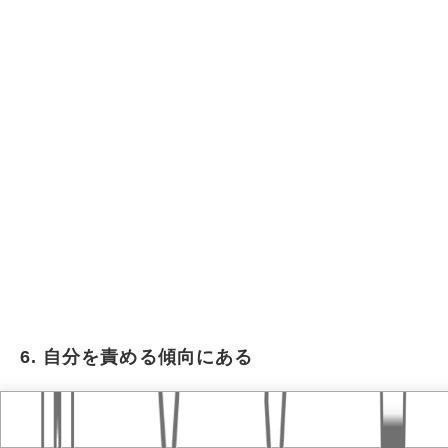
6. 自分を責める傾向にある
Home
おすすめ記事
タグ