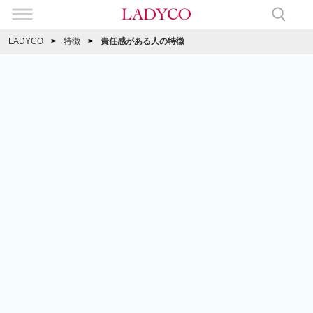
LADYCO
特徴
責任感がある人の特徴