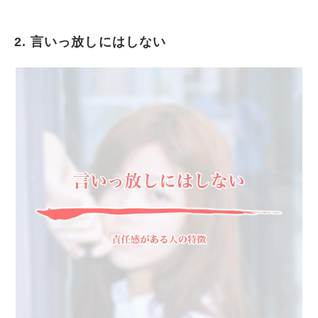
2. 言いっ放しにはしない