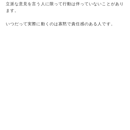
立派な意見を言う人に限って行動は伴っていないことがあり
ます。
いつだって実際に動くのは寡黙で責任感のある人です。