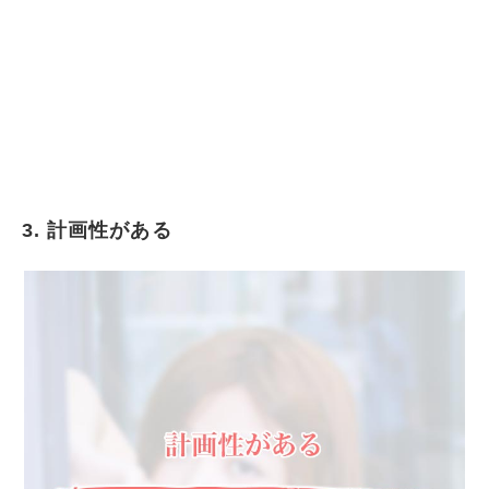
3. 計画性がある