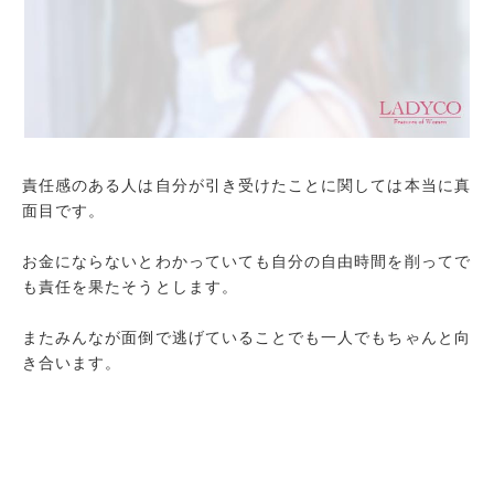
責任感のある人は自分が引き受けたことに関しては本当に真
面目です。
お金にならないとわかっていても自分の自由時間を削ってで
も責任を果たそうとします。
またみんなが面倒で逃げていることでも一人でもちゃんと向
き合います。