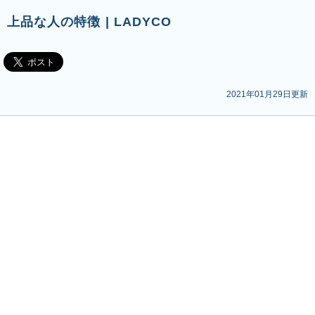
上品な人の特徴 | LADYCO
2021年01月29日更新