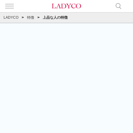
LADYCO
特徴
上品な人の特徴