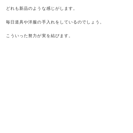
どれも新品のような感じがします。
毎日道具や洋服の手入れをしているのでしょう。
こういった努力が実を結びます。