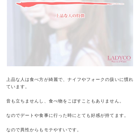
上品な人は食べ方が綺麗で、ナイフやフォークの扱いに慣れ
ています。
音も立ちませんし、食べ物をこぼすこともありません。
なのでデートや食事に行った時にとても好感が持てます。
なので異性からもモテやすいです。