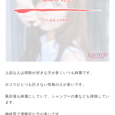
上品な人は掃除が好きな方が多くいつも綺麗です。
ホコリひとつも許さない性格の人が多いです。
風呂場も綺麗にしていて、シャンプーの裏なども掃除してい
ます。
神経質で潔癖症な方が多いです。