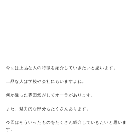
今回は上品な人の特徴を紹介していきたいと思います。
上品な人は学校や会社にもいますよね。
何か違った雰囲気がしてオーラがあります。
また、魅力的な部分もたくさんあります。
今回はそういったものをたくさん紹介していきたいと思いま
す。