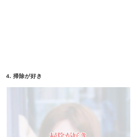
4. 掃除が好き