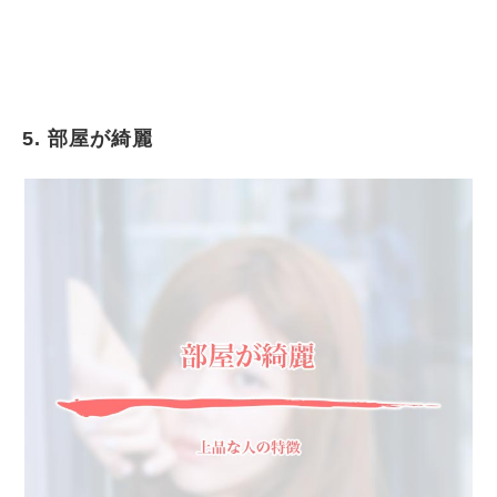
5. 部屋が綺麗