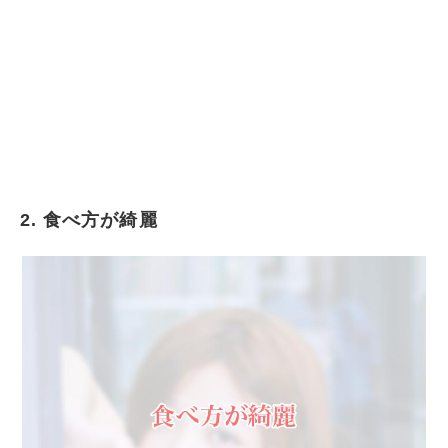
2. 食べ方が綺麗