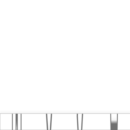
Home
おすすめ記事
タグ