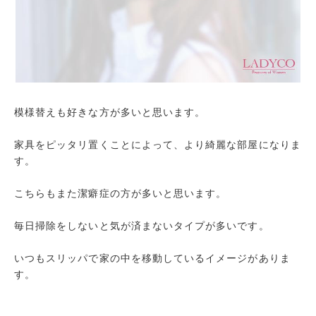
模様替えも好きな方が多いと思います。
家具をピッタリ置くことによって、より綺麗な部屋になりま
す。
こちらもまた潔癖症の方が多いと思います。
毎日掃除をしないと気が済まないタイプが多いです。
いつもスリッパで家の中を移動しているイメージがありま
す。