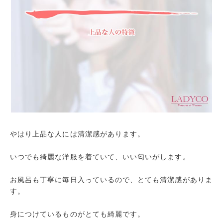
やはり上品な人には清潔感があります。
いつでも綺麗な洋服を着ていて、いい匂いがします。
お風呂も丁寧に毎日入っているので、とても清潔感がありま
す。
身につけているものがとても綺麗です。