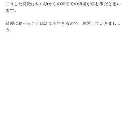
こうした特徴は幼い頃からの家庭での環境が産む事だと思い
ます。
綺麗に食べることは誰でもできるので、練習していきましょ
う。