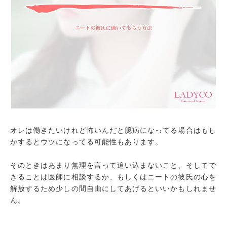
オレは働きたいけれど怖いんだと臆病になってる場合はもし
かするとウツになってる可能性もあります。
そのときはあまり無理を言って追い込まないこと、そしてで
きることは医師に相談するか、もしくはニートの彼氏の心を
解放するため少しの間自由にしてあげるといいかもしれませ
ん。