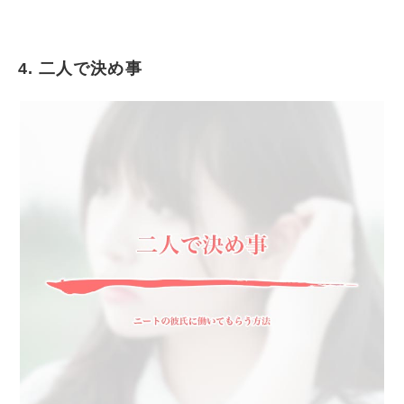
4. 二人で決め事