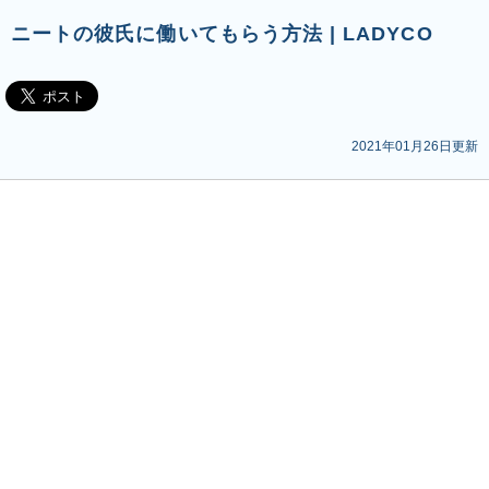
ニートの彼氏に働いてもらう方法 | LADYCO
2021年01月26日更新