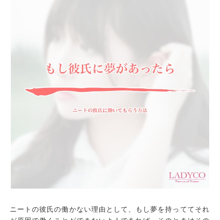
ニートの彼氏の働かない理由として、もし夢を持っててそれ