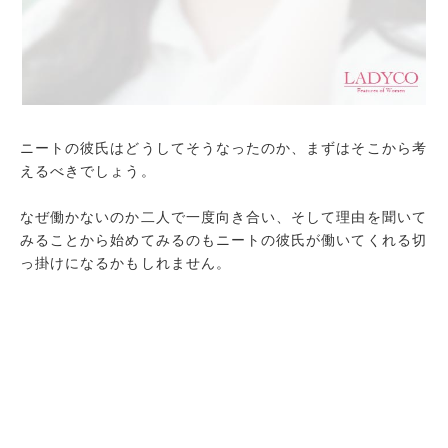
ニートの彼氏はどうしてそうなったのか、まずはそこから考
えるべきでしょう。
なぜ働かないのか二人で一度向き合い、そして理由を聞いて
みることから始めてみるのもニートの彼氏が働いてくれる切
っ掛けになるかもしれません。