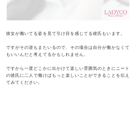
彼女が働いてる姿を見て引け目を感じてる彼氏もいます。
ですがその逆もまたいるので、その場合は自分が働かなくて
もいいんだと考えてるかもしれません。
ですから一度どこかに出かけて楽しい雰囲気のときにニート
の彼氏に二人で働けばもっと楽しいことができることを伝え
てみてください。