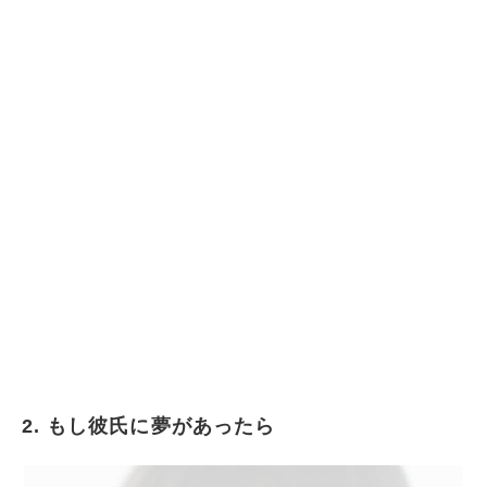
2. もし彼氏に夢があったら