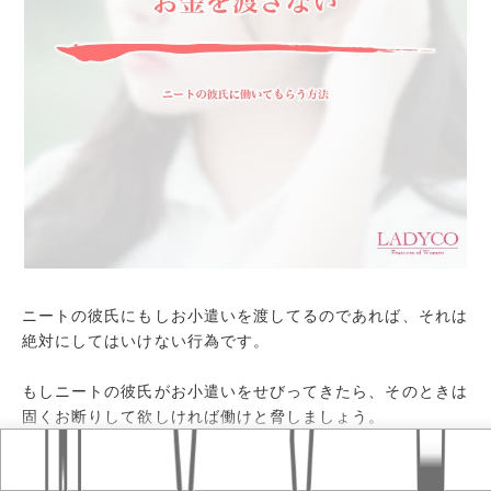
ニートの彼氏にもしお小遣いを渡してるのであれば、それは
絶対にしてはいけない行為です。
もしニートの彼氏がお小遣いをせびってきたら、そのときは
固くお断りして欲しければ働けと脅しましょう。
Home
おすすめ記事
タグ
もしそれでどこかに行けばそれまでのこと、離れることがで