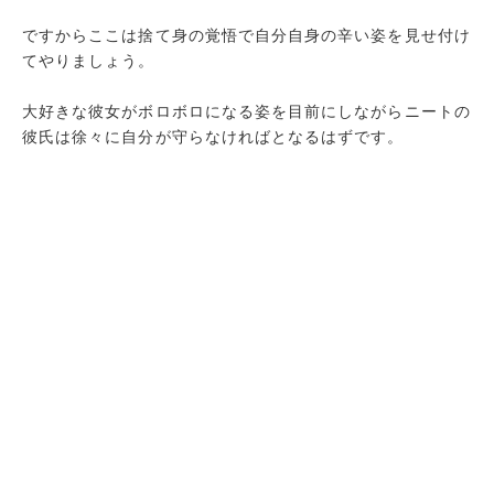
ですからここは捨て身の覚悟で自分自身の辛い姿を見せ付け
てやりましょう。
大好きな彼女がボロボロになる姿を目前にしながらニートの
彼氏は徐々に自分が守らなければとなるはずです。