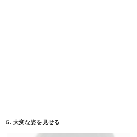
5. 大変な姿を見せる