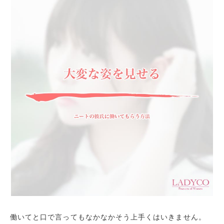
働いてと口で言ってもなかなかそう上手くはいきません。