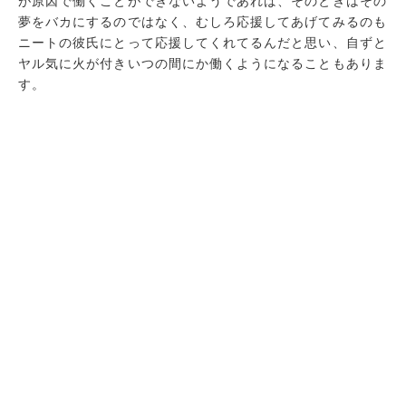
が原因で働くことができないようであれば、そのときはその
夢をバカにするのではなく、むしろ応援してあげてみるのも
ニートの彼氏にとって応援してくれてるんだと思い、自ずと
ヤル気に火が付きいつの間にか働くようになることもありま
す。