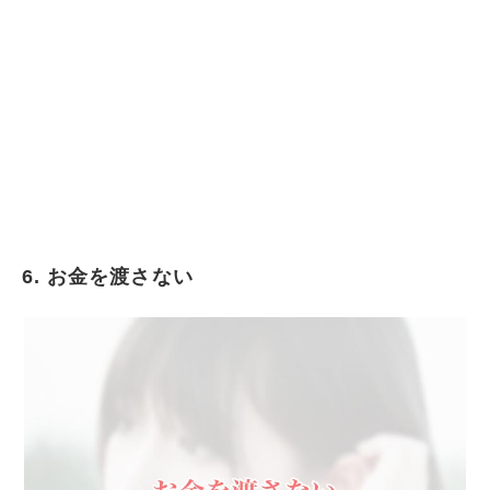
6. お金を渡さない