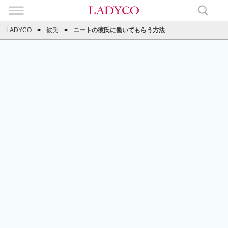
LADYCO
彼氏
ニートの彼氏に働いてもらう方法