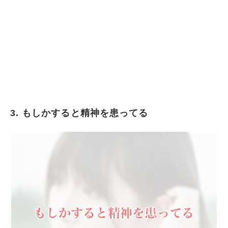
3. もしかすると精神を患ってる