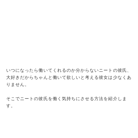
いつになったら働いてくれるのか分からないニートの彼氏、
大好きだからちゃんと働いて欲しいと考える彼女は少なくあ
りません。
そこでニートの彼氏を働く気持ちにさせる方法を紹介しま
す。