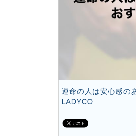
運命の人は安心感のあ
LADYCO