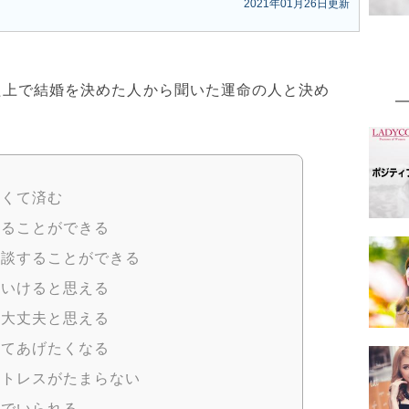
2021年01月26日更新
た上で結婚を決めた人から聞いた運命の人と決め
なくて済む
頼ることができる
相談することができる
ていけると思える
も大丈夫と思える
してあげたくなる
ストレスがたまらない
直でいられる