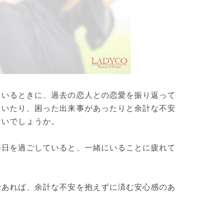
ているときに、過去の恋人との恋愛を振り返って
ていたり、困った出来事があったりと余計な不安
ないでしょうか。
毎日を過ごしていると、一緒にいることに疲れて
であれば、余計な不安を抱えずに済む安心感のあ