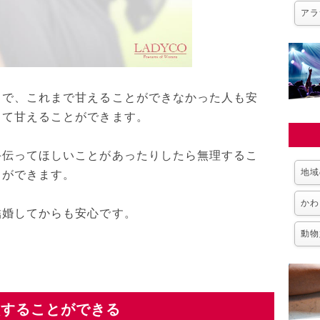
アラ
とで、これまで甘えることができなかった人も安
って甘えることができます。
手伝ってほしいことがあったりしたら無理するこ
地域
とができます。
かわ
結婚してからも安心です。
動物
談することができる