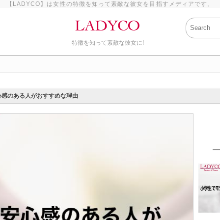
【LADYCO】は女性の特徴を知って素敵な彼女を目指すメディアです。
特徴を知って素敵な彼女に!
心感のある人がおすすめな理由