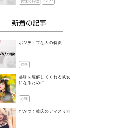
女性の特徴
52 pt
ポジティブな人の特徴
特徴
趣味を理解してくれる彼女
になるために
心理
むかつく彼氏のディスり方