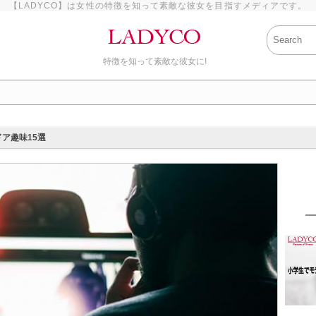
【LADYCO】は女性の特徴を知って素敵な彼女を目指すメディアです。
特徴を知って素敵な彼女に!
ア趣味15選