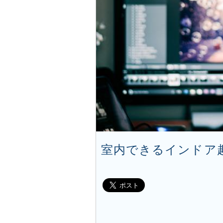
室内できるインドア趣味1