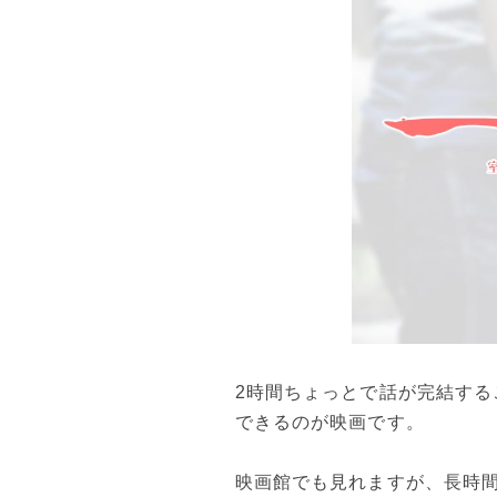
2時間ちょっとで話が完結す
できるのが映画です。
映画館でも見れますが、長時