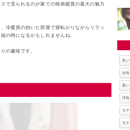
ースで見られるのが家での映画鑑賞の最大の魅力
し、冷暖房の効いた部屋で寝転がりながらリラッ
至福の時になるかもしれませんね。
たりの趣味です。
良い
女性
悪い
答
浮気
モテ
モテ