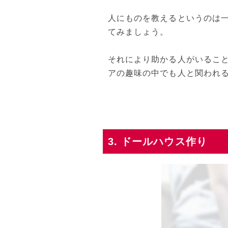
人にものを教えるというのは
てみましょう。
それにより助かる人がいるこ
アの趣味の中でも人と関われ
3. ドールハウス作り