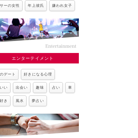
サーの女性
年上彼氏
嫌われ女子
エンターテイメント
のデート
好きになる心理
いい
出会い
趣味
占い
車
好き
風水
夢占い