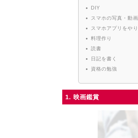
DIY
スマホの写真・動
スマホアプリをや
料理作り
読書
日記を書く
資格の勉強
1. 映画鑑賞