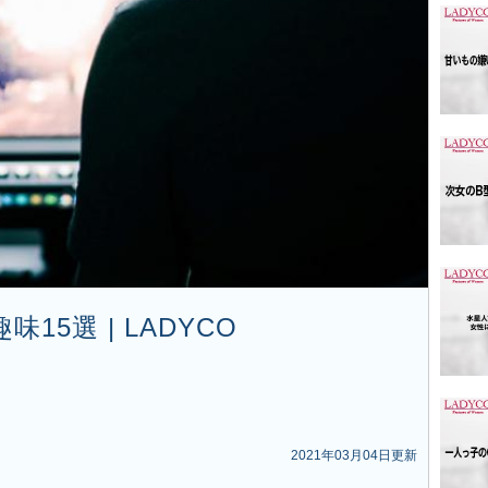
5選 | LADYCO
2021年03月04日更新