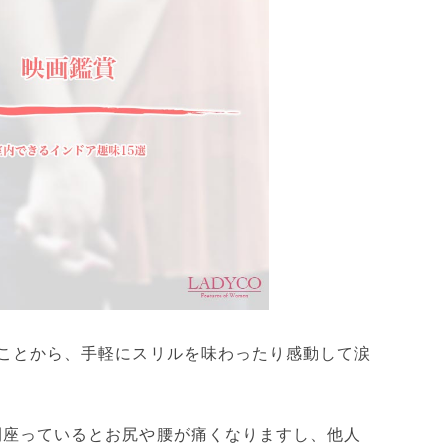
ることから、手軽にスリルを味わったり感動して涙
間座っているとお尻や腰が痛くなりますし、他人