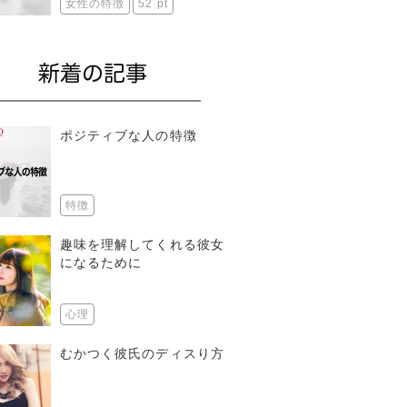
女性の特徴
52 pt
ポジティブな人の特徴
特徴
趣味を理解してくれる彼女
になるために
心理
むかつく彼氏のディスり方