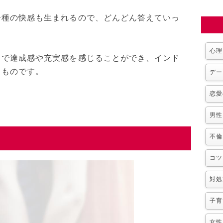
一種の快感も生まれるので、どんどん答えていっ
心理
とで達成感や充実感を感じることができ、インド
るものです。
デー
恋愛
男性
不倫
コツ
対処
子育
女性