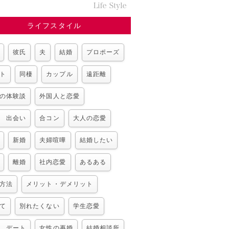
ライフスタイル
彼氏
夫
結婚
プロポーズ
ト
同棲
カップル
遠距離
の体験談
外国人と恋愛
 出会い
合コン
大人の恋愛
新婚
夫婦喧嘩
結婚したい
離婚
社内恋愛
あるある
方法
メリット・デメリット
て
別れたくない
学生恋愛
 デート
女性の再婚
結婚相談所