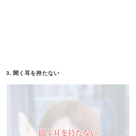
3. 聞く耳を持たない