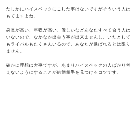
たしかにハイスペックにこした事はないですがそういう人は
もてますよね。
身長が高い、年収が高い、優しいなどあなたすべて合う人は
いないので、なかなか出会う事が出来ませんし、いたとして
もライバルもたくさんいるので、あなたが選ばれるとは限り
ません。
確かに理想は大事ですが、あまりハイスペックの人ばかり考
えないようにすることが結婚相手を見つけるコツです。