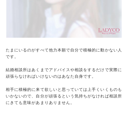
たまにいるのがすべて他力本願で自分で積極的に動かない人
です。
結婚相談所はあくまでアドバイスや相談をするだけで実際に
頑張らなければいけないのはあなた自身です。
相手に積極的に来て欲しいと思っていては上手くいくものも
いかないので、自分が頑張るという気持ちがなければ相談所
にきても意味があまりありません。