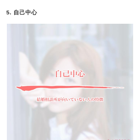
5. 自己中心