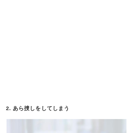
2. あら捜しをしてしまう