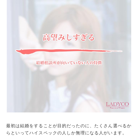
最初は結婚をすることが目的だったのに、たくさん選べるか
らといってハイスペックの人しか無理になる人がいます。