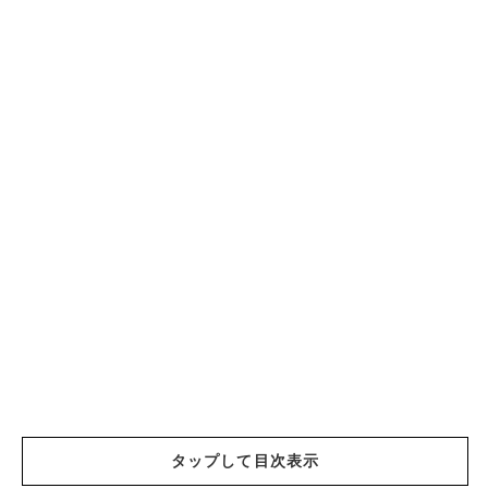
タップして目次表示