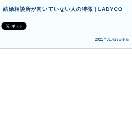
結婚相談所が向いていない人の特徴 | LADYCO
2021年01月29日更新