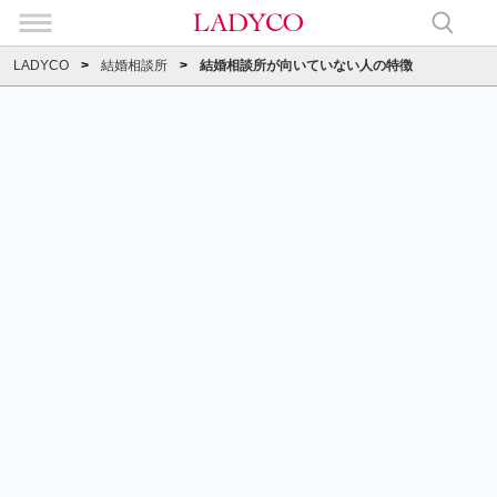
LADYCO
結婚相談所
結婚相談所が向いていない人の特徴