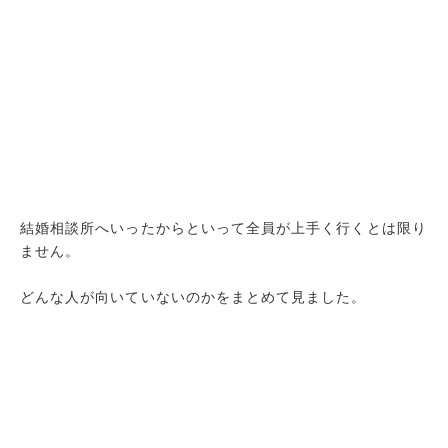
結婚相談所へいったからといって全員が上手く行くとは限り
ません。
どんな人が向いていないのかをまとめて見ました。