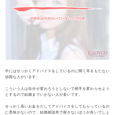
中にはせっかくアドバイスをしているのに聞く耳をもたない
頑固な人がいます。
こういう人は自分が変わろうとしないで相手を変わらせよう
とするので結婚までいかない人が多いです。
せっかく高いお金をだしてアドバイスをしてもらっているの
に意味がないので、結婚相談所で探さないほうが良いでしょ