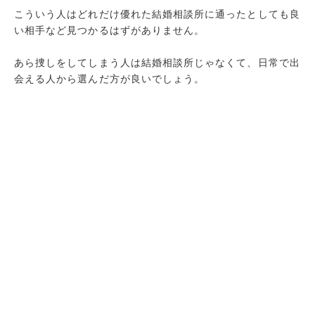
こういう人はどれだけ優れた結婚相談所に通ったとしても良
い相手など見つかるはずがありません。
あら捜しをしてしまう人は結婚相談所じゃなくて、日常で出
会える人から選んだ方が良いでしょう。