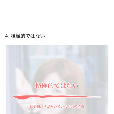
4. 積極的ではない