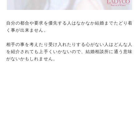
自分の都合や要求を優先する人はなかなか結婚までたどり着
く事が出来ません。
相手の事を考えたり受け入れたりする心がない人はどんな人
を紹介されても上手くいかないので、結婚相談所に通う意味
がないかもしれません。