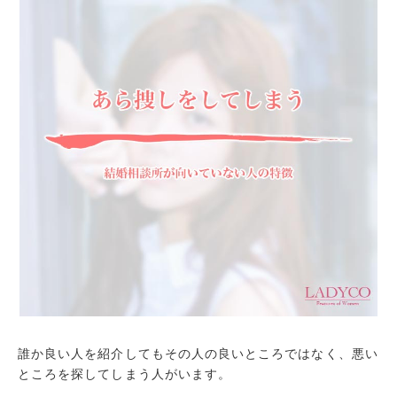
誰か良い人を紹介してもその人の良いところではなく、悪い
ところを探してしまう人がいます。