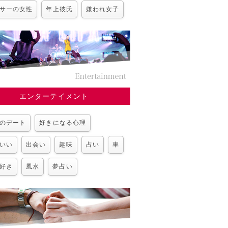
サーの女性
年上彼氏
嫌われ女子
エンターテイメント
のデート
好きになる心理
いい
出会い
趣味
占い
車
好き
風水
夢占い