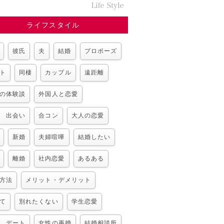
ライフスタイル
彼氏
夫
結婚
プロポーズ
ト
同棲
カップル
遠距離
の体験談
外国人と恋愛
 出会い
合コン
大人の恋愛
新婚
夫婦喧嘩
結婚したい
離婚
社内恋愛
あるある
方法
メリット・デメリット
て
別れたくない
学生恋愛
 デート
女性の再婚
結婚相談所