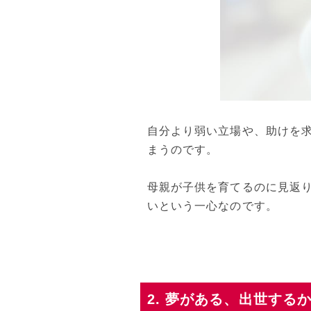
自分より弱い立場や、助けを
まうのです。
母親が子供を育てるのに見返
いという一心なのです。
2. 夢がある、出世する