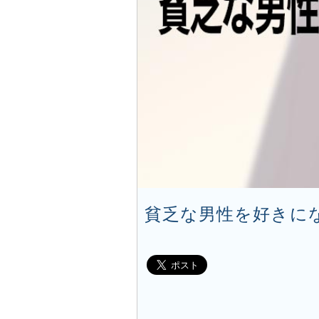
貧乏な男性を好きになる