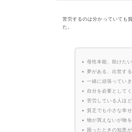
苦労するのは分かっていても
た。
母性本能、助けた
夢がある、出世す
一緒に頑張ってい
自分を必要として
苦労している人ほ
貧乏でも小さな幸
物が買えないが物
困ったときの知恵