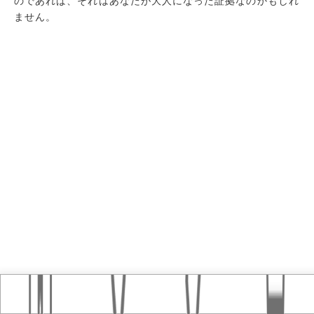
のであれば、それはあなたが大人になった証拠なのかもしれ
ません。
Home
おすすめ記事
タグ