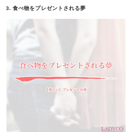
3. 食べ物をプレゼントされる夢