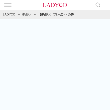
LADYCO
夢占い
【夢占い】プレゼントの夢