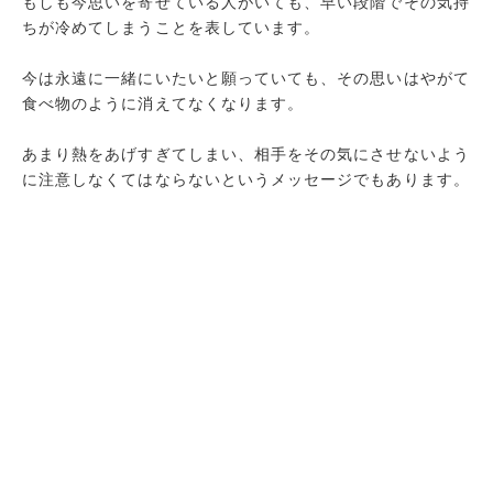
もしも今思いを寄せている人がいても、早い段階でその気持
ちが冷めてしまうことを表しています。
今は永遠に一緒にいたいと願っていても、その思いはやがて
食べ物のように消えてなくなります。
あまり熱をあげすぎてしまい、相手をその気にさせないよう
に注意しなくてはならないというメッセージでもあります。