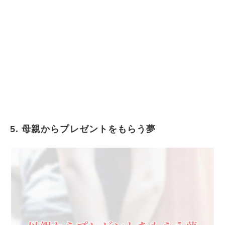
5. 母親からプレゼントをもらう夢