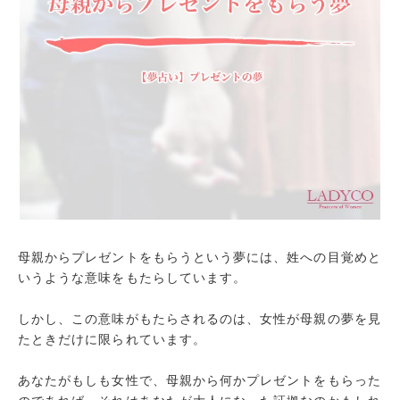
母親からプレゼントをもらうという夢には、姓への目覚めと
いうような意味をもたらしています。
しかし、この意味がもたらされるのは、女性が母親の夢を見
たときだけに限られています。
あなたがもしも女性で、母親から何かプレゼントをもらった