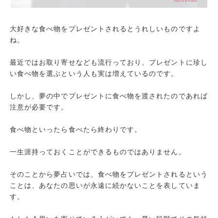
大好きな食べ物をプレゼントされるとうれしいものですよ
ね。
最近ではお取り寄せなども流行っており、プレゼントに珍し
い食べ物を選ぶという人も実は増えているのです。
しかし、夢の中でプレゼントに食べ物を渡されたのであれば
注意が必要です。
食べ物といったら食べたら終わりです。
一生涯持っておくことができるものではありません。
そのことから夢占いでは、食べ物をプレゼントされるという
ことは、あなたの思いが永遠に続かないことを表していま
す。