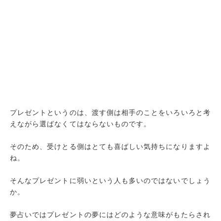
プレゼントというのは、渡す側は相手のことをいろいろと考
えながら選ばなくてはならないものです。
そのため、受けとる側はとても喜ばしい気持ちになりますよ
ね。
そんなプレゼントに弱いという人も多いのではないでしょう
か。
夢占いではプレゼントの夢にはどのような意味がもたらされ