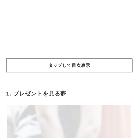
タップして目次表示
1. プレゼントを見る夢
プレゼントを見る夢
プレゼントをもらう夢
食べ物をプレゼントされる夢
アクセサリーをプレゼントされる夢