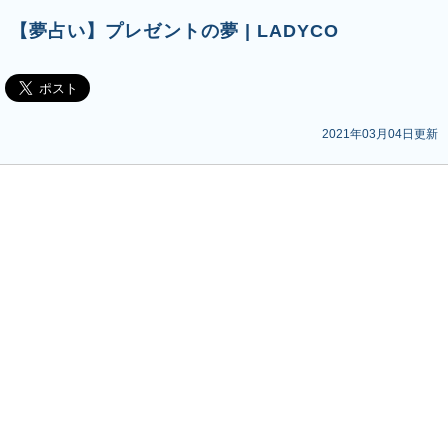
【夢占い】プレゼントの夢 | LADYCO
2021年03月04日更新