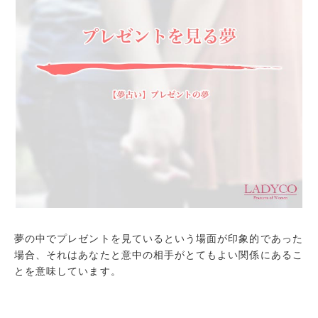
母親からプレゼントをもらう夢
プレゼントを贈る夢
プレゼントにリボンをかける夢
いいプレゼントが見つからない夢
プレゼントが壊れる夢
まとめ
夢の中でプレゼントを見ているという場面が印象的であった
場合、それはあなたと意中の相手がとてもよい関係にあるこ
とを意味しています。