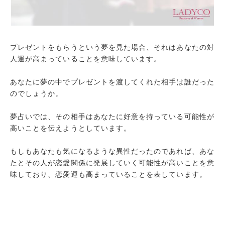
プレゼントをもらうという夢を見た場合、それはあなたの対
人運が高まっていることを意味しています。
あなたに夢の中でプレゼントを渡してくれた相手は誰だった
のでしょうか。
夢占いでは、その相手はあなたに好意を持っている可能性が
高いことを伝えようとしています。
もしもあなたも気になるような異性だったのであれば、あな
たとその人が恋愛関係に発展していく可能性が高いことを意
味しており、恋愛運も高まっていることを表しています。