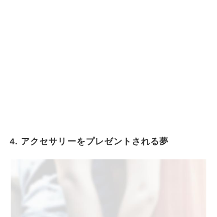
4. アクセサリーをプレゼントされる夢