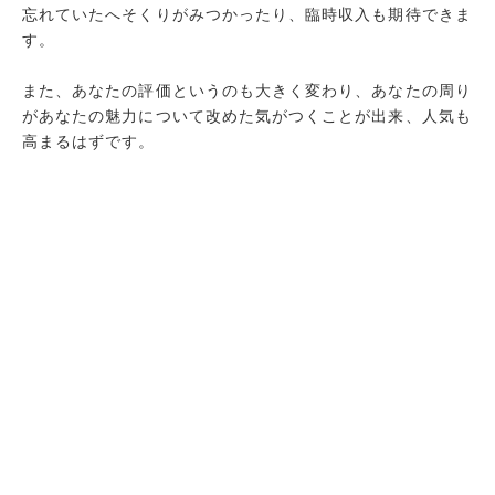
忘れていたへそくりがみつかったり、臨時収入も期待できま
す。
また、あなたの評価というのも大きく変わり、あなたの周り
があなたの魅力について改めた気がつくことが出来、人気も
高まるはずです。