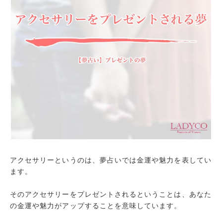
アクセサリーというのは、夢占いでは金運や魅力を表してい
ます。
そのアクセサリーをプレゼントされるということは、あなた
の金運や魅力がアップすることを意味しています。