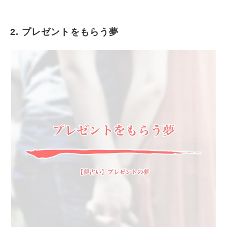
2. プレゼントをもらう夢