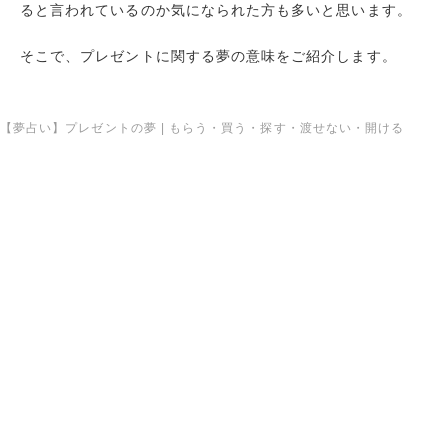
ると言われているのか気になられた方も多いと思います。
そこで、プレゼントに関する夢の意味をご紹介します。
【夢占い】プレゼントの夢 | もらう・買う・探す・渡せない・開ける