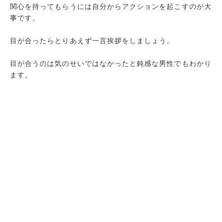
関心を持ってもらうには自分からアクションを起こすのが大
事です。
目が合ったらとりあえず一言挨拶をしましょう。
目が合うのは気のせいではなかったと鈍感な男性でもわかり
ます。