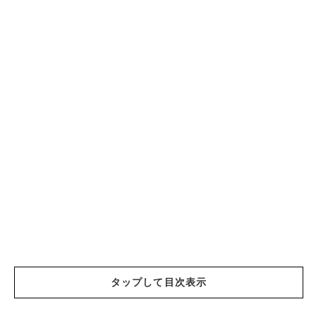
タップして目次表示