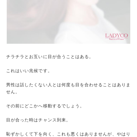
チラチラとお互いに目が合うことはある。
これはいい兆候です。
男性は話したくない人とは何度も目を合わせることはありま
せん。
その前にどこかへ移動するでしょう。
目が合った時はチャンス到来。
恥ずかしくて下を向く、これも悪くはありませんが、やはり