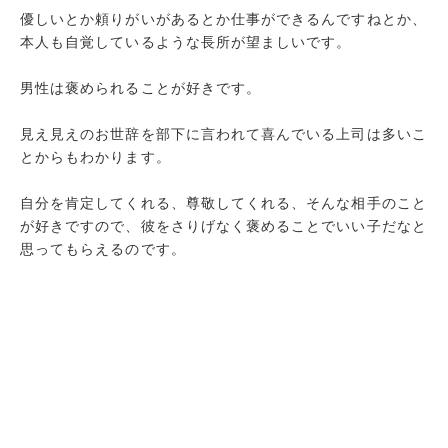
優しいとか頼りがいがあるとか仕事ができるんですねとか、
本人も自覚しているような長所が望ましいです。
男性は褒められることが好きです。
見え見えのお世辞を部下に言われて喜んでいる上司は多いこ
とからもわかります。
自分を肯定してくれる、尊敬してくれる、そんな相手のこと
が好きですので、彼をさりげなく褒めることでいい子だなと
思ってもらえるのです。