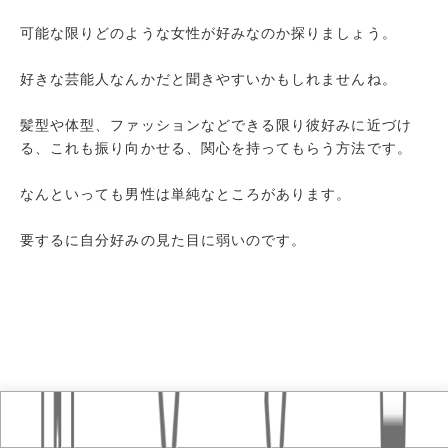
可能な限りどのような女性が好みなのか探りましょう。
好きな芸能人なんかだと聞きやすいかもしれませんね。
髪型や体型、ファッションなどできる限り彼好みに近づけ
る、これも振り向かせる、関心を持ってもらう方法です。
なんといっても男性は単純なところがあります。
要するに自分好みの見た目に弱いのです。
Home
おすすめ記事
タグ