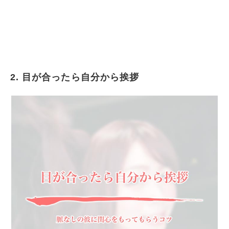
2. 目が合ったら自分から挨拶