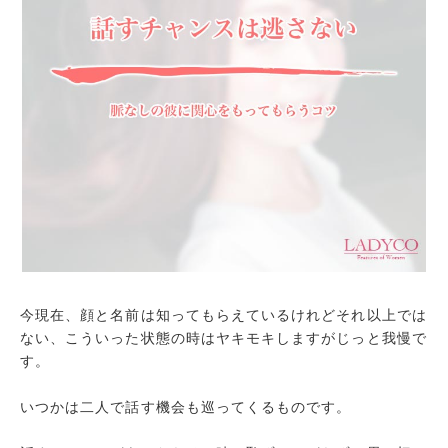
今現在、顔と名前は知ってもらえているけれどそれ以上では
ない、こういった状態の時はヤキモキしますがじっと我慢で
す。
いつかは二人で話す機会も巡ってくるものです。