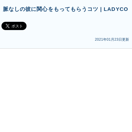
脈なしの彼に関心をもってもらうコツ | LADYCO
2021年01月23日更新