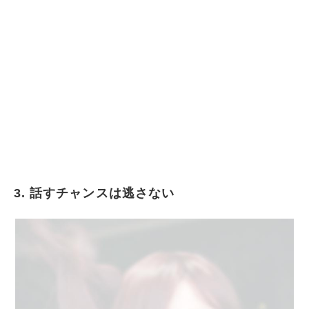
3. 話すチャンスは逃さない