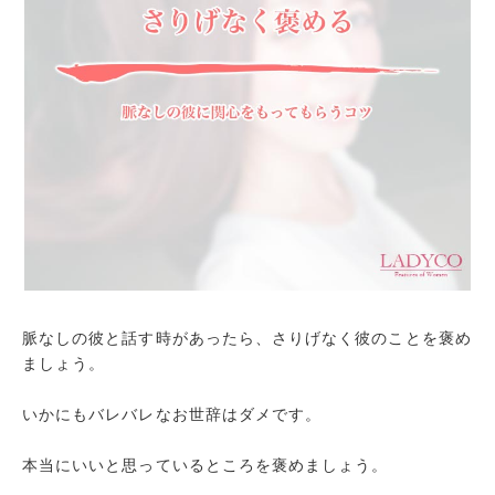
脈なしの彼と話す時があったら、さりげなく彼のことを褒め
ましょう。
いかにもバレバレなお世辞はダメです。
本当にいいと思っているところを褒めましょう。