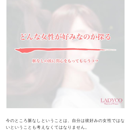
今のところ脈なしということは、自分は彼好みの女性ではな
いということも考えなくてはなりません。