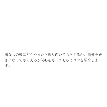
脈なしの彼にどうやったら振り向いてもらえるか、自分を好
きになってもらえるか関心をもってもらうコツを紹介しま
す。