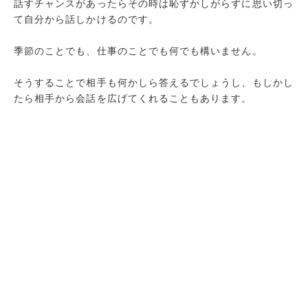
話すチャンスがあったらその時は恥ずかしがらずに思い切っ
て自分から話しかけるのです。
季節のことでも、仕事のことでも何でも構いません。
そうすることで相手も何かしら答えるでしょうし、もしかし
たら相手から会話を広げてくれることもあります。