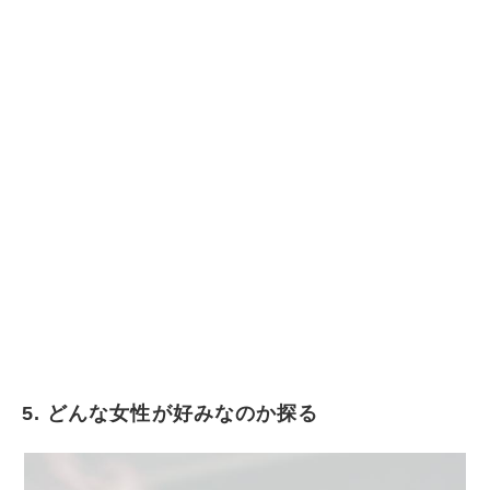
5. どんな女性が好みなのか探る