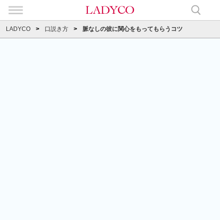
LADYCO
口説き方
脈なしの彼に関心をもってもらうコツ