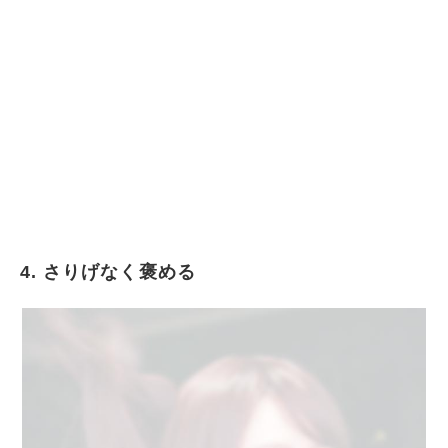
4. さりげなく褒める