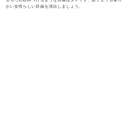
かい女性らしい目線を演出しましょう。