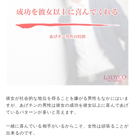
彼女が社会的な地位を得ることを嫌がる男性もなかにはいま
すが、あげチンの男性は彼女の成功を彼女以上に喜んであげ
ているパターンが多いと言えます。
一緒に喜んでいる相手がいるからこそ、女性は頑張ることが
出来るのです。