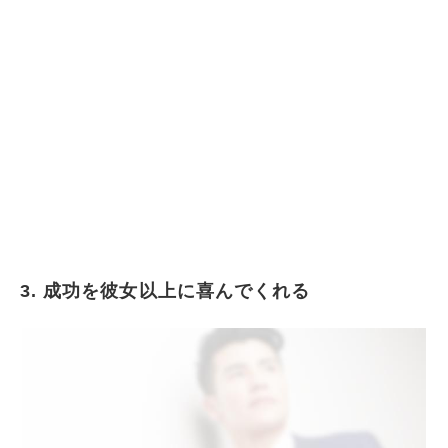
3. 成功を彼女以上に喜んでくれる