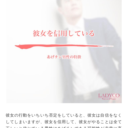
彼女の行動をいちいち否定をしていると、彼女は自信をなく
してしまいますが、彼女を信用して、彼女がやることは全て