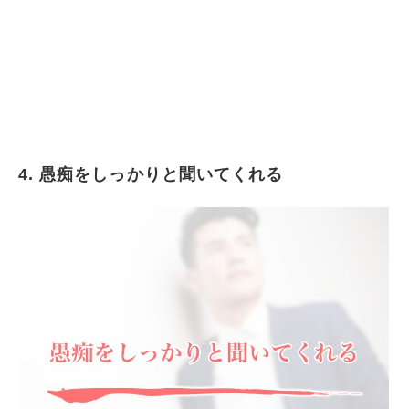
4. 愚痴をしっかりと聞いてくれる