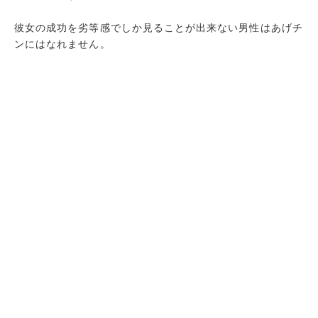
彼女の成功を劣等感でしか見ることが出来ない男性はあげチ
ンにはなれません。