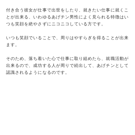
付き合う彼女が仕事で出世をしたり、就きたい仕事に就くこ
とが出来る、いわゆるあげチン男性によく見られる特徴はい
つも笑顔を絶やさずにニコニコしている方です。
いつも笑顔でいることで、周りはやすらぎを得ることが出来
ます。
そのため、落ち着いた心で仕事に取り組めたら、就職活動が
出来るので、成功する人が周りで続出して、あげチンとして
認識されるようになるのです。