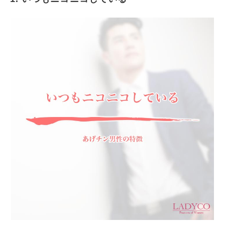
いつもニコニコしている
彼女を信用している
成功を彼女以上に喜んでくれる
愚痴をしっかりと聞いてくれる
アドバイスをする
否定的な意見は言わない
仕事に熱心な男性
サポート力が高い
しっかりと褒めてくれる
仕事だけではなくプライベートも充実させてく
れる
まとめ