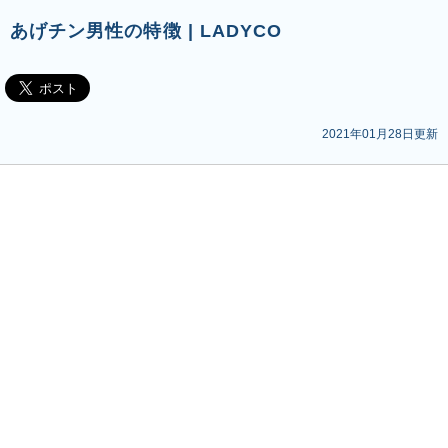
あげチン男性の特徴 | LADYCO
2021年01月28日更新